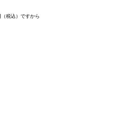
円（税込）ですから