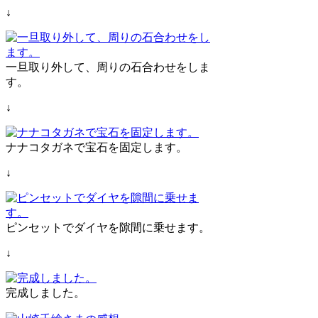
↓
一旦取り外して、周りの石合わせをしま
す。
↓
ナナコタガネで宝石を固定します。
↓
ピンセットでダイヤを隙間に乗せます。
↓
完成しました。