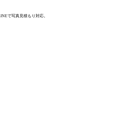
INEで写真見積もり対応。