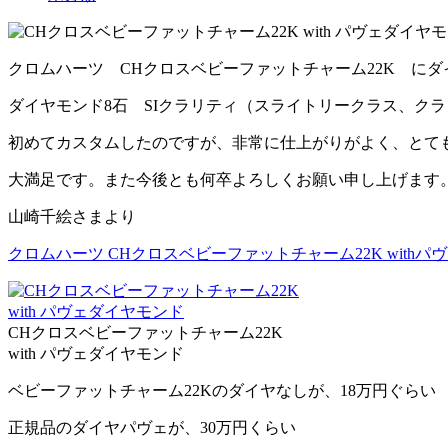
クロムハーツ CHクロスベビーファットチャーム22K に
ダイヤモンド8石 SIクラリティ（スライトリークラス、クラリ
初めてカスタムしたのですが、非常に仕上がりがよく、とて
大満足です。また今後とも何卒よろしくお願い申し上げます
山崎千絵さまより
クロムハーツ CHクロスベビーファットチャーム22K with
CHクロスベビーファットチャーム22K
with パヴェダイヤモンド
ベビーファットチャーム22Kのダイヤなしが、18万円ぐらい
正規品のダイヤパヴェが、30万円くらい