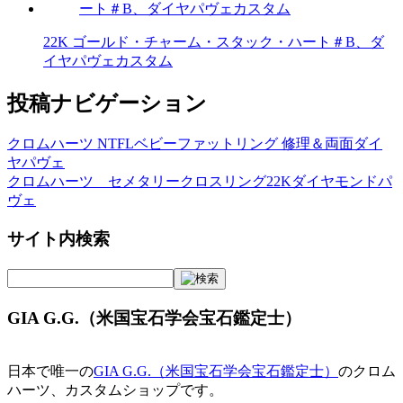
22K ゴールド・チャーム・スタック・ハート＃B、ダ
イヤパヴェカスタム
投稿ナビゲーション
クロムハーツ NTFLベビーファットリング 修理＆両面ダイ
ヤパヴェ
クロムハーツ セメタリークロスリング22Kダイヤモンドパ
ヴェ
サイト内検索
GIA G.G.（米国宝石学会宝石鑑定士）
日本で唯一の
GIA G.G.（米国宝石学会宝石鑑定士）
のクロム
ハーツ、カスタムショップです。