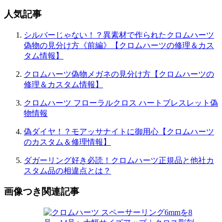
人気記事
シルバーじゃない！？異素材で作られたクロムハーツ
偽物の見分け方《前編》【クロムハーツの修理＆カス
タム情報】
クロムハーツ偽物メガネの見分け方【クロムハーツの
修理＆カスタム情報】
クロムハーツ フローラルクロス ハートブレスレット偽
物情報
偽ダイヤ！？モアッサナイトに御用心【クロムハーツ
のカスタム＆修理情報】
ダガーリング好き必読！クロムハーツ正規品と他社カ
スタム品の相違点とは？
画像つき関連記事