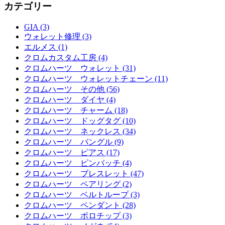
カテゴリー
GIA (3)
ウォレット修理 (3)
エルメス (1)
クロムカスタム工房 (4)
クロムハーツ ウォレット (31)
クロムハーツ ウォレットチェーン (11)
クロムハーツ その他 (56)
クロムハーツ ダイヤ (4)
クロムハーツ チャーム (18)
クロムハーツ ドッグタグ (10)
クロムハーツ ネックレス (34)
クロムハーツ バングル (9)
クロムハーツ ピアス (17)
クロムハーツ ピンバッチ (4)
クロムハーツ ブレスレット (47)
クロムハーツ ペアリング (2)
クロムハーツ ベルトループ (3)
クロムハーツ ペンダント (28)
クロムハーツ ボロチップ (3)