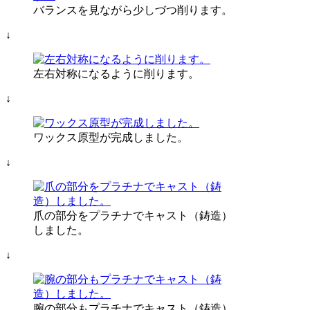
バランスを見ながら少しづつ削ります。
↓
左右対称になるように削ります。
↓
ワックス原型が完成しました。
↓
爪の部分をプラチナでキャスト（鋳造）
しました。
↓
腕の部分もプラチナでキャスト（鋳造）