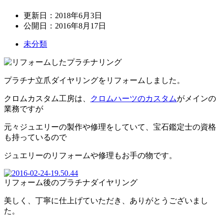
更新日：
2018年6月3日
公開日：
2016年8月17日
未分類
プラチナ立爪ダイヤリングをリフォームしました。
クロムカスタム工房は、
クロムハーツのカスタム
がメインの
業務ですが
元々ジュエリーの製作や修理をしていて、宝石鑑定士の資格
も持っているので
ジュエリーのリフォームや修理もお手の物です。
リフォーム後のプラチナダイヤリング
美しく、丁寧に仕上げていただき、ありがとうございまし
た。