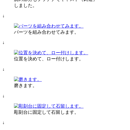
しました。
↓
パーツを組み合わせてみます。
↓
位置を決めて、ロー付けします。
↓
磨きます。
↓
彫刻台に固定して石留します。
↓