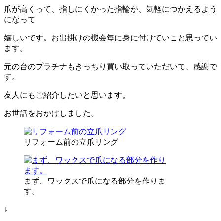
爪が高くって、指しにくかった指輪が、気軽につかえるよう
になって
嬉しいです。お出掛けの機会毎に身に付けていこと思ってい
ます。
元の台のプラチナもきっちり買い取っていただいて、感謝で
す。
友人にもご紹介したいと思います。
お世話をおかけしました。
リフォーム前の立爪リング
まず、ワックスで爪になる部分を作りま
す。
↓