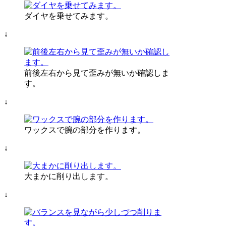
ダイヤを乗せてみます。
↓
前後左右から見て歪みが無いか確認しま
す。
↓
ワックスで腕の部分を作ります。
↓
大まかに削り出します。
↓