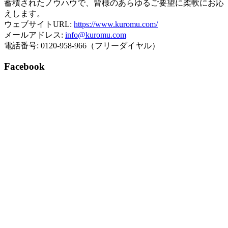
蓄積されたノウハウで、皆様のあらゆるご要望に柔軟にお応
えします。
ウェブサイトURL:
https://www.kuromu.com/
メールアドレス:
info@kuromu.com
電話番号: 0120-958-966（フリーダイヤル）
Facebook