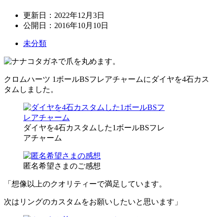
更新日：
2022年12月3日
公開日：
2016年10月10日
未分類
クロムハーツ 1ボールBSフレアチャームにダイヤを4石カス
タムしました。
ダイヤを4石カスタムした1ボールBSフレ
アチャーム
匿名希望さまのご感想
「想像以上のクオリティーで満足しています。
次はリングのカスタムをお願いしたいと思います」