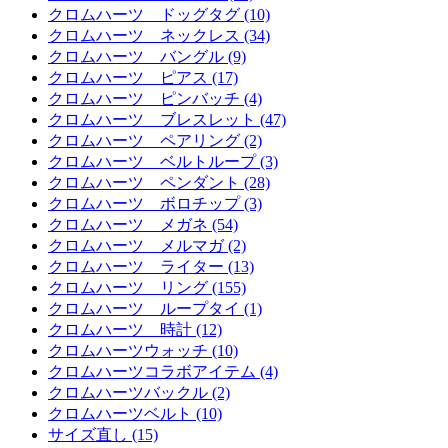
クロムハーツ ドッグタグ (10)
クロムハーツ ネックレス (34)
クロムハーツ バングル (9)
クロムハーツ ピアス (17)
クロムハーツ ピンバッチ (4)
クロムハーツ ブレスレット (47)
クロムハーツ ペアリング (2)
クロムハーツ ベルトループ (3)
クロムハーツ ペンダント (28)
クロムハーツ ボロチップ (3)
クロムハーツ メガネ (54)
クロムハーツ メルマガ (2)
クロムハーツ ライター (13)
クロムハーツ リング (155)
クロムハーツ ループタイ (1)
クロムハーツ 時計 (12)
クロムハーツウォッチ (10)
クロムハーツコラボアイテム (4)
クロムハーツバックル (2)
クロムハーツベルト (10)
サイズ直し (15)