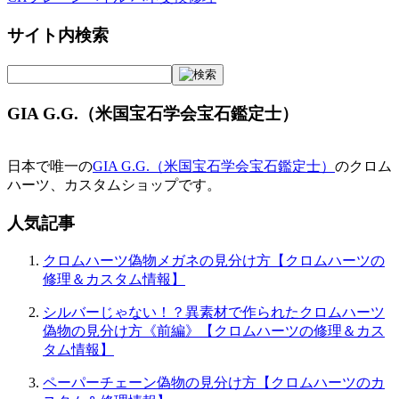
サイト内検索
GIA G.G.（米国宝石学会宝石鑑定士）
日本で唯一の
GIA G.G.（米国宝石学会宝石鑑定士）
のクロム
ハーツ、カスタムショップです。
人気記事
クロムハーツ偽物メガネの見分け方【クロムハーツの
修理＆カスタム情報】
シルバーじゃない！？異素材で作られたクロムハーツ
偽物の見分け方《前編》【クロムハーツの修理＆カス
タム情報】
ペーパーチェーン偽物の見分け方【クロムハーツのカ