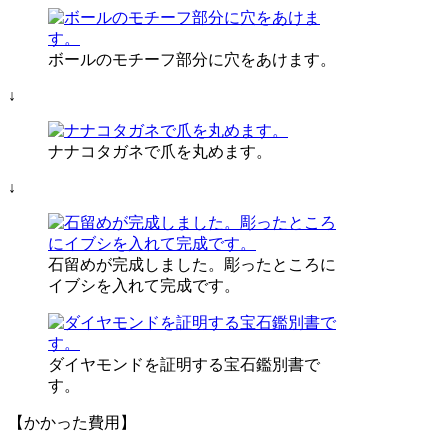
ボールのモチーフ部分に穴をあけます。
↓
ナナコタガネで爪を丸めます。
↓
石留めが完成しました。彫ったところに
イブシを入れて完成です。
ダイヤモンドを証明する宝石鑑別書で
す。
【かかった費用】