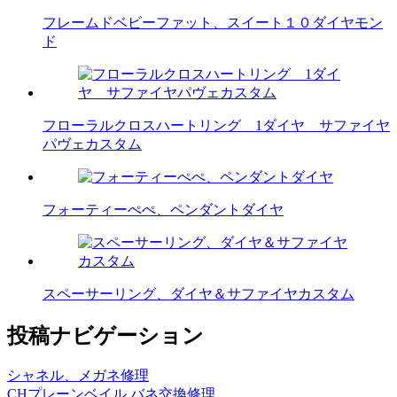
フレームドベビーファット、スイート１０ダイヤモン
ド
フローラルクロスハートリング 1ダイヤ サファイヤ
パヴェカスタム
フォーティーぺぺ、ペンダントダイヤ
スペーサーリング、ダイヤ＆サファイヤカスタム
投稿ナビゲーション
シャネル、メガネ修理
CHプレーンベイル バネ交換修理