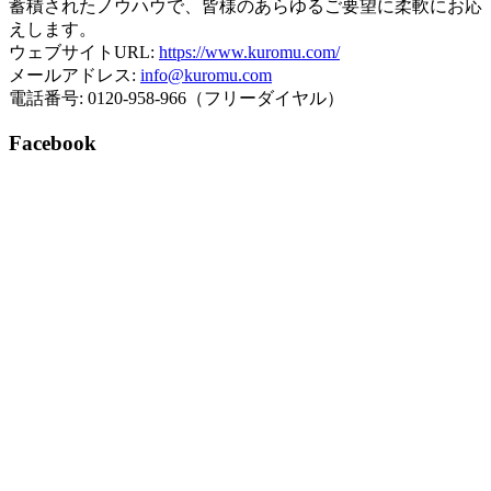
蓄積されたノウハウで、皆様のあらゆるご要望に柔軟にお応
えします。
ウェブサイトURL:
https://www.kuromu.com/
メールアドレス:
info@kuromu.com
電話番号: 0120-958-966（フリーダイヤル）
Facebook