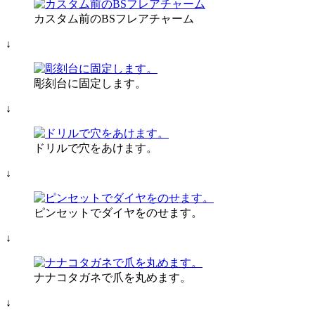
カスタム前のBSフレアチャーム
↓
彫刻台に固定します。
↓
ドリルで穴をあけます。
↓
ピンセットでダイヤをのせます。
↓
ナナコタガネで爪を丸めます。
↓