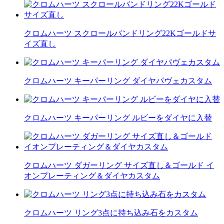
クロムハーツ スクロールバンドリング22Kゴールドサ
イズ直し
クロムハーツ キーパーリング ダイヤパヴェカスタム
クロムハーツ キーパーリング ルビーをダイヤに入替
クロムハーツ ダガーリング サイズ直し＆ゴールド イ
オンプレーティング＆ダイヤカスタム
クロムハーツ リング3点に持ち込み石をカスタム