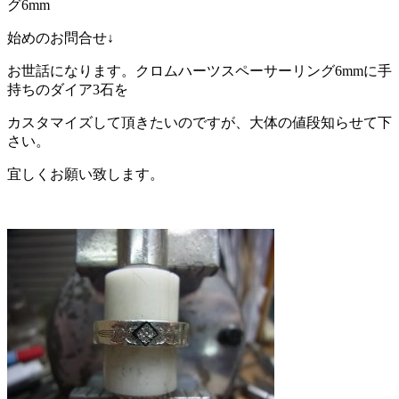
グ6mm
始めのお問合せ↓
お世話になります。クロムハーツスペーサーリング6mmに手
持ちのダイア3石を
カスタマイズして頂きたいのですが、大体の値段知らせて下
さい。
宜しくお願い致します。