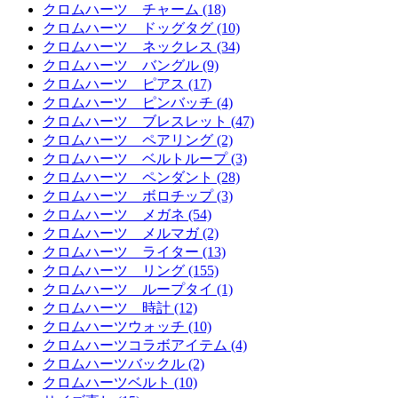
クロムハーツ チャーム (18)
クロムハーツ ドッグタグ (10)
クロムハーツ ネックレス (34)
クロムハーツ バングル (9)
クロムハーツ ピアス (17)
クロムハーツ ピンバッチ (4)
クロムハーツ ブレスレット (47)
クロムハーツ ペアリング (2)
クロムハーツ ベルトループ (3)
クロムハーツ ペンダント (28)
クロムハーツ ボロチップ (3)
クロムハーツ メガネ (54)
クロムハーツ メルマガ (2)
クロムハーツ ライター (13)
クロムハーツ リング (155)
クロムハーツ ループタイ (1)
クロムハーツ 時計 (12)
クロムハーツウォッチ (10)
クロムハーツコラボアイテム (4)
クロムハーツバックル (2)
クロムハーツベルト (10)