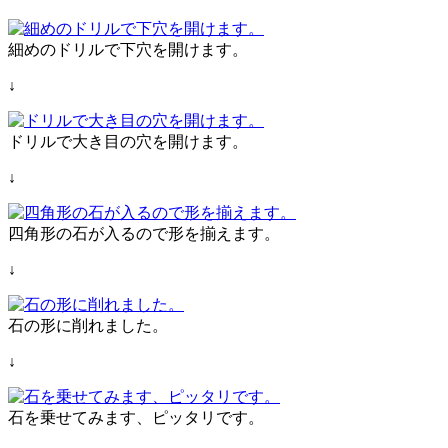
細めのドリルで下穴を開けます。
↓
ドリルで大き目の穴を開けます。
↓
四角形の石が入るので形を揃えます。
↓
石の形に削れました。
↓
石を乗せてみます、ピッタリです。