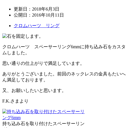
更新日：
2018年6月3日
公開日：
2016年10月11日
クロムハーツ リング
クロムハーツ スペーサーリング6mmに持ち込み石をカスタ
ムしました。
思い通りの仕上がりで満足しています。
ありがとうございました。前回のネックレスの金具もたいへ
ん満足しております。
又、お願いしたいと思います。
F.K.さまより
持ち込み石を取り付けたスペーサーリン