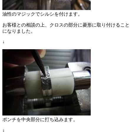
油性のマジックでシルシを付けます。
お客様との相談の上、クロスの部分に菱形に取り付けること
になりました。
↓
ポンチを中央部分に打ち込みます。
↓