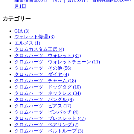
月1日
カテゴリー
GIA (3)
ウォレット修理 (3)
エルメス (1)
クロムカスタム工房 (4)
クロムハーツ ウォレット (31)
クロムハーツ ウォレットチェーン (11)
クロムハーツ その他 (56)
クロムハーツ ダイヤ (4)
クロムハーツ チャーム (18)
クロムハーツ ドッグタグ (10)
クロムハーツ ネックレス (34)
クロムハーツ バングル (9)
クロムハーツ ピアス (17)
クロムハーツ ピンバッチ (4)
クロムハーツ ブレスレット (47)
クロムハーツ ペアリング (2)
クロムハーツ ベルトループ (3)