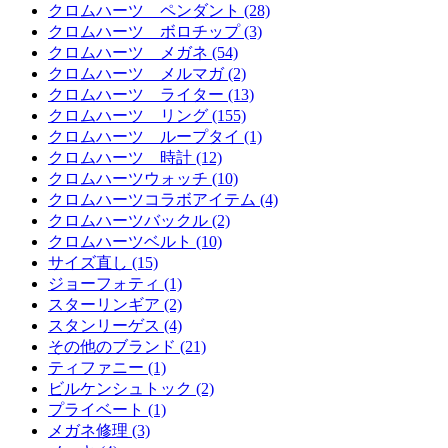
クロムハーツ ペンダント (28)
クロムハーツ ボロチップ (3)
クロムハーツ メガネ (54)
クロムハーツ メルマガ (2)
クロムハーツ ライター (13)
クロムハーツ リング (155)
クロムハーツ ループタイ (1)
クロムハーツ 時計 (12)
クロムハーツウォッチ (10)
クロムハーツコラボアイテム (4)
クロムハーツバックル (2)
クロムハーツベルト (10)
サイズ直し (15)
ジョーフォティ (1)
スターリンギア (2)
スタンリーゲス (4)
その他のブランド (21)
ティファニー (1)
ビルケンシュトック (2)
プライベート (1)
メガネ修理 (3)