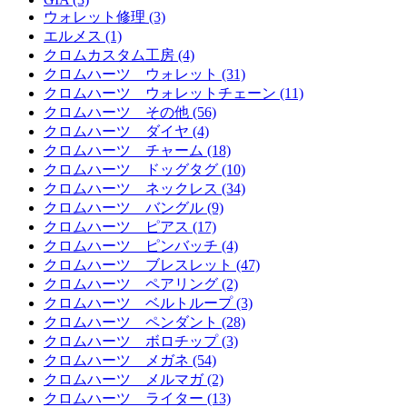
ウォレット修理 (3)
エルメス (1)
クロムカスタム工房 (4)
クロムハーツ ウォレット (31)
クロムハーツ ウォレットチェーン (11)
クロムハーツ その他 (56)
クロムハーツ ダイヤ (4)
クロムハーツ チャーム (18)
クロムハーツ ドッグタグ (10)
クロムハーツ ネックレス (34)
クロムハーツ バングル (9)
クロムハーツ ピアス (17)
クロムハーツ ピンバッチ (4)
クロムハーツ ブレスレット (47)
クロムハーツ ペアリング (2)
クロムハーツ ベルトループ (3)
クロムハーツ ペンダント (28)
クロムハーツ ボロチップ (3)
クロムハーツ メガネ (54)
クロムハーツ メルマガ (2)
クロムハーツ ライター (13)