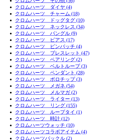
クロムハーツ その他 (56)
クロムハーツ ダイヤ (4)
クロムハーツ チャーム (18)
クロムハーツ ドッグタグ (10)
クロムハーツ ネックレス (34)
クロムハーツ バングル (9)
クロムハーツ ピアス (17)
クロムハーツ ピンバッチ (4)
クロムハーツ ブレスレット (47)
クロムハーツ ペアリング (2)
クロムハーツ ベルトループ (3)
クロムハーツ ペンダント (28)
クロムハーツ ボロチップ (3)
クロムハーツ メガネ (54)
クロムハーツ メルマガ (2)
クロムハーツ ライター (13)
クロムハーツ リング (155)
クロムハーツ ループタイ (1)
クロムハーツ 時計 (12)
クロムハーツウォッチ (10)
クロムハーツコラボアイテム (4)
クロムハーツバックル (2)