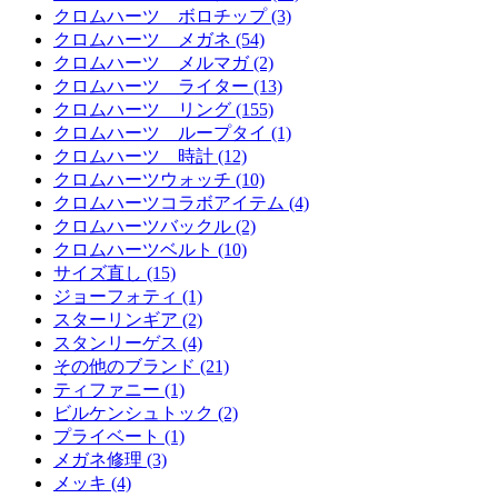
クロムハーツ ボロチップ (3)
クロムハーツ メガネ (54)
クロムハーツ メルマガ (2)
クロムハーツ ライター (13)
クロムハーツ リング (155)
クロムハーツ ループタイ (1)
クロムハーツ 時計 (12)
クロムハーツウォッチ (10)
クロムハーツコラボアイテム (4)
クロムハーツバックル (2)
クロムハーツベルト (10)
サイズ直し (15)
ジョーフォティ (1)
スターリンギア (2)
スタンリーゲス (4)
その他のブランド (21)
ティファニー (1)
ビルケンシュトック (2)
プライベート (1)
メガネ修理 (3)
メッキ (4)