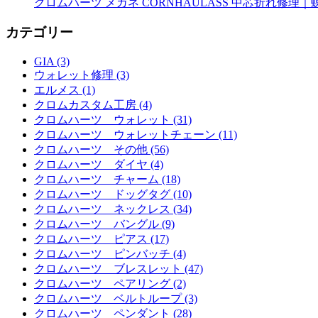
クロムハーツ メガネ CORNHAULASS 中芯折れ修
カテゴリー
GIA (3)
ウォレット修理 (3)
エルメス (1)
クロムカスタム工房 (4)
クロムハーツ ウォレット (31)
クロムハーツ ウォレットチェーン (11)
クロムハーツ その他 (56)
クロムハーツ ダイヤ (4)
クロムハーツ チャーム (18)
クロムハーツ ドッグタグ (10)
クロムハーツ ネックレス (34)
クロムハーツ バングル (9)
クロムハーツ ピアス (17)
クロムハーツ ピンバッチ (4)
クロムハーツ ブレスレット (47)
クロムハーツ ペアリング (2)
クロムハーツ ベルトループ (3)
クロムハーツ ペンダント (28)