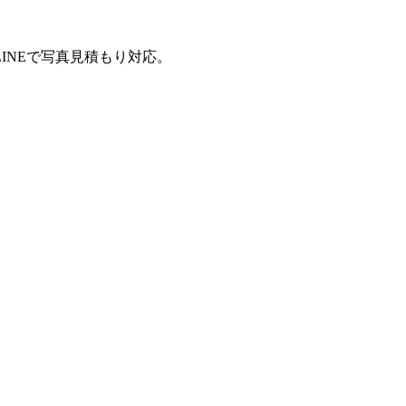
INEで写真見積もり対応。