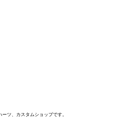
ハーツ、カスタムショップです。