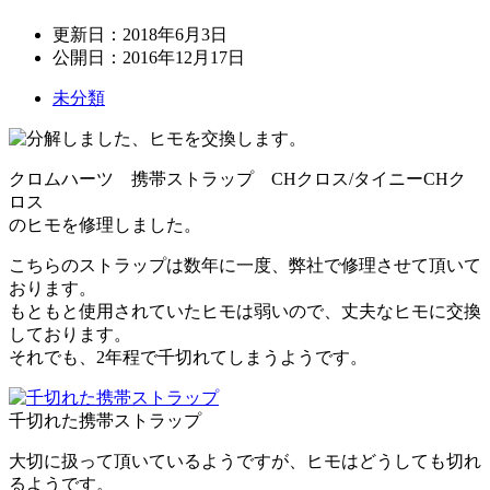
更新日：
2018年6月3日
公開日：
2016年12月17日
未分類
クロムハーツ 携帯ストラップ CHクロス/タイニーCHク
ロス
のヒモを修理しました。
こちらのストラップは数年に一度、弊社で修理させて頂いて
おります。
もともと使用されていたヒモは弱いので、丈夫なヒモに交換
しております。
それでも、2年程で千切れてしまうようです。
千切れた携帯ストラップ
大切に扱って頂いているようですが、ヒモはどうしても切れ
るようです。