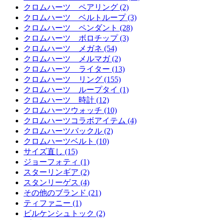
クロムハーツ ペアリング (2)
クロムハーツ ベルトループ (3)
クロムハーツ ペンダント (28)
クロムハーツ ボロチップ (3)
クロムハーツ メガネ (54)
クロムハーツ メルマガ (2)
クロムハーツ ライター (13)
クロムハーツ リング (155)
クロムハーツ ループタイ (1)
クロムハーツ 時計 (12)
クロムハーツウォッチ (10)
クロムハーツコラボアイテム (4)
クロムハーツバックル (2)
クロムハーツベルト (10)
サイズ直し (15)
ジョーフォティ (1)
スターリンギア (2)
スタンリーゲス (4)
その他のブランド (21)
ティファニー (1)
ビルケンシュトック (2)