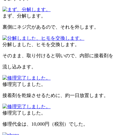
まず、分解します。
裏側にネジ穴があるので、それを外します。
分解しました、ヒモを交換します。
そのまま、取り付けると弱いので、内部に接着剤を
流し込みます。
修理完了しました。
接着剤を乾燥させるために、約一日放置します。
修理完了しました。
修理代金は、10,000円（税別）でした。