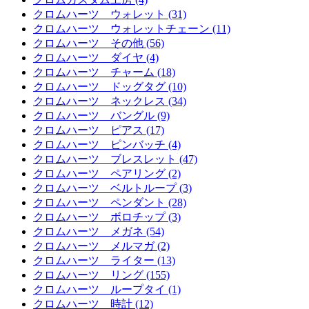
クロムハーツ ウォレット (31)
クロムハーツ ウォレットチェーン (11)
クロムハーツ その他 (56)
クロムハーツ ダイヤ (4)
クロムハーツ チャーム (18)
クロムハーツ ドッグタグ (10)
クロムハーツ ネックレス (34)
クロムハーツ バングル (9)
クロムハーツ ピアス (17)
クロムハーツ ピンバッチ (4)
クロムハーツ ブレスレット (47)
クロムハーツ ペアリング (2)
クロムハーツ ベルトループ (3)
クロムハーツ ペンダント (28)
クロムハーツ ボロチップ (3)
クロムハーツ メガネ (54)
クロムハーツ メルマガ (2)
クロムハーツ ライター (13)
クロムハーツ リング (155)
クロムハーツ ループタイ (1)
クロムハーツ 時計 (12)