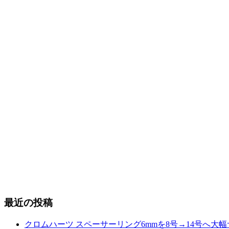
最近の投稿
クロムハーツ スペーサーリング6mmを8号→14号へ大