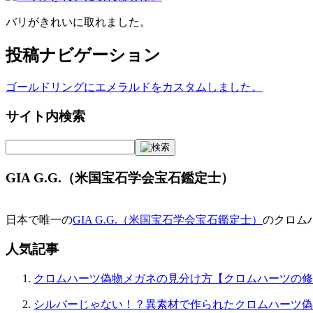
バリがきれいに取れました。
投稿ナビゲーション
ゴールドリングにエメラルドをカスタムしました。
サイト内検索
GIA G.G.（米国宝石学会宝石鑑定士）
日本で唯一の
GIA G.G.（米国宝石学会宝石鑑定士）
のクロム
人気記事
クロムハーツ偽物メガネの見分け方【クロムハーツの修
シルバーじゃない！？異素材で作られたクロムハーツ偽