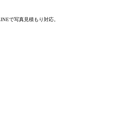
INEで写真見積もり対応。