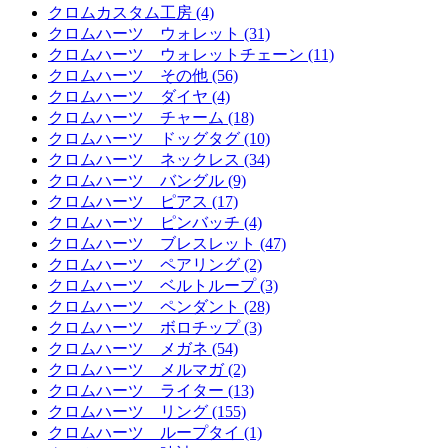
クロムカスタム工房 (4)
クロムハーツ ウォレット (31)
クロムハーツ ウォレットチェーン (11)
クロムハーツ その他 (56)
クロムハーツ ダイヤ (4)
クロムハーツ チャーム (18)
クロムハーツ ドッグタグ (10)
クロムハーツ ネックレス (34)
クロムハーツ バングル (9)
クロムハーツ ピアス (17)
クロムハーツ ピンバッチ (4)
クロムハーツ ブレスレット (47)
クロムハーツ ペアリング (2)
クロムハーツ ベルトループ (3)
クロムハーツ ペンダント (28)
クロムハーツ ボロチップ (3)
クロムハーツ メガネ (54)
クロムハーツ メルマガ (2)
クロムハーツ ライター (13)
クロムハーツ リング (155)
クロムハーツ ループタイ (1)