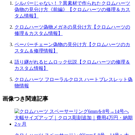
シルバーじゃない！？異素材で作られたクロムハーツ
偽物の見分け方《前編》【クロムハーツの修理＆カス
タム情報】
クロムハーツ偽物メガネの見分け方【クロムハーツの
修理＆カスタム情報】
ペーパーチェーン偽物の見分け方【クロムハーツのカ
スタム＆修理情報】
語り継がれるヒムロック伝説【クロムハーツの修理＆
カスタム情報】
クロムハーツ フローラルクロス ハートブレスレット偽
物情報
画像つき関連記事