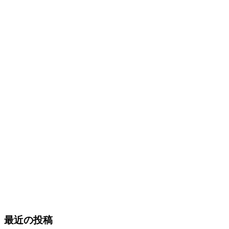
最近の投稿