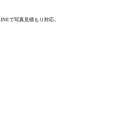
INEで写真見積もり対応。