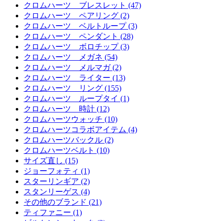
クロムハーツ ブレスレット (47)
クロムハーツ ペアリング (2)
クロムハーツ ベルトループ (3)
クロムハーツ ペンダント (28)
クロムハーツ ボロチップ (3)
クロムハーツ メガネ (54)
クロムハーツ メルマガ (2)
クロムハーツ ライター (13)
クロムハーツ リング (155)
クロムハーツ ループタイ (1)
クロムハーツ 時計 (12)
クロムハーツウォッチ (10)
クロムハーツコラボアイテム (4)
クロムハーツバックル (2)
クロムハーツベルト (10)
サイズ直し (15)
ジョーフォティ (1)
スターリンギア (2)
スタンリーゲス (4)
その他のブランド (21)
ティファニー (1)