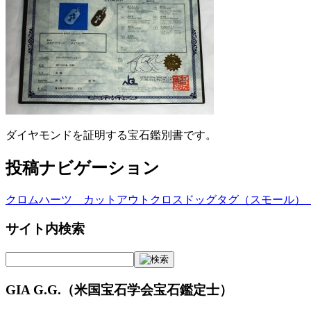
ダイヤモンドを証明する宝石鑑別書です。
投稿ナビゲーション
クロムハーツ カットアウトクロスドッグタグ（スモール）
サイト内検索
GIA G.G.（米国宝石学会宝石鑑定士）