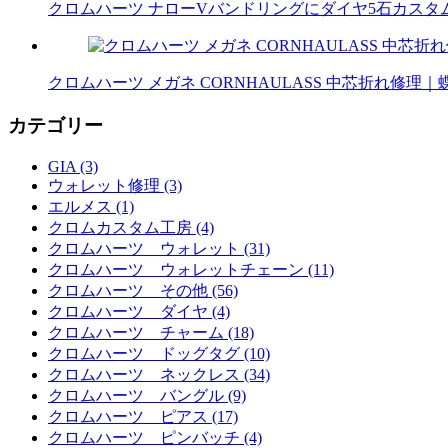
クロムハーツ ナローVバンドリングにダイヤ5石カスタム｜
クロムハーツ メガネ CORNHAULASS 中芯折れ修
カテゴリー
GIA (3)
ウォレット修理 (3)
エルメス (1)
クロムカスタム工房 (4)
クロムハーツ ウォレット (31)
クロムハーツ ウォレットチェーン (11)
クロムハーツ その他 (56)
クロムハーツ ダイヤ (4)
クロムハーツ チャーム (18)
クロムハーツ ドッグタグ (10)
クロムハーツ ネックレス (34)
クロムハーツ バングル (9)
クロムハーツ ピアス (17)
クロムハーツ ピンバッチ (4)