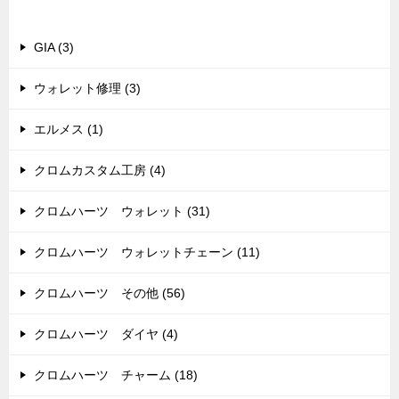
カテゴリー
GIA (3)
ウォレット修理 (3)
エルメス (1)
クロムカスタム工房 (4)
クロムハーツ ウォレット (31)
クロムハーツ ウォレットチェーン (11)
クロムハーツ その他 (56)
クロムハーツ ダイヤ (4)
クロムハーツ チャーム (18)