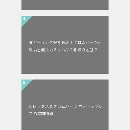
ダガーリング好き必読！クロムハーツ正
規品と他社カスタム品の相違点とは？
ロレックス＆クロムハーツ ウォッチブレ
スの隙間補修