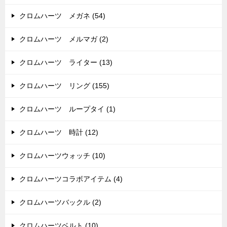
クロムハーツ メガネ (54)
クロムハーツ メルマガ (2)
クロムハーツ ライター (13)
クロムハーツ リング (155)
クロムハーツ ループタイ (1)
クロムハーツ 時計 (12)
クロムハーツウォッチ (10)
クロムハーツコラボアイテム (4)
クロムハーツバックル (2)
クロムハーツベルト (10)