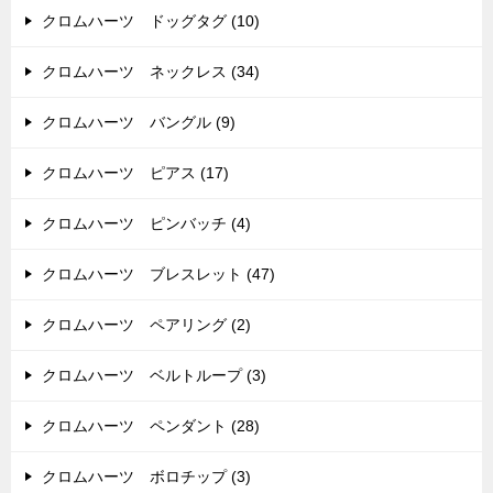
クロムハーツ ドッグタグ (10)
クロムハーツ ネックレス (34)
クロムハーツ バングル (9)
クロムハーツ ピアス (17)
クロムハーツ ピンバッチ (4)
クロムハーツ ブレスレット (47)
クロムハーツ ペアリング (2)
クロムハーツ ベルトループ (3)
クロムハーツ ペンダント (28)
クロムハーツ ボロチップ (3)