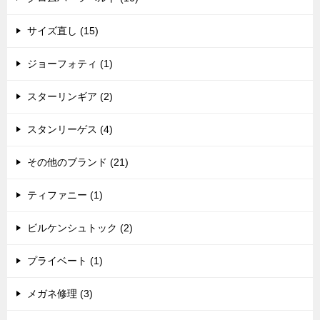
サイズ直し (15)
ジョーフォティ (1)
スターリンギア (2)
スタンリーゲス (4)
その他のブランド (21)
ティファニー (1)
ビルケンシュトック (2)
プライベート (1)
メガネ修理 (3)