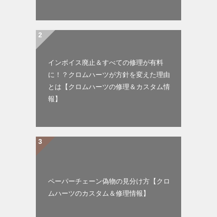
インボイス廃止＆すべての修理が有料
に！？クロムハーツが方針を変えた理由
とは【クロムハーツの修理＆カスタム情
報】
ペーパーチェーン偽物の見分け方【クロ
ムハーツのカスタム＆修理情報】