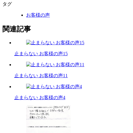
タグ
お客様の声
関連記事
止まらない お客様の声15
止まらない お客様の声11
止まらない お客様の声4