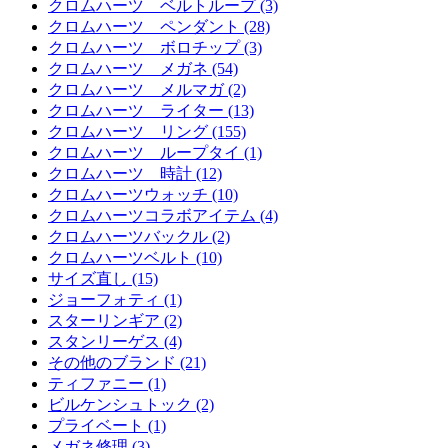
クロムハーツ ベルトループ (3)
クロムハーツ ペンダント (28)
クロムハーツ ボロチップ (3)
クロムハーツ メガネ (54)
クロムハーツ メルマガ (2)
クロムハーツ ライター (13)
クロムハーツ リング (155)
クロムハーツ ループタイ (1)
クロムハーツ 時計 (12)
クロムハーツウォッチ (10)
クロムハーツコラボアイテム (4)
クロムハーツバックル (2)
クロムハーツベルト (10)
サイズ直し (15)
ジョーフォティ (1)
スターリンギア (2)
スタンリーゲス (4)
その他のブランド (21)
ティファニー (1)
ビルケンシュトック (2)
プライベート (1)
メガネ修理 (3)