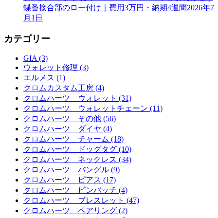
蝶番接合部のロー付け｜費用3万円・納期4週間
2026年7
月1日
カテゴリー
GIA (3)
ウォレット修理 (3)
エルメス (1)
クロムカスタム工房 (4)
クロムハーツ ウォレット (31)
クロムハーツ ウォレットチェーン (11)
クロムハーツ その他 (56)
クロムハーツ ダイヤ (4)
クロムハーツ チャーム (18)
クロムハーツ ドッグタグ (10)
クロムハーツ ネックレス (34)
クロムハーツ バングル (9)
クロムハーツ ピアス (17)
クロムハーツ ピンバッチ (4)
クロムハーツ ブレスレット (47)
クロムハーツ ペアリング (2)