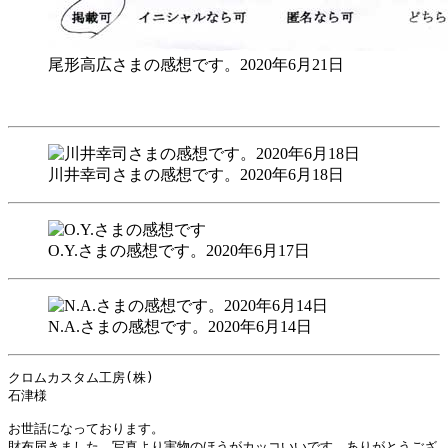
尾形高広さまの感想です。2020年6月21日
川井幸司さまの感想です。2020年6月18日
O.Y.さまの感想です。2020年6月17日
N.A.さまの感想です。2020年6月14日
クロムカスタム工房(株)

石津様

お世話になっております。

財布届きました。写真より実物のほうがカッコいいです。ありがとうござ