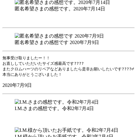
匿名希望さまの感想です。2020年7月14日
匿名希望さまの感想です 2020年7月9日
無事受け取りましたー！！

お直ししていただいたサイズ感最高です????

またクロムハーツのリペアなどありましたら是非お願いしたいです????‍♂️

本当にありがとうございました！
2020年7月9日
I.M.さまの感想です。令和2年7月4日
I.M.様から頂いたお手紙です。令和2年7月4日