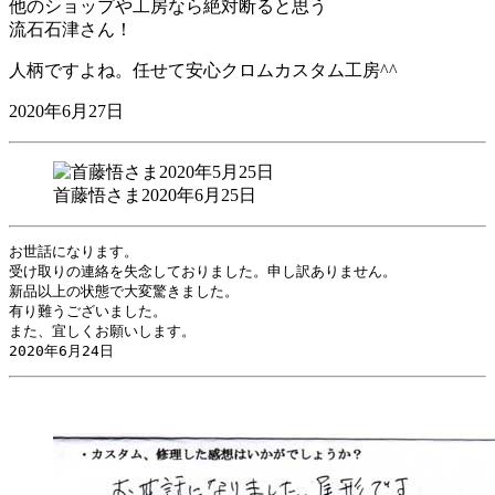
他のショップや工房なら絶対断ると思う
流石石津さん！
人柄ですよね。任せて安心クロムカスタム工房^^
2020年6月27日
首藤悟さま2020年6月25日
お世話になります。

受け取りの連絡を失念しておりました。申し訳ありません。

新品以上の状態で大変驚きました。

有り難うございました。

また、宜しくお願いします。

2020年6月24日