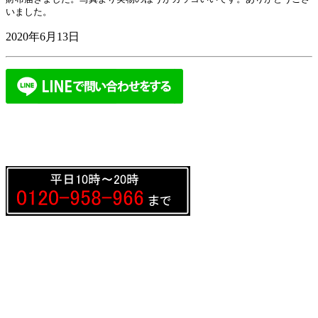
いました。
2020年6月13日