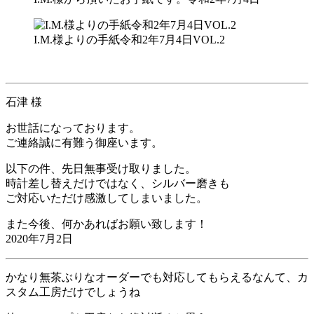
I.M.様よりの手紙令和2年7月4日VOL.2
石津 様
お世話になっております。
ご連絡誠に有難う御座います。
以下の件、先日無事受け取りました。
時計差し替えだけではなく、シルバー磨きも
ご対応いただけ感激してしまいました。
また今後、何かあればお願い致します！
2020年7月2日
かなり無茶ぶりなオーダーでも対応してもらえるなんて、カ
スタム工房だけでしょうね