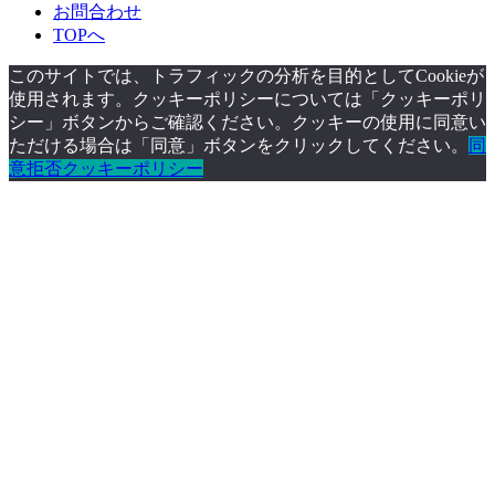
お問合わせ
TOPへ
このサイトでは、トラフィックの分析を目的としてCookieが
使用されます。クッキーポリシーについては「クッキーポリ
シー」ボタンからご確認ください。クッキーの使用に同意い
ただける場合は「同意」ボタンをクリックしてください。
同
意
拒否
クッキーポリシー