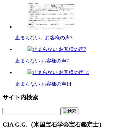
止まらない、お客様の声3
止まらない お客様の声7
止まらない お客様の声14
サイト内検索
GIA G.G.（米国宝石学会宝石鑑定士）