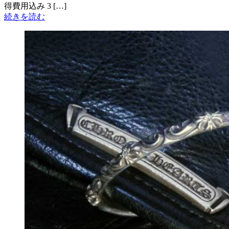
得費用込み 3 […]
続きを読む