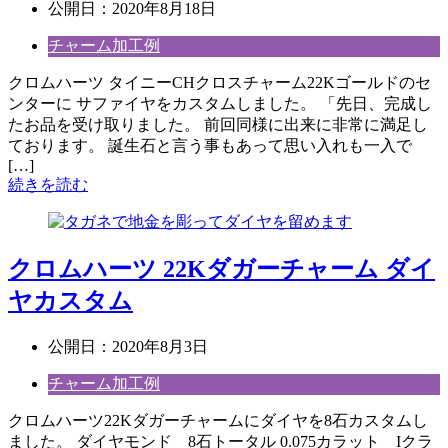
公開日：
2020年8月18日
チャーム加工例
クロムハーツ タイニーCHクロスチャーム22Kゴールドのセ
ンターに サファイヤをカスタムしました。 「先日、完成し
たお品を受け取りました。 前回同様に出来に非常に満足し
ております。 誕生石と言う事もあって思い入れも一入で
[…]
続きを読む
クロムハーツ 22Kダガーチャーム ダイ
ヤカスタム
公開日：
2020年8月3日
チャーム加工例
クロムハーツ22Kダガーチャームにダイヤを8石カスタムし
ました。 ダイヤモンド 8石トータル 0.075カラット Iクラ