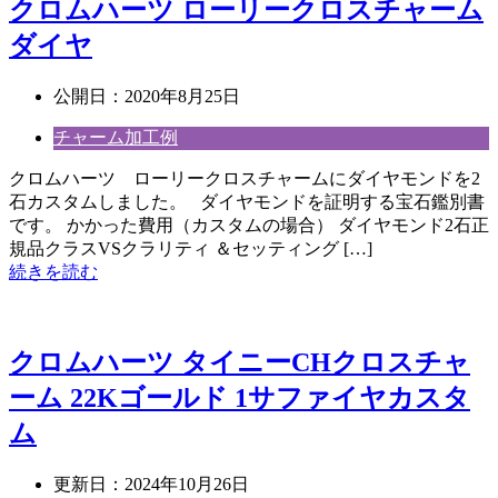
クロムハーツ ローリークロスチャーム
ダイヤ
公開日：
2020年8月25日
チャーム加工例
クロムハーツ ローリークロスチャームにダイヤモンドを2
石カスタムしました。 ダイヤモンドを証明する宝石鑑別書
です。 かかった費用（カスタムの場合） ダイヤモンド2石正
規品クラスVSクラリティ ＆セッティング […]
続きを読む
クロムハーツ タイニーCHクロスチャ
ーム 22Kゴールド 1サファイヤカスタ
ム
更新日：
2024年10月26日