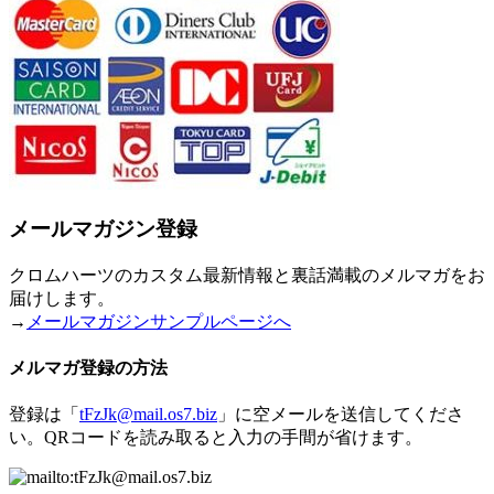
メールマガジン登録
クロムハーツのカスタム最新情報と裏話満載のメルマガをお
届けします。
→
メールマガジンサンプルページへ
メルマガ登録の方法
登録は「
tFzJk@mail.os7.biz
」に空メールを送信してくださ
い。QRコードを読み取ると入力の手間が省けます。