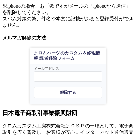
※iphoneの場合、お手数ですがメールの「iphoneから送信」
を削除してください。
スパム対策の為、件名や本文に記載があると登録受付ができ
ません。
メルマガ解除の方法
クロムハーツのカスタム＆修理情
報 読者解除フォーム
メールアドレス
解除する
日本電子商取引事業振興財団
クロムカスタム工房株式会社はＣＳＲの一環として、電子商
取引を広く普及し、お客様が安心にインターネット通信販売