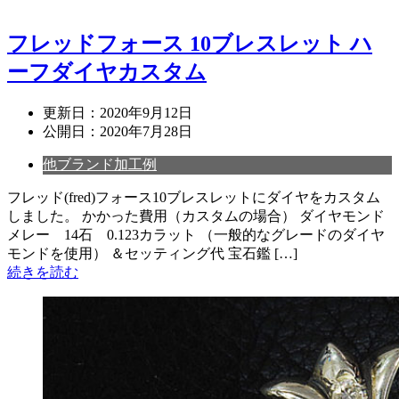
フレッドフォース 10ブレスレット ハ
ーフダイヤカスタム
更新日：
2020年9月12日
公開日：
2020年7月28日
他ブランド加工例
フレッド(fred)フォース10ブレスレットにダイヤをカスタム
しました。 かかった費用（カスタムの場合） ダイヤモンド
メレー 14石 0.123カラット （一般的なグレードのダイヤ
モンドを使用） ＆セッティング代 宝石鑑 […]
続きを読む