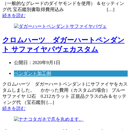
（一般的なグレードのダイヤモンドを使用） ＆セッティン
グ代 宝石鑑別書取得費用込み […]
続きを読む
クロムハーツ ダガーハートペンダン
ト サファイヤパヴェカスタム
公開日：
2020年9月1日
ペンダント加工例
クロムハーツ ダガーハートペンダントにサファイヤをカス
タムしました。 かかった費用（カスタムの場合） ブルー
サファイヤ 12石 0.212カラット 正規品クラスのみ＆セッテ
ィング代 （宝石鑑別 […]
続きを読む