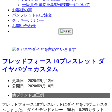
一級貴金属装身具製作技能士について
お客様の声
パンフレットのご注文
クッキーポリシー
お問い合わせ
フレッドフォース 10ブレスレット ダ
イヤパヴェカスタム
更新日：
2020年9月12日
公開日：
2020年9月10日
他ブランド加工例
フレッドフォース 10ブレスレットにダイヤを パヴェカスタ
ムしました。 ダイヤモンドメレー 56石 0.295カラット