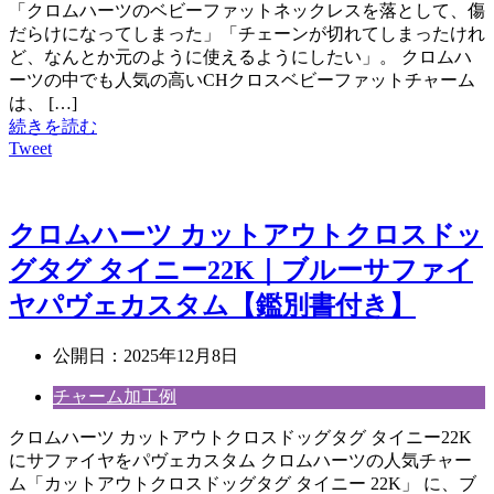
「クロムハーツのベビーファットネックレスを落として、傷
だらけになってしまった」「チェーンが切れてしまったけれ
ど、なんとか元のように使えるようにしたい」。 クロムハ
ーツの中でも人気の高いCHクロスベビーファットチャーム
は、 […]
続きを読む
Tweet
クロムハーツ カットアウトクロスドッ
グタグ タイニー22K｜ブルーサファイ
ヤパヴェカスタム【鑑別書付き】
公開日：
2025年12月8日
チャーム加工例
クロムハーツ カットアウトクロスドッグタグ タイニー22K
にサファイヤをパヴェカスタム クロムハーツの人気チャー
ム「カットアウトクロスドッグタグ タイニー 22K」 に、ブ