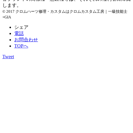
します。
© 2017 クロムハーツ修理・カスタムはクロムカスタム工房｜一級技能士
×GIA
シェア
電話
お問合わせ
TOPへ
Tweet