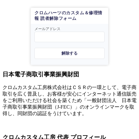
クロムハーツのカスタム＆修理情
報 読者解除フォーム
メールアドレス
解除する
日本電子商取引事業振興財団
クロムカスタム工房株式会社はＣＳＲの一環として、電子商
取引を広く普及し、お客様が安心にインターネット通信販売
をご利用いただける社会を築くため「一般財団法人 日本電
子商取引事業振興財団（J-FEC）」のオンラインマークを取
得し、同財団の認証をうけています。
クロムカスタム工房 代表 プロフィール