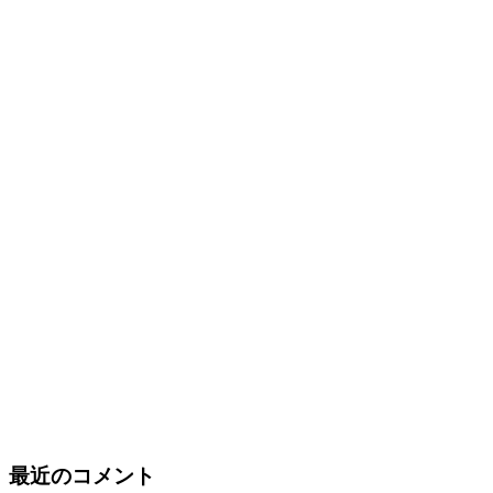
最近のコメント