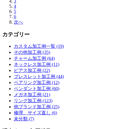
3
4
5
6
次へ
カテゴリー
カスタム加工例一覧 (19)
その他加工例 (35)
チャーム加工例 (64)
ネックレス加工例 (11)
ピアス加工例 (22)
ブレスレット加工例 (44)
ペアリング加工例 (12)
ペンダント加工例 (60)
メガネ加工例 (21)
リング加工例 (123)
他ブランド加工例 (25)
修理、サイズ直し (6)
未分類 (7)