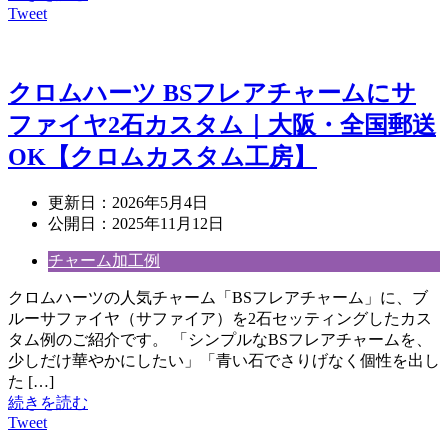
Tweet
クロムハーツ BSフレアチャームにサ
ファイヤ2石カスタム｜大阪・全国郵送
OK【クロムカスタム工房】
更新日：
2026年5月4日
公開日：
2025年11月12日
チャーム加工例
クロムハーツの人気チャーム「BSフレアチャーム」に、ブ
ルーサファイヤ（サファイア）を2石セッティングしたカス
タム例のご紹介です。 「シンプルなBSフレアチャームを、
少しだけ華やかにしたい」「青い石でさりげなく個性を出し
た […]
続きを読む
Tweet