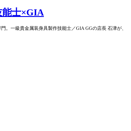
門。一級貴金属装身具製作技能士／GIA GGの店長 石津が、