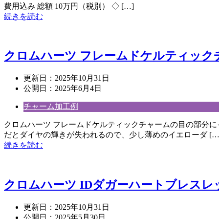
費用込み 総額 10万円（税別） ◇ […]
続きを読む
クロムハーツ フレームドケルティック
更新日：
2025年10月31日
公開日：
2025年6月4日
チャーム加工例
クロムハーツ フレームドケルティックチャームの目の部分に
だとダイヤの輝きが失われるので、少し薄めのイエローダ […
続きを読む
クロムハーツ IDダガーハートブレス
更新日：
2025年10月31日
公開日：
2025年5月30日