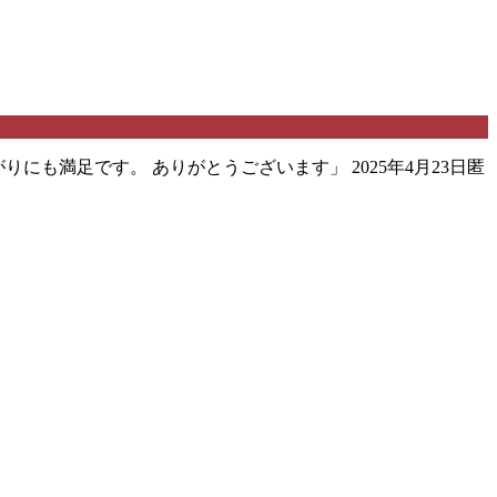
にも満足です。 ありがとうございます」 2025年4月23日匿