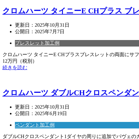
クロムハーツ タイニーE CHプラス 
更新日：
2025年10月31日
公開日：
2025年7月7日
ブレスレット加工例
クロムハーツ タイニーE CHプラスブレスレットの両面に
12万円（税別）
続きを読む
クロムハーツ ダブルCHクロスペンダ
更新日：
2025年10月31日
公開日：
2025年6月19日
ペンダント加工例
ダブルCHクロスペンダント1ダイヤの周りに追加でパヴェのカス