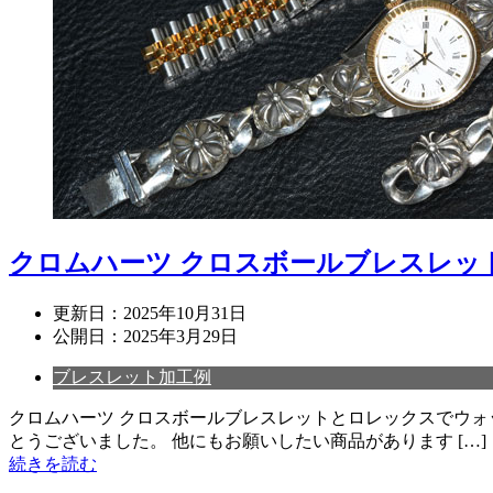
クロムハーツ クロスボールブレスレッ
更新日：
2025年10月31日
公開日：
2025年3月29日
ブレスレット加工例
クロムハーツ クロスボールブレスレットとロレックスでウォ
とうございました。 他にもお願いしたい商品があります […]
続きを読む