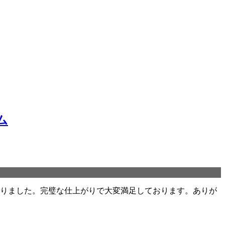
ム
取りました。完璧な仕上がりで大変満足しております。ありが