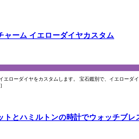
チャーム イエローダイヤカスタム
イエローダイヤをカスタムします。 宝石鑑別で、イエローダ
]
レットとハミルトンの時計でウォッチブ