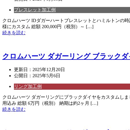
ブレスレット加工例
クロムハーツ IDダガーハートブレスレットとハミルトンの
様にカスタム 総額 200,000円（税別）～ […]
続きを読む
クロムハーツ ダガーリング ブラック
更新日：
2025年12月20日
公開日：
2025年5月6日
リング加工例
クロムハーツ ダガーリングにブラックダイヤをカスタムしまし
用込み 総額 6万円（税別） 納期は約2ヶ月 […]
続きを読む