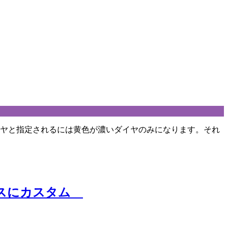
イヤと指定されるには黄色が濃いダイヤのみになります。それ
レスにカスタム