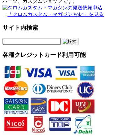
ハーツ、カスタムショップです。
→
「クロムカスタム・マガジン vol.4」を見る
サイト内検索
各種クレジットカード利用可能