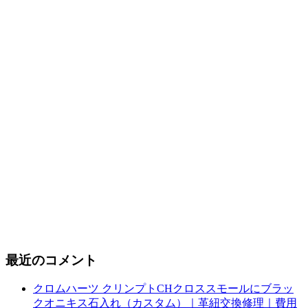
最近のコメント
クロムハーツ クリンプトCHクロススモールにブラッ
クオニキス石入れ（カスタム）｜革紐交換修理｜費用