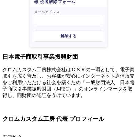
報 読者解除フォーム
メールアドレス
解除する
日本電子商取引事業振興財団
クロムカスタム工房株式会社はＣＳＲの一環として、電子商
取引を広く普及し、お客様が安心にインターネット通信販売
をご利用いただける社会を築くため「一般財団法人 日本電
子商取引事業振興財団（J-FEC）」のオンラインマークを取
得し、同財団の認証をうけています。
クロムカスタム工房 代表 プロフィール