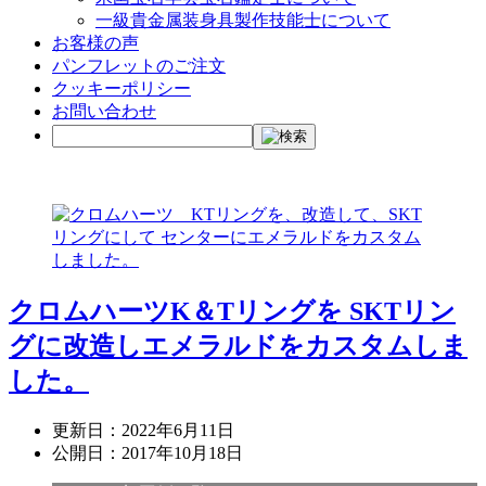
一級貴金属装身具製作技能士について
お客様の声
パンフレットのご注文
クッキーポリシー
お問い合わせ
クロムハーツK＆Tリングを SKTリン
グに改造しエメラルドをカスタムしま
した。
更新日：
2022年6月11日
公開日：
2017年10月18日