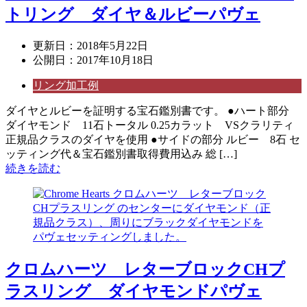
トリング ダイヤ＆ルビーパヴェ
更新日：
2018年5月22日
公開日：
2017年10月18日
リング加工例
ダイヤとルビーを証明する宝石鑑別書です。 ●ハート部分
ダイヤモンド 11石トータル 0.25カラット VSクラリティ
正規品クラスのダイヤを使用 ●サイドの部分 ルビー 8石 セ
ッティング代＆宝石鑑別書取得費用込み 総 […]
続きを読む
クロムハーツ レターブロックCHプ
ラスリング ダイヤモンドパヴェ