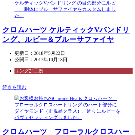
クロムハーツ ケルティックVバンドリ
ング、ルビー＆ブルーサファイヤ
更新日：
2018年5月22日
公開日：
2017年10月18日
リング加工例
続きを読む
クロムハーツ フローラルクロスハー