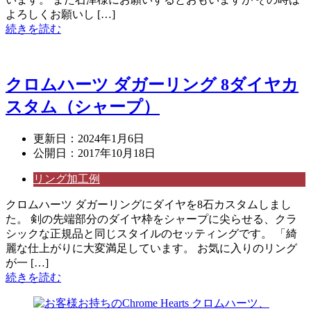
よろしくお願いし […]
続きを読む
クロムハーツ ダガーリング 8ダイヤカ
スタム（シャープ）
更新日：
2024年1月6日
公開日：
2017年10月18日
リング加工例
クロムハーツ ダガーリングにダイヤを8石カスタムしまし
た。 剣の先端部分のダイヤ枠をシャープに尖らせる、クラ
シックな正規品と同じスタイルのセッティングです。 「綺
麗な仕上がりに大変満足しています。 お気に入りのリング
が一 […]
続きを読む