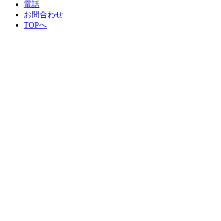
電話
お問合わせ
TOPへ