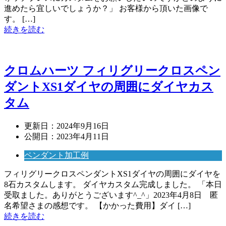
進めたら宜しいでしょうか？」 お客様から頂いた画像で
す。 […]
続きを読む
クロムハーツ フィリグリークロスペン
ダントXS1ダイヤの周囲にダイヤカス
タム
更新日：
2024年9月16日
公開日：
2023年4月11日
ペンダント加工例
フィリグリークロスペンダントXS1ダイヤの周囲にダイヤを
8石カスタムします。 ダイヤカスタム完成しました。 「本日
受取ました。ありがとうございます^_^」2023年4月8日 匿
名希望さまの感想です。 【かかった費用】ダイ […]
続きを読む