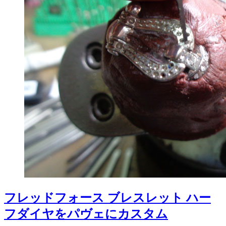
フレッドフォース ブレスレット ハー
フダイヤをパヴェにカスタム