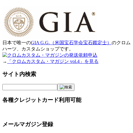
日本で唯一の
GIA G.G.（米国宝石学会宝石鑑定士）
のクロム
ハーツ、カスタムショップです。
→
「クロムカスタム・マガジン vol.4」を見る
サイト内検索
各種クレジットカード利用可能
メールマガジン登録