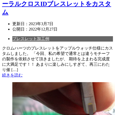
ーラルクロスIDブレスレットをカスタ
ム
更新日：
2023年3月7日
公開日：
2022年12月27日
ブレスレット加工例
クロムハーツのブレスレットをアップルウォッチ仕様にカス
タムしました。 「今回、私の希望で通常とは違うモチーフ
の製作を依頼させて頂きましたが、 期待を上まわる完成度
に大満足です！！ あまりに楽しみにしすぎて、再三にわた
り催 […]
続きを読む