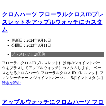
クロムハーツ フローラルクロスIDブレ
スレットをアップルウォッチにカスタ
ム
更新日：
2024年9月16日
公開日：
2023年3月11日
ブレスレット加工例
フローラルクロスIDブレスレットに独自のジョイントパー
ツをプラスしてアップルウォッチにカスタムします。 ベー
スとなるクロムハーツ フローラルクロス IDブレスレット フ
ァンシーチェーン ジョイントパーツに、5ポイントスタ […]
続きを読む
アップルウォッチにクロムハーツ フロ