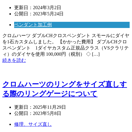
更新日：
2024年3月2日
公開日：
2023年5月24日
ペンダント加工例
クロムハーツ ダブルCHクロスペンダント スモールにダイヤ
を1石カスタムしました。 【かかった費用】 ダブルCHクロ
スペンダント 1ダイヤカスタム正規品クラス（VSクラリテ
ィ）のダイヤを使用 100,000円（税別） ◇ […]
続きを読む
クロムハーツのリングをサイズ直しす
る際のリングゲージについて
更新日：
2025年11月29日
公開日：
2023年5月8日
修理、サイズ直し