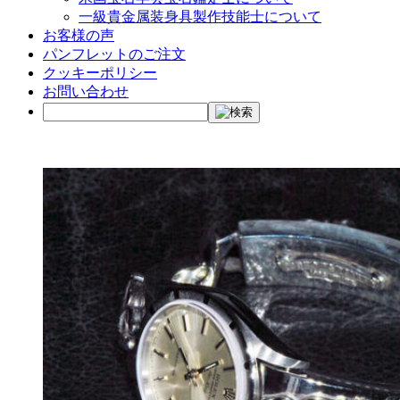
一級貴金属装身具製作技能士について
お客様の声
パンフレットのご注文
クッキーポリシー
お問い合わせ