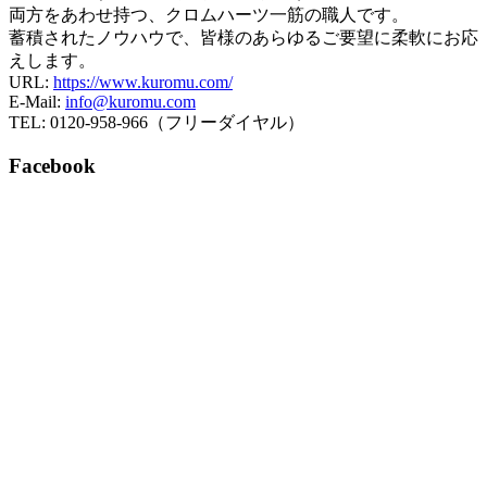
両方をあわせ持つ、クロムハーツ一筋の職人です。
蓄積されたノウハウで、皆様のあらゆるご要望に柔軟にお応
えします。
URL:
https://www.kuromu.com/
E-Mail:
info@kuromu.com
TEL: 0120-958-966（フリーダイヤル）
Facebook