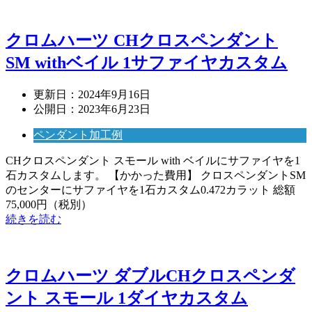
クロムハーツ CHクロスペンダント
SM withベイル 1サファイヤカスタム
更新日：
2024年9月16日
公開日：
2023年6月23日
ペンダント加工例
CHクロスペンダント スモール with ベイルにサファイヤを1
石カスタムします。 【かかった費用】 クロスペンダントSM
のセンターにサファイヤを1石カスタム0.472カラット 総額
75,000円（税別）
続きを読む
クロムハーツ ダブルCHクロスペンダ
ント スモール 1ダイヤカスタム