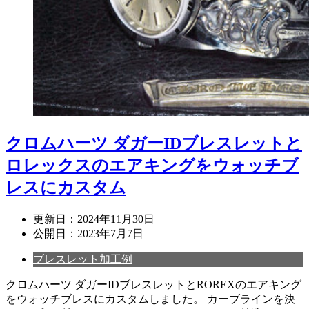
クロムハーツ ダガーIDブレスレットと
ロレックスのエアキングをウォッチブ
レスにカスタム
更新日：
2024年11月30日
公開日：
2023年7月7日
ブレスレット加工例
クロムハーツ ダガーIDブレスレットとROREXのエアキング
をウォッチブレスにカスタムしました。 カーブラインを決