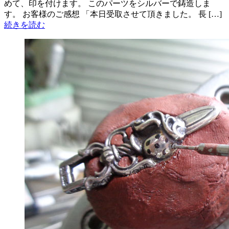
めて、印を付けます。 このパーツをシルバーで鋳造しま
す。 お客様のご感想 「本日受取させて頂きました。 長 […]
続きを読む