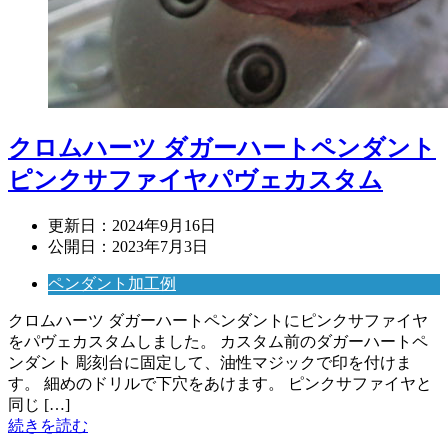
クロムハーツ ダガーハートペンダント
ピンクサファイヤパヴェカスタム
更新日：
2024年9月16日
公開日：
2023年7月3日
ペンダント加工例
クロムハーツ ダガーハートペンダントにピンクサファイヤ
をパヴェカスタムしました。 カスタム前のダガーハートペ
ンダント 彫刻台に固定して、油性マジックで印を付けま
す。 細めのドリルで下穴をあけます。 ピンクサファイヤと
同じ […]
続きを読む