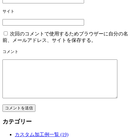
ョ
ン
サイト
次回のコメントで使用するためブラウザーに自分の名
前、メールアドレス、サイトを保存する。
コメント
カテゴリー
カスタム加工例一覧 (19)