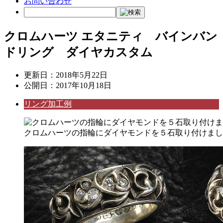
お問い合わせ
クロムハーツ エタニティ バインバン
ドリング ダイヤカスタム
更新日：
2018年5月22日
公開日：
2017年10月18日
リング加工例
クロムハーツの指輪にダイヤモンドを５石取り付けまし