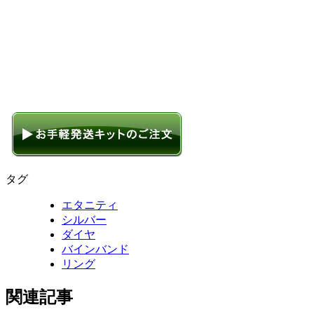
タグ
エタニティ
シルバー
ダイヤ
バインバンド
リング
関連記事