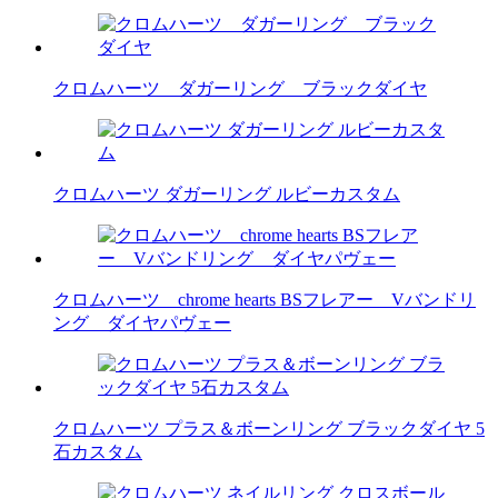
クロムハーツ ダガーリング ブラックダイヤ
クロムハーツ ダガーリング ルビーカスタム
クロムハーツ chrome hearts BSフレアー Vバンドリ
ング ダイヤパヴェー
クロムハーツ プラス＆ボーンリング ブラックダイヤ 5
石カスタム