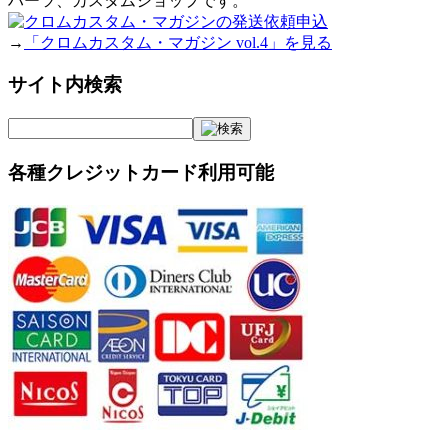
ハーツ、カスタムショップです。
→
「クロムカスタム・マガジン vol.4」を見る
サイト内検索
各種クレジットカード利用可能