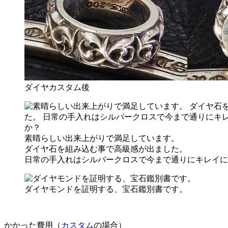
ダイヤカスタム後
素晴らしい出来上がりで満足しています。
ダイヤ石を組み込む事で高級感が出ました。
日常の手入れはシルバークロスで今まで通りにキレイに
ダイヤモンドを証明する、宝石鑑別書です。
かかった費用（
カスタム
の場合）