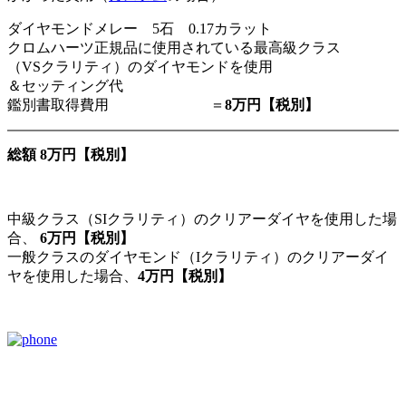
ダイヤモンドメレー 5石 0.17カラット
クロムハーツ正規品に使用されている最高級クラス
（VSクラリティ）のダイヤモンドを使用
＆セッティング代
鑑別書取得費用 ＝
8万円【税別】
総額 8万円【税別】
中級クラス（SIクラリティ）のクリアーダイヤを使用した場
合、
6万円【税別】
一般クラスのダイヤモンド（Iクラリティ）のクリアーダイ
ヤを使用した場合、
4万円【税別】