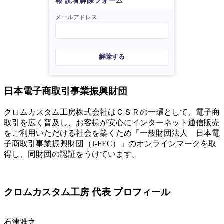
報 読者解除フォーム
メールアドレス
解除する
日本電子商取引事業振興財団
クロムカスタム工房株式会社はＣＳＲの一環として、電子商
取引を広く普及し、お客様が安心にインターネット通信販売
をご利用いただける社会を築くため「一般財団法人 日本電
子商取引事業振興財団（J-FEC）」のオンラインマークを取
得し、同財団の認証をうけています。
クロムカスタム工房 代表 プロフィール
石津雅之