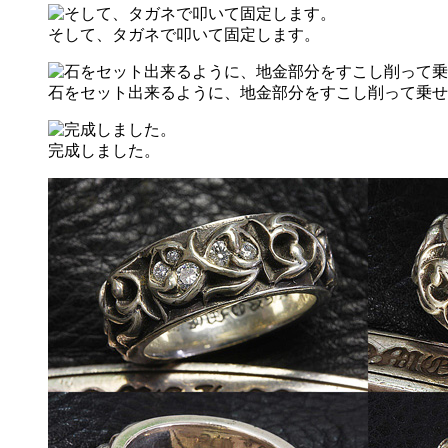
そして、タガネで叩いて固定します。
石をセット出来るように、地金部分をすこし削って乗せ
完成しました。