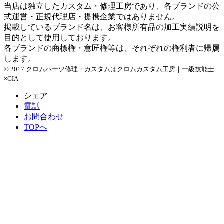
当店は独立したカスタム・修理工房であり、各ブランドの公
式運営・正規代理店・提携企業ではありません。
掲載しているブランド名は、お客様所有品の加工実績説明を
目的として使用しております。
各ブランドの商標権・意匠権等は、それぞれの権利者に帰属
します。
© 2017 クロムハーツ修理・カスタムはクロムカスタム工房｜一級技能士
×GIA
シェア
電話
お問合わせ
TOPへ