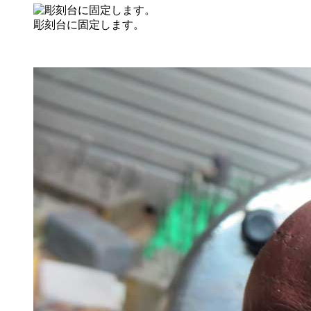
彫刻台に固定します。