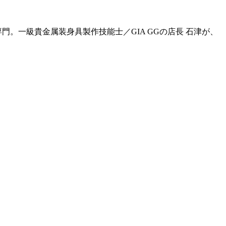
門。一級貴金属装身具製作技能士／GIA GGの店長 石津が、