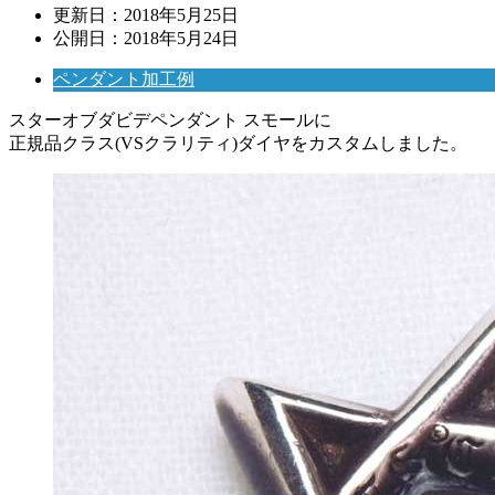
更新日：
2018年5月25日
公開日：
2018年5月24日
ペンダント加工例
スターオブダビデペンダント スモールに
正規品クラス(VSクラリティ)ダイヤをカスタムしました。