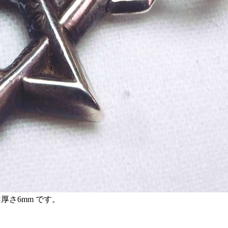
厚さ6mm です。