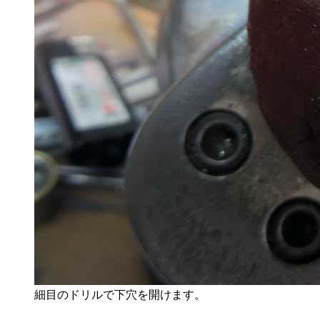
細目のドリルで下穴を開けます。