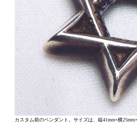
カスタム前のペンダント。サイズは、縦41mm×横25mm×