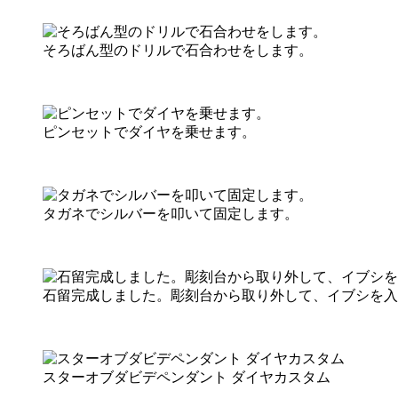
そろばん型のドリルで石合わせをします。
ピンセットでダイヤを乗せます。
タガネでシルバーを叩いて固定します。
石留完成しました。彫刻台から取り外して、イブシを入
スターオブダビデペンダント ダイヤカスタム