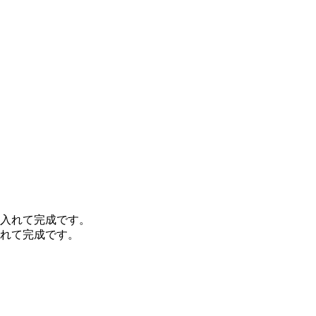
れて完成です。