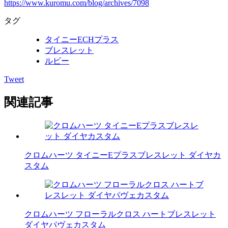
https://www.kuromu.com/blog/archives/7098
タグ
タイニーECHプラス
ブレスレット
ルビー
Tweet
関連記事
クロムハーツ タイニーEプラスブレスレット ダイヤカ
スタム
クロムハーツ フローラルクロス ハートブレスレット
ダイヤパヴェカスタム