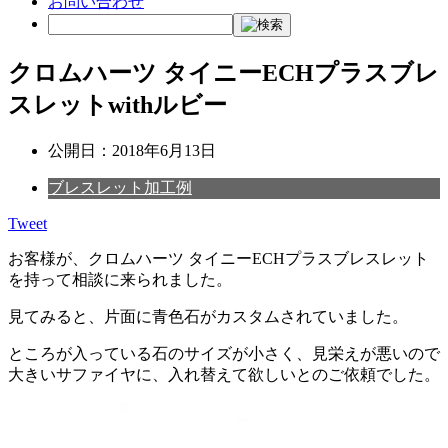
お問い合わせ
クロムハーツ タイニーECHプラスブレ
スレットwithルビー
公開日：
2018年6月13日
ブレスレット加工例
Tweet
お客様が、クロムハーツ タイニーECHプラスブレスレット
を持って相談に来られました。
見てみると、片面に青色石がカスタムされていました。
ところが入っている石のサイズが小さく、見栄えが悪いので
大きいサファイヤに、入れ替えて欲しいとのご依頼でした。