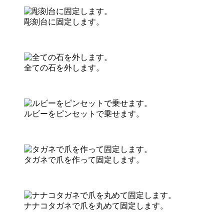
彫刻台に固定します。
全ての石を外します。
ルビーをピンセットで乗せます。
タガネで爪を作って固定します。
ナナコタガネで爪を丸めて固定します。