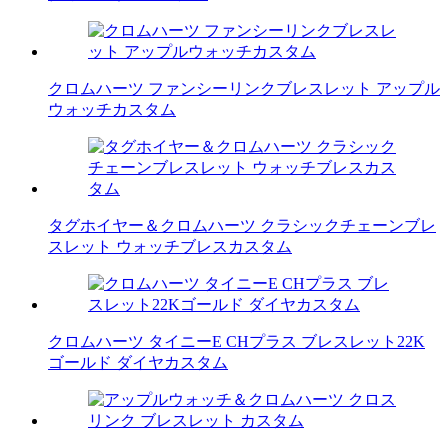
クロムハーツ ファンシーリンクブレスレット アップル
ウォッチカスタム
タグホイヤー＆クロムハーツ クラシックチェーンブレ
スレット ウォッチブレスカスタム
クロムハーツ タイニーE CHプラス ブレスレット22K
ゴールド ダイヤカスタム