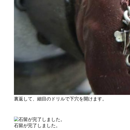
裏返して、細目のドリルで下穴を開けます。
石留が完了しました。