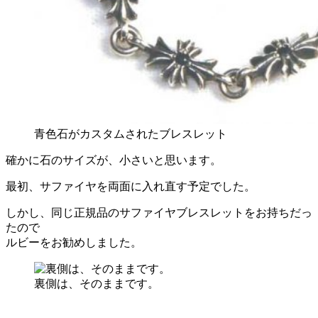
青色石がカスタムされたブレスレット
確かに石のサイズが、小さいと思います。
最初、サファイヤを両面に入れ直す予定でした。
しかし、同じ正規品のサファイヤブレスレットをお持ちだっ
たので
ルビーをお勧めしました。
裏側は、そのままです。