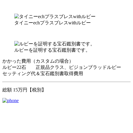
タイニーechプラスブレスwithルビー
ルビーを証明する宝石鑑別書です。
かかった費用（カスタムの場合）
ルビー22石 正規品クラス、ピジョンブラッドルビー
セッティング代＆宝石鑑別書取得費用
総額 15万円【税別】