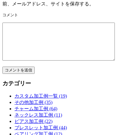
前、メールアドレス、サイトを保存する。
コメント
カテゴリー
カスタム加工例一覧 (19)
その他加工例 (35)
チャーム加工例 (64)
ネックレス加工例 (11)
ピアス加工例 (22)
ブレスレット加工例 (44)
ペアリング加工例 (12)