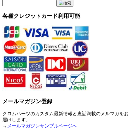
各種クレジットカード利用可能
メールマガジン登録
クロムハーツのカスタム最新情報と裏話満載のメルマガをお
届けします。
→
メールマガジンサンプルページへ