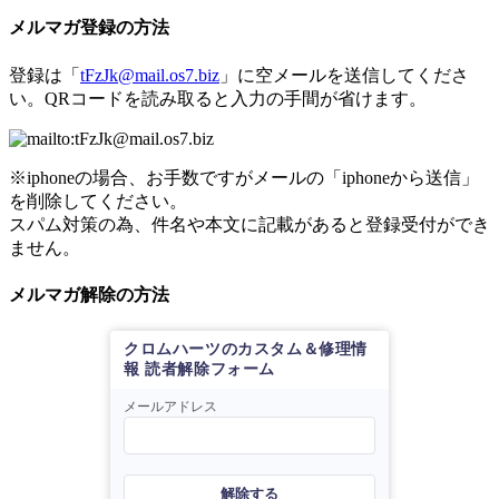
メルマガ登録の方法
登録は「
tFzJk@mail.os7.biz
」に空メールを送信してくださ
い。QRコードを読み取ると入力の手間が省けます。
※iphoneの場合、お手数ですがメールの「iphoneから送信」
を削除してください。
スパム対策の為、件名や本文に記載があると登録受付ができ
ません。
メルマガ解除の方法
クロムハーツのカスタム＆修理情
報 読者解除フォーム
メールアドレス
解除する