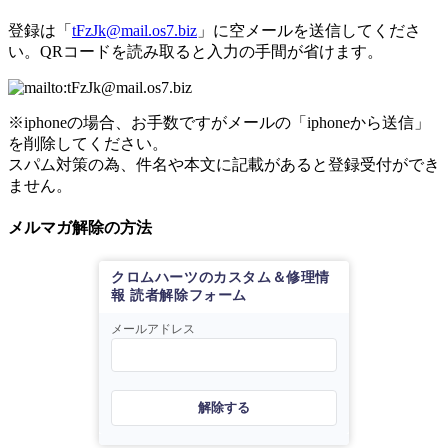
登録は「
tFzJk@mail.os7.biz
」に空メールを送信してくださ
い。QRコードを読み取ると入力の手間が省けます。
※iphoneの場合、お手数ですがメールの「iphoneから送信」
を削除してください。
スパム対策の為、件名や本文に記載があると登録受付ができ
ません。
メルマガ解除の方法
クロムハーツのカスタム＆修理情
報 読者解除フォーム
メールアドレス
解除する