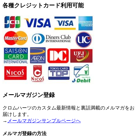
各種クレジットカード利用可能
メールマガジン登録
クロムハーツのカスタム最新情報と裏話満載のメルマガをお
届けします。
→
メールマガジンサンプルページへ
メルマガ登録の方法