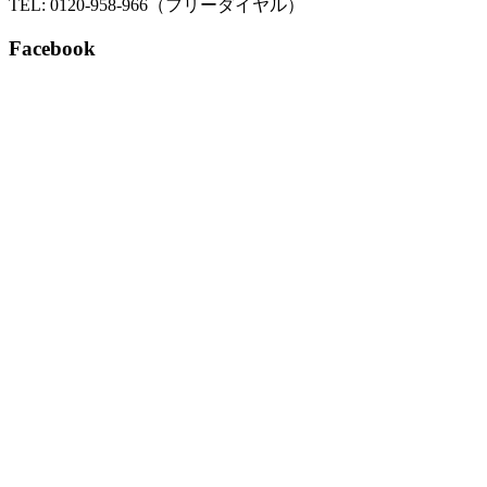
TEL: 0120-958-966（フリーダイヤル）
Facebook