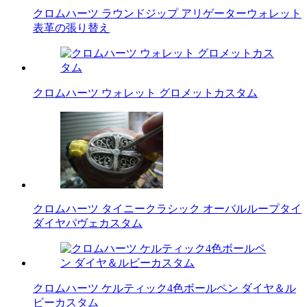
クロムハーツ ラウンドジップ アリゲーターウォレット
表革の張り替え
クロムハーツ ウォレット グロメットカスタム
クロムハーツ タイニークラシック オーバルループタイ
ダイヤパヴェカスタム
クロムハーツ ケルティック4色ボールペン ダイヤ＆ル
ビーカスタム