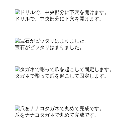
ドリルで、中央部分に下穴を開けます。
宝石がピッタリはまりました。
タガネで彫って爪を起こして固定します。
爪をナナコタガネで丸めて完成です。