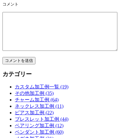
コメント
カテゴリー
カスタム加工例一覧 (19)
その他加工例 (35)
チャーム加工例 (64)
ネックレス加工例 (11)
ピアス加工例 (22)
ブレスレット加工例 (44)
ペアリング加工例 (12)
ペンダント加工例 (60)