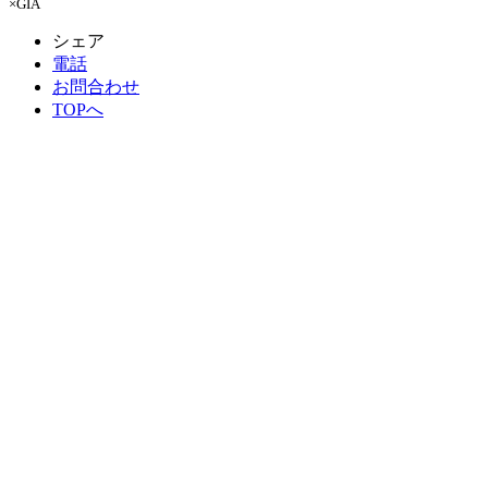
×GIA
シェア
電話
お問合わせ
TOPへ