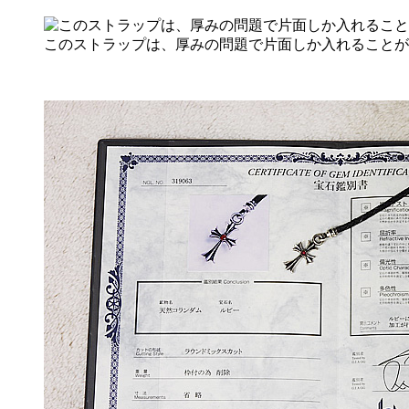
このストラップは、厚みの問題で片面しか入れることが