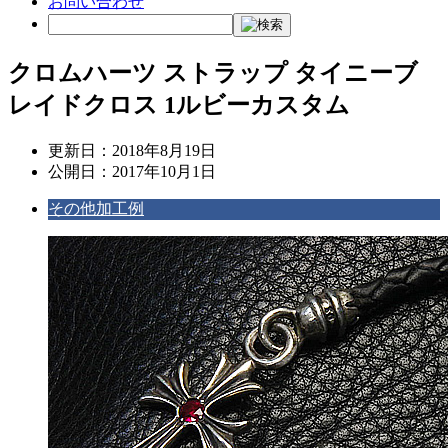
お問い合わせ
クロムハーツ ストラップ タイニーブ
レイドクロス 1ルビーカスタム
更新日：
2018年8月19日
公開日：
2017年10月1日
その他加工例