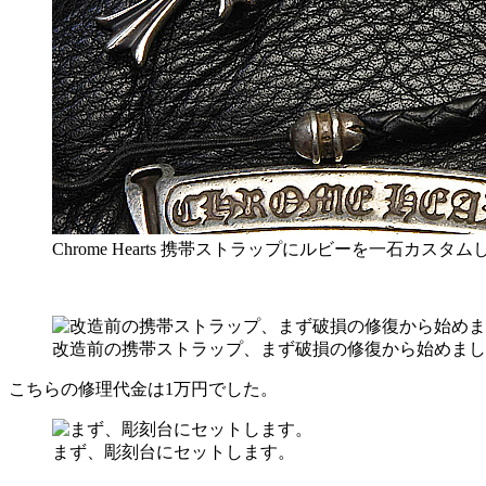
Chrome Hearts 携帯ストラップにルビーを一石カスタ
改造前の携帯ストラップ、まず破損の修復から始めまし
こちらの修理代金は1万円でした。
まず、彫刻台にセットします。