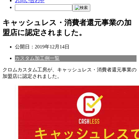
お問い合わせ
キャッシュレス・消費者還元事業の加
盟店に認定されました。
公開日：
2019年12月14日
カスタム加工例一覧
クロムカスタム工房が、キャッシュレス・消費者還元事業の
加盟店に認定されました。