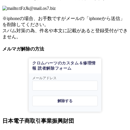
※iphoneの場合、お手数ですがメールの「iphoneから送信」
を削除してください。
スパム対策の為、件名や本文に記載があると登録受付ができ
ません。
メルマガ解除の方法
クロムハーツのカスタム＆修理情
報 読者解除フォーム
メールアドレス
解除する
日本電子商取引事業振興財団