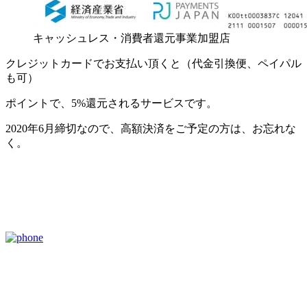
キャッシュレス・消費者還元事業加盟店
クレジットカードでお支払い頂くと（代金引換便、ペイパル
も可）
ポイントで、5%還元されるサービスです。
2020年6月締切なので、高額決済をご予定の方は、お忘れな
く。