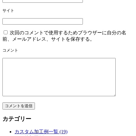
ョ
サイト
ン
次回のコメントで使用するためブラウザーに自分の名
前、メールアドレス、サイトを保存する。
コメント
カテゴリー
カスタム加工例一覧 (19)