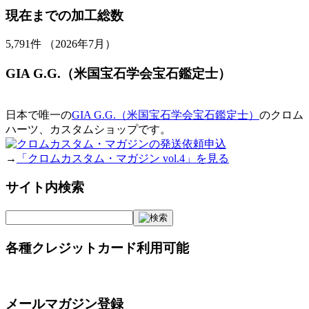
現在までの加工総数
5,791
件 （2026年7月）
GIA G.G.（米国宝石学会宝石鑑定士）
日本で唯一の
GIA G.G.（米国宝石学会宝石鑑定士）
のクロム
ハーツ、カスタムショップです。
→
「クロムカスタム・マガジン vol.4」を見る
サイト内検索
各種クレジットカード利用可能
メールマガジン登録