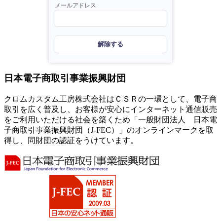
メールアドレス
解除する
日本電子商取引事業振興財団
クロムカスタム工房株式会社はＣＳＲの一環として、電子商
取引を広く普及し、お客様が安心にインターネット通信販売
をご利用いただける社会を築くため「一般財団法人 日本電
子商取引事業振興財団（J-FEC）」のオンラインマークを取
得し、同財団の認証をうけています。