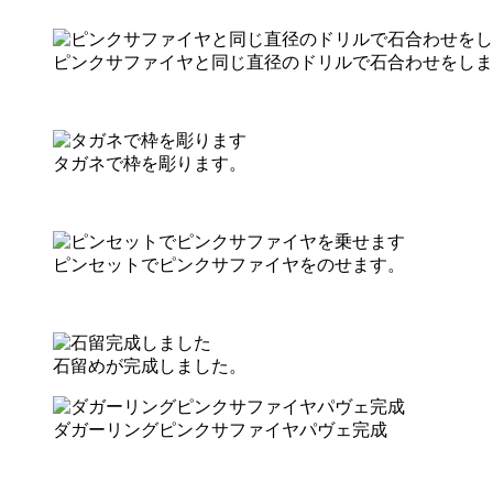
ピンクサファイヤと同じ直径のドリルで石合わせをしま
タガネで枠を彫ります。
ピンセットでピンクサファイヤをのせます。
石留めが完成しました。
ダガーリングピンクサファイヤパヴェ完成