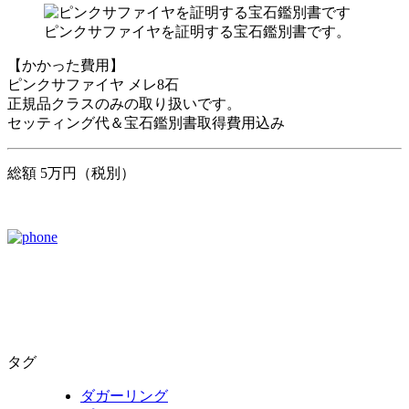
ピンクサファイヤを証明する宝石鑑別書です。
【かかった費用】
ピンクサファイヤ メレ8石
正規品クラスのみの取り扱いです。
セッティング代＆宝石鑑別書取得費用込み
総額 5万円（税別）
タグ
ダガーリング