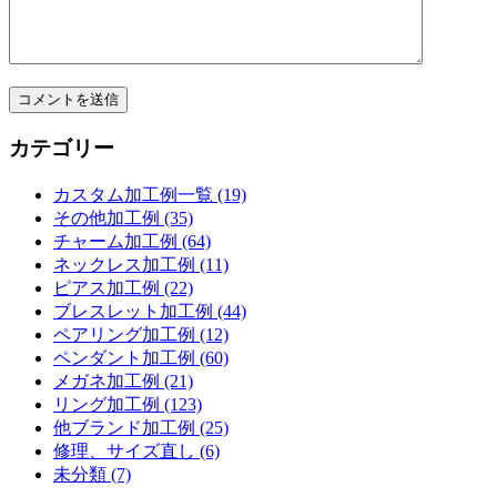
カテゴリー
カスタム加工例一覧 (19)
その他加工例 (35)
チャーム加工例 (64)
ネックレス加工例 (11)
ピアス加工例 (22)
ブレスレット加工例 (44)
ペアリング加工例 (12)
ペンダント加工例 (60)
メガネ加工例 (21)
リング加工例 (123)
他ブランド加工例 (25)
修理、サイズ直し (6)
未分類 (7)