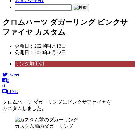
お問い合わせ
クロムハーツ ダガーリング ピンクサ
ファイヤ カスタム
更新日：
2024年4月13日
公開日：
2020年6月22日
リング加工例
Tweet
0
0
LINE
クロムハーツ ダガーリングにピンクサファイヤを
カスタムしました。
カスタム前のダガーリング