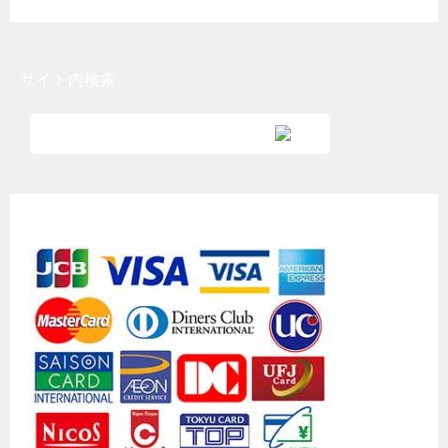
サイト内検索
各種クレジットカード利用可能