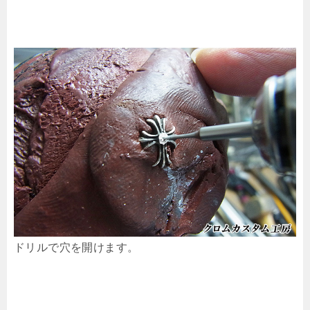
ドリルで穴を開けます。