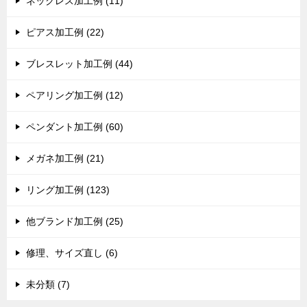
ネックレス加工例 (11)
ピアス加工例 (22)
ブレスレット加工例 (44)
ペアリング加工例 (12)
ペンダント加工例 (60)
メガネ加工例 (21)
リング加工例 (123)
他ブランド加工例 (25)
修理、サイズ直し (6)
未分類 (7)