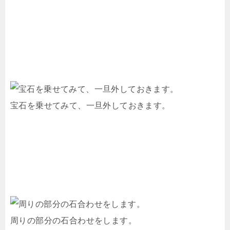
宝石を乗せてみて、一旦外しておきます。
周りの部分の石合わせをします。