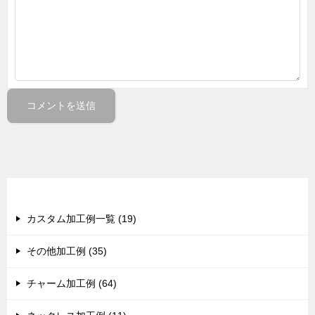
カテゴリー
カスタム加工例一覧 (19)
その他加工例 (35)
チャーム加工例 (64)