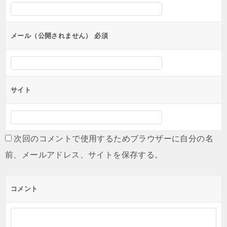
シ
ョ
ン
メール（公開されません）
必須
サイト
次回のコメントで使用するためブラウザーに自分の名
前、メールアドレス、サイトを保存する。
コメント