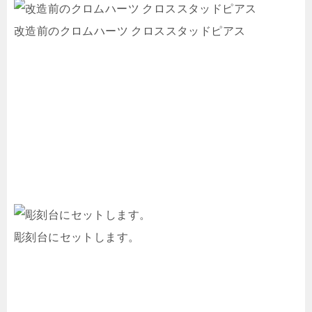
改造前のクロムハーツ クロススタッドピアス
彫刻台にセットします。