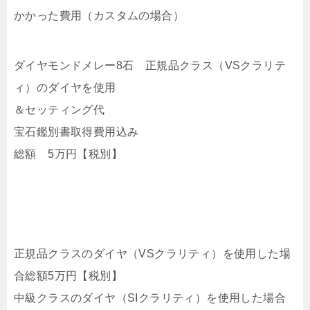
かかった費用（カスタムの場合）
ダイヤモンドメレー8石 正規品クラス（VSクラリテ
ィ）のダイヤを使用
＆セッティング代
宝石鑑別書取得費用込み
総額 5万円【税別】
正規品クラスのダイヤ（VSクラリティ）を使用した場
合総額5万円【税別】
中級クラスのダイヤ（SIクラリティ）を使用した場合