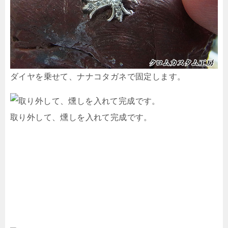
ダイヤを乗せて、ナナコタガネで固定します。
取り外して、燻しを入れて完成です。