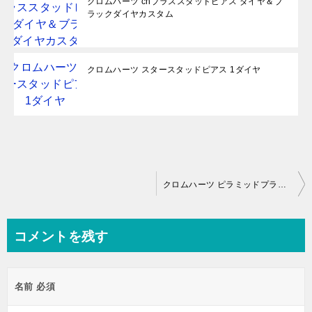
クロムハーツ chプラススタッドピアス ダイヤ＆ブ
ラックダイヤカスタム
クロムハーツ スタースタッドピアス 1ダイヤ
投
クロムハーツ ピラミッドプラス スタッドピアス 1ダイヤカスタム
稿
ナ
コメントを残す
ビ
ゲ
名前
必須
ー