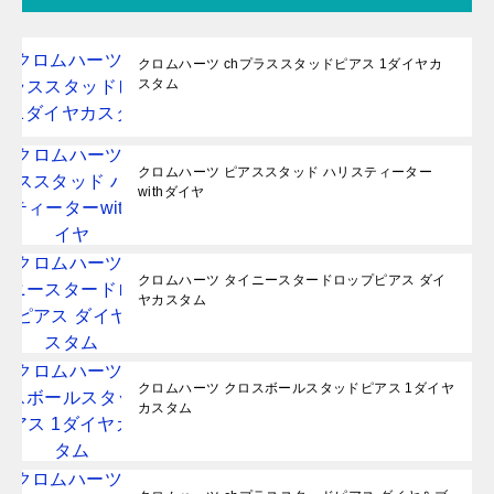
クロムハーツ chプラススタッドピアス 1ダイヤカ
スタム
クロムハーツ ピアススタッド ハリスティーター
withダイヤ
クロムハーツ タイニースタードロップピアス ダイ
ヤカスタム
クロムハーツ クロスボールスタッドピアス 1ダイヤ
カスタム