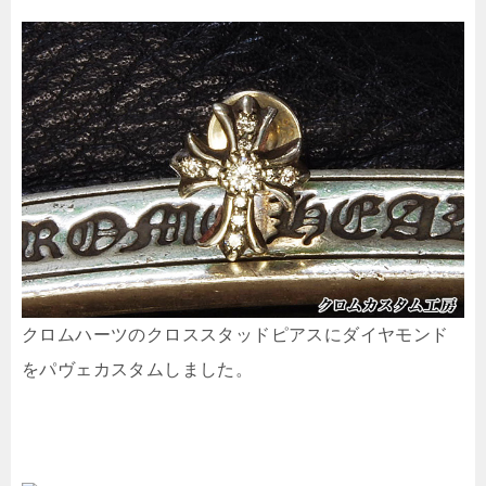
クロムハーツのクロススタッドピアスにダイヤモンド
をパヴェカスタムしました。