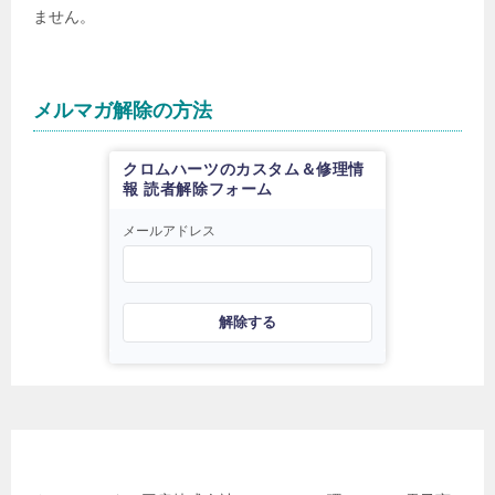
ません。
メルマガ解除の方法
クロムハーツのカスタム＆修理情
報 読者解除フォーム
メールアドレス
解除する
日本電子商取引事業振興財団