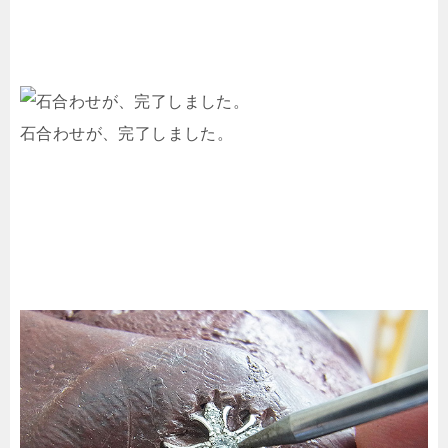
石合わせが、完了しました。