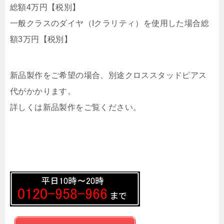
総額4万円【税別】
一般クラスのダイヤ（Iクラリティ）を使用した場合総
額3万円【税別】
新品製作をご希望の場合、別途クロススタッドピアス
代がかかります。
詳しくは新品製作をご覧ください。