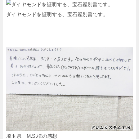
ダイヤモンドを証明する、宝石鑑別書です。
埼玉県 M.S.様の感想