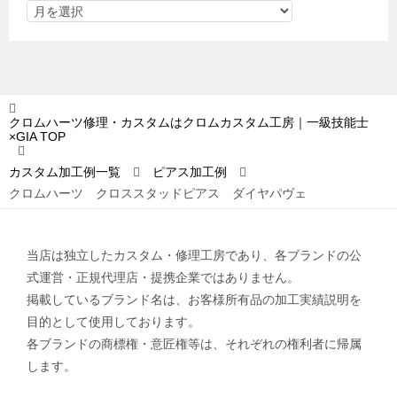
クロムハーツ修理・カスタムはクロムカスタム工房｜一級技能士
×GIA
TOP
カスタム加工例一覧
ピアス加工例
クロムハーツ クロススタッドピアス ダイヤパヴェ
当店は独立したカスタム・修理工房であり、各ブランドの公
式運営・正規代理店・提携企業ではありません。
掲載しているブランド名は、お客様所有品の加工実績説明を
目的として使用しております。
各ブランドの商標権・意匠権等は、それぞれの権利者に帰属
します。