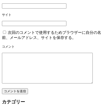
ン
サイト
次回のコメントで使用するためブラウザーに自分の名
前、メールアドレス、サイトを保存する。
コメント
カテゴリー