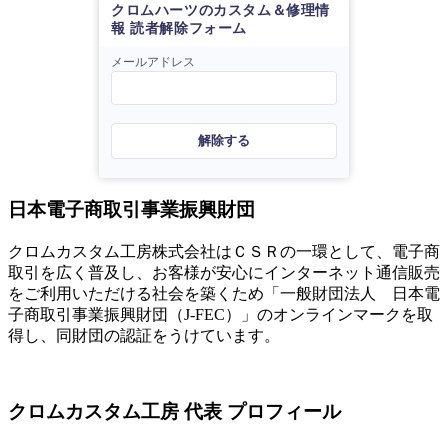
クロムハーツのカスタム＆修理情
報 読者解除フォーム
メールアドレス
解除する
日本電子商取引事業振興財団
クロムカスタム工房株式会社はＣＳＲの一環として、電子商
取引を広く普及し、お客様が安心にインターネット通信販売
をご利用いただける社会を築くため「一般財団法人 日本電
子商取引事業振興財団（J-FEC）」のオンラインマークを取
得し、同財団の認証をうけています。
クロムカスタム工房 代表 プロフィール