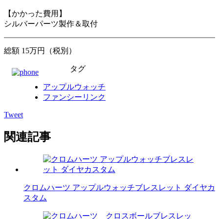
【かかった費用】
シルバーパーツ製作＆取付
総額 15万円（税別）
タグ
アップルウォッチ
ファンシーリンク
Tweet
関連記事
クロムハーツ アップルウォッチブレスレット ダイヤカ
スタム