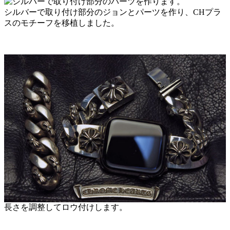
シルバーで取り付け部分のジョンとパーツを作り、CHプラ
スのモチーフを移植しました。
長さを調整してロウ付けします。