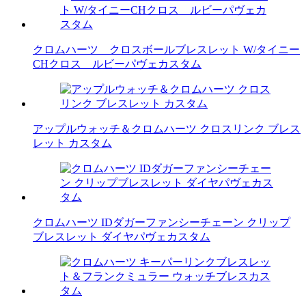
クロムハーツ クロスボールブレスレット W/タイニー
CHクロス ルビーパヴェカスタム
アップルウォッチ＆クロムハーツ クロスリンク ブレス
レット カスタム
クロムハーツ IDダガーファンシーチェーン クリップ
ブレスレット ダイヤパヴェカスタム