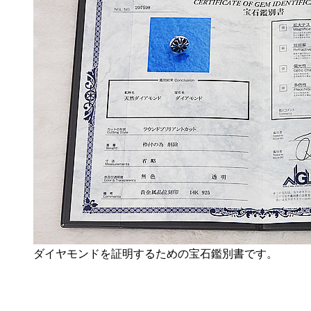
ダイヤモンドを証明するための宝石鑑別書です。