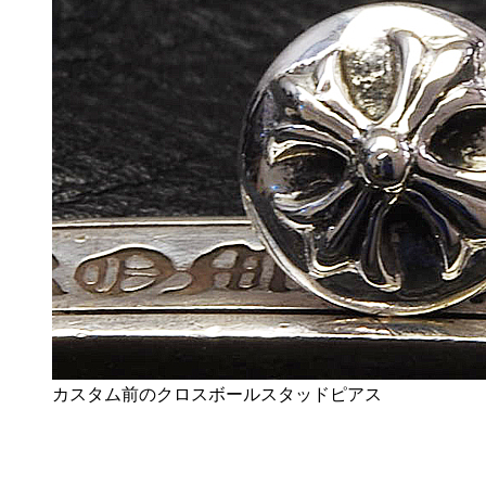
カスタム前のクロスボールスタッドピアス