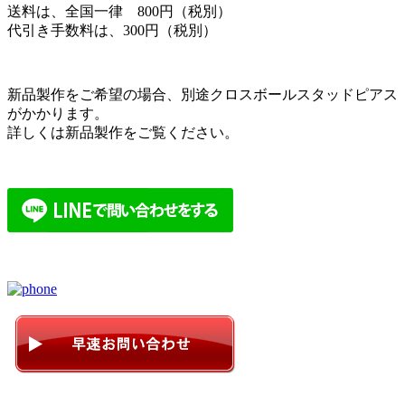
送料は、全国一律 800円（税別）
代引き手数料は、300円（税別）
新品製作をご希望の場合、別途クロスボールスタッドピアス
がかかります。
詳しくは新品製作をご覧ください。