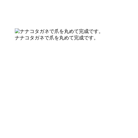
ナナコタガネで爪を丸めて完成です。