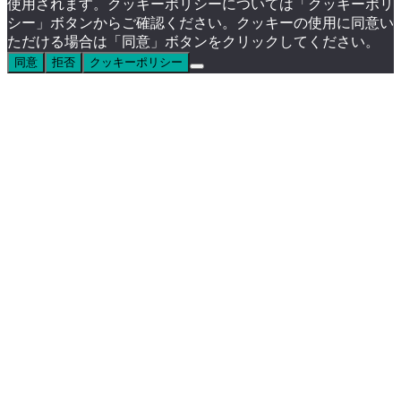
使用されます。クッキーポリシーについては「クッキーポリ
シー」ボタンからご確認ください。クッキーの使用に同意い
ただける場合は「同意」ボタンをクリックしてください。
同意
拒否
クッキーポリシー