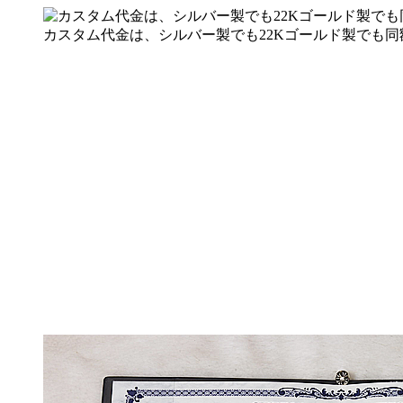
カスタム代金は、シルバー製でも22Kゴールド製でも同