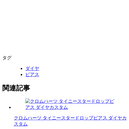
タグ
ダイヤ
ピアス
関連記事
クロムハーツ タイニースタードロップピアス ダイヤカ
スタム