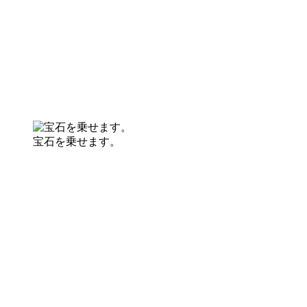
宝石を乗せます。