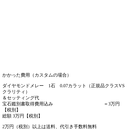
かかった費用（カスタムの場合）
ダイヤモンドメレー 1石 0.07カラット（正規品クラスVS
クラリティ）
＆セッティング代
宝石鑑別書取得費用込み ＝3万円
【税別】
総額 3万円【税別】
2万円（税別）以上は送料、代引き手数料無料