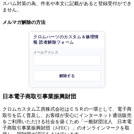
スパム対策の為、件名や本文に記載があると登録受付ができ
ません。
メルマガ解除の方法
クロムハーツのカスタム＆修理情
報 読者解除フォーム
メールアドレス
解除する
日本電子商取引事業振興財団
クロムカスタム工房株式会社はＣＳＲの一環として、電子商
取引を広く普及し、お客様が安心にインターネット通信販売
をご利用いただける社会を築くため「一般財団法人 日本電
子商取引事業振興財団（J-FEC）」のオンラインマークを取