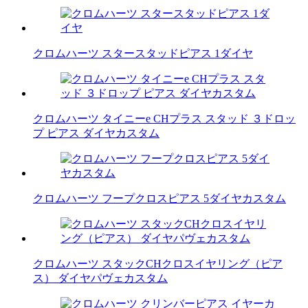
クロムハーツ スタースタッドピアス 1ダイヤ
クロムハーツ タイニーe CHプラス スタッド ３ドロッ
プ ピアス ダイヤカスタム
クロムハーツ フープクロスピアス 5ダイヤカスタム
クロムハーツ スタックCHクロスイヤリング（ピア
ス） ダイヤパヴェカスタム