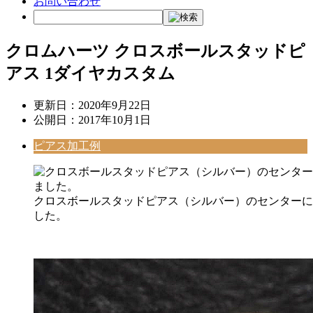
お問い合わせ
クロムハーツ クロスボールスタッドピ
アス 1ダイヤカスタム
更新日：
2020年9月22日
公開日：
2017年10月1日
ピアス加工例
クロスボールスタッドピアス（シルバー）のセンターに
した。