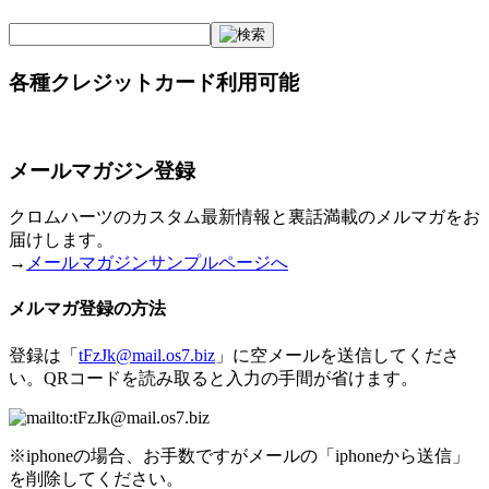
各種クレジットカード利用可能
メールマガジン登録
クロムハーツのカスタム最新情報と裏話満載のメルマガをお
届けします。
→
メールマガジンサンプルページへ
メルマガ登録の方法
登録は「
tFzJk@mail.os7.biz
」に空メールを送信してくださ
い。QRコードを読み取ると入力の手間が省けます。
※iphoneの場合、お手数ですがメールの「iphoneから送信」
を削除してください。