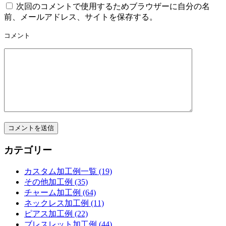
次回のコメントで使用するためブラウザーに自分の名
前、メールアドレス、サイトを保存する。
コメント
カテゴリー
カスタム加工例一覧 (19)
その他加工例 (35)
チャーム加工例 (64)
ネックレス加工例 (11)
ピアス加工例 (22)
ブレスレット加工例 (44)