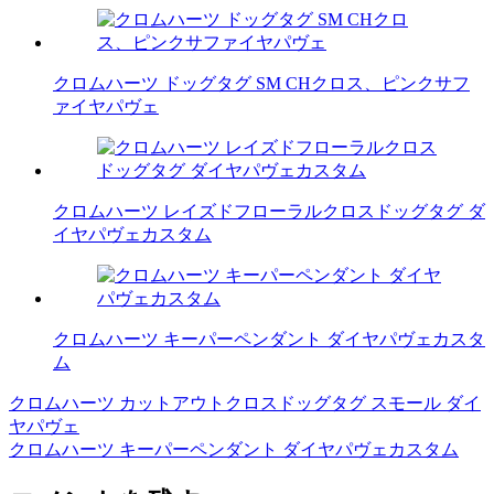
クロムハーツ ドッグタグ SM CHクロス、ピンクサフ
ァイヤパヴェ
クロムハーツ レイズドフローラルクロスドッグタグ ダ
イヤパヴェカスタム
クロムハーツ キーパーペンダント ダイヤパヴェカスタ
ム
クロムハーツ カットアウトクロスドッグタグ スモール ダイ
投
ヤパヴェ
稿
クロムハーツ キーパーペンダント ダイヤパヴェカスタム
ナ