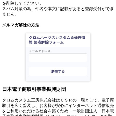
を削除してください。
スパム対策の為、件名や本文に記載があると登録受付ができ
ません。
メルマガ解除の方法
クロムハーツのカスタム＆修理情
報 読者解除フォーム
メールアドレス
解除する
日本電子商取引事業振興財団
クロムカスタム工房株式会社はＣＳＲの一環として、電子商
取引を広く普及し、お客様が安心にインターネット通信販売
をご利用いただける社会を築くため「一般財団法人 日本電