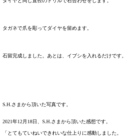
ダイヤと同じ直径のドリルで石合わせをします。
タガネで爪を彫ってダイヤを留めます。
石留完成しました。あとは、イブシを入れるだけです。
S.H.さまから頂いた写真です。
2021年12月18日、S.H.さまから頂いた感想です。
「とてもていねいできれいな仕上りに感動しました。