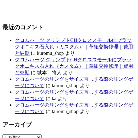
最近のコメント
クロムハーツ クリンプトCHクロススモールにブラッ
クオニキス石入れ（カスタム）｜革紐交換修理｜費用
と納期
に
kuromu_shop
より
クロムハーツ クリンプトCHクロススモールにブラッ
クオニキス石入れ（カスタム）｜革紐交換修理｜費用
と納期
に
城本 将人
より
クロムハーツのリングをサイズ直しする際のリングゲ
ージについて
に
kuromu_shop
より
クロムハーツのリングをサイズ直しする際のリングゲ
ージについて
に
ka
より
クロムハーツのリングをサイズ直しする際のリングゲ
ージについて
に
kuromu_shop
より
アーカイブ
ア