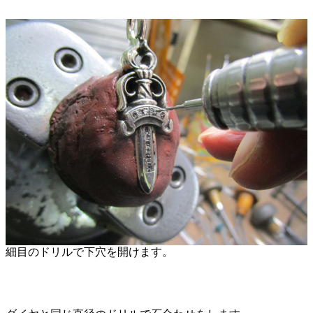
細目のドリルで下穴を開けます。