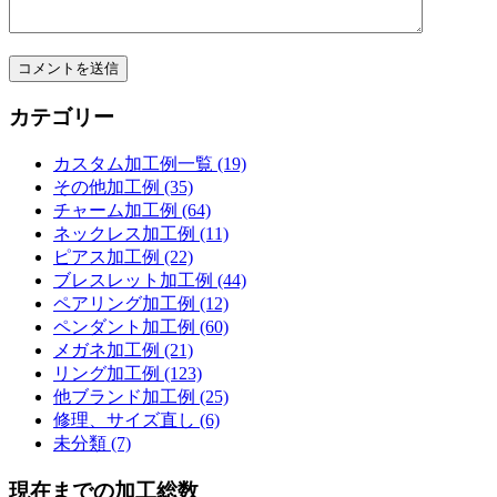
カテゴリー
カスタム加工例一覧 (19)
その他加工例 (35)
チャーム加工例 (64)
ネックレス加工例 (11)
ピアス加工例 (22)
ブレスレット加工例 (44)
ペアリング加工例 (12)
ペンダント加工例 (60)
メガネ加工例 (21)
リング加工例 (123)
他ブランド加工例 (25)
修理、サイズ直し (6)
未分類 (7)
現在までの加工総数