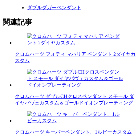
ダブルダガーペンダント
関連記事
クロムハーツ フォティ マハリア ペンダント 2ダイヤカ
スタム
クロムハーツ ダブルCHクロスペンダント スモール ダ
イヤパヴェカスタム＆ゴールドイオンプレーティング
クロムハーツ キーパーペンダント、1ルビーカスタム