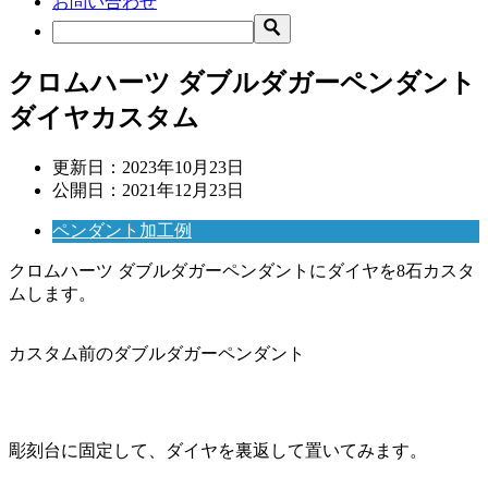
お問い合わせ
クロムハーツ ダブルダガーペンダント
ダイヤカスタム
更新日：
2023年10月23日
公開日：
2021年12月23日
ペンダント加工例
クロムハーツ ダブルダガーペンダントにダイヤを8石カスタ
ムします。
カスタム前のダブルダガーペンダント
彫刻台に固定して、ダイヤを裏返して置いてみます。