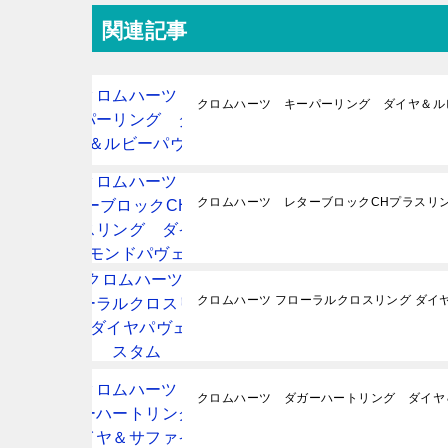
関連記事
クロムハーツ キーパーリング ダイヤ＆ル
クロムハーツ レターブロックCHプラスリ
クロムハーツ フローラルクロスリング ダイ
クロムハーツ ダガーハートリング ダイヤ