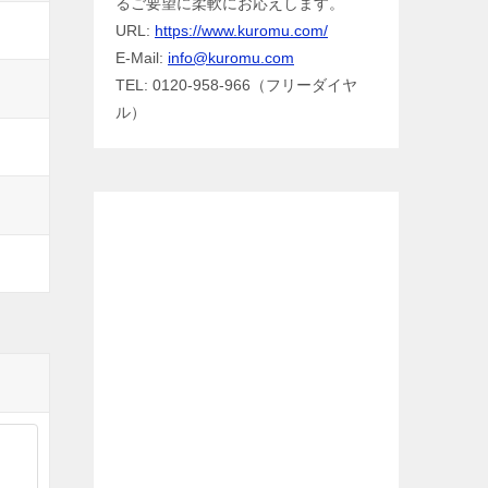
るご要望に柔軟にお応えします。
URL:
https://www.kuromu.com/
E-Mail:
info@kuromu.com
TEL: 0120-958-966（フリーダイヤ
ル）
Facebook