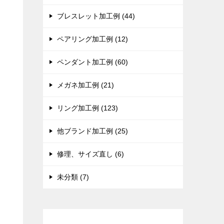
ブレスレット加工例 (44)
ペアリング加工例 (12)
ペンダント加工例 (60)
メガネ加工例 (21)
リング加工例 (123)
他ブランド加工例 (25)
修理、サイズ直し (6)
未分類 (7)
現在までの加工総数