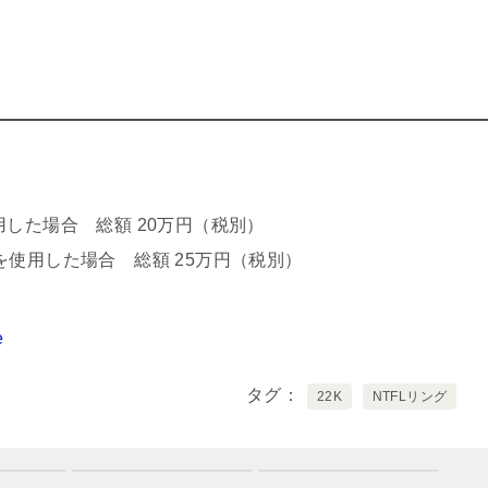
用込
した場合 総額 20万円（税別）
使用した場合 総額 25万円（税別）
タグ
22K
NTFLリング