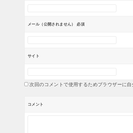
シ
ョ
ン
メール（公開されません）
必須
サイト
次回のコメントで使用するためブラウザーに自
コメント