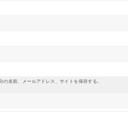
分の名前、メールアドレス、サイトを保存する。