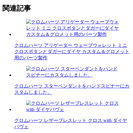
関連記事
クロムハーツ アリゲーター ウェーブウォレット ミニ
クロスボタンとダガーにダイヤ カスタム＆グロメット
用のパーツ製作
クロムハーツ スターペンダントをハンドスピナーにカ
スタムしました。
クロムハーツ レザーブレスレット クロス with ダイヤ
パヴェ