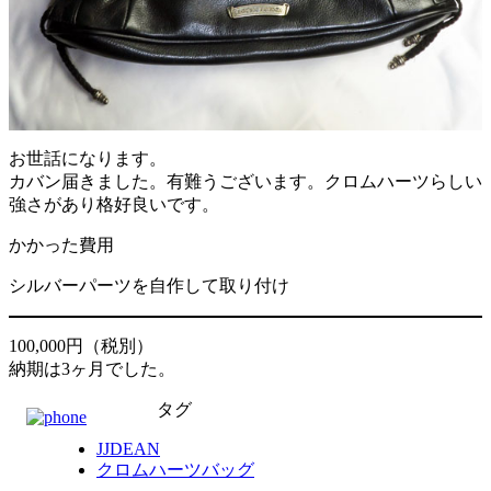
お世話になります。
カバン届きました。有難うございます。クロムハーツらしい
強さがあり格好良いです。
かかった費用
シルバーパーツを自作して取り付け
100,000円（税別）
納期は3ヶ月でした。
タグ
JJDEAN
クロムハーツバッグ