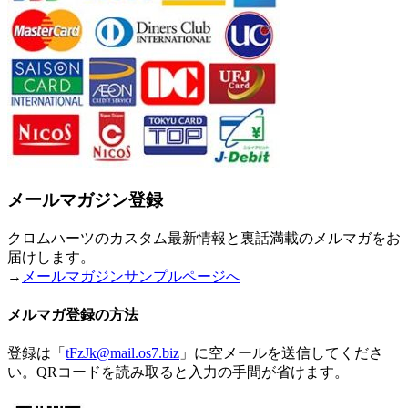
メールマガジン登録
クロムハーツのカスタム最新情報と裏話満載のメルマガをお
届けします。
→
メールマガジンサンプルページへ
メルマガ登録の方法
登録は「
tFzJk@mail.os7.biz
」に空メールを送信してくださ
い。QRコードを読み取ると入力の手間が省けます。