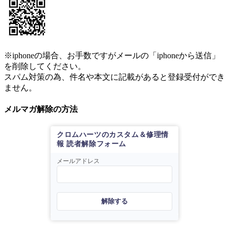
※iphoneの場合、お手数ですがメールの「iphoneから送信」
を削除してください。
スパム対策の為、件名や本文に記載があると登録受付ができ
ません。
メルマガ解除の方法
クロムハーツのカスタム＆修理情
報 読者解除フォーム
メールアドレス
解除する