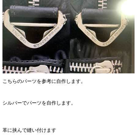
こちらのパーツを参考に自作します。
シルバーでパーツを自作します。
革に挟んで縫い付けます