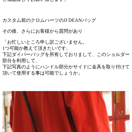
カスタム前のクロムハーツのJJ DEANバッグ
その後、さらにお客様から質問があり
「お忙しいところ申し訳ございません。
1つ可能か教えて頂きたいです。
下記ダイパーバッグを所有しておりまして、このショルダー
部分を利用して、
下記写真のようにハンドル部分かサイドに金具を取り付けて
頂いて使用する事は可能でしょうか」