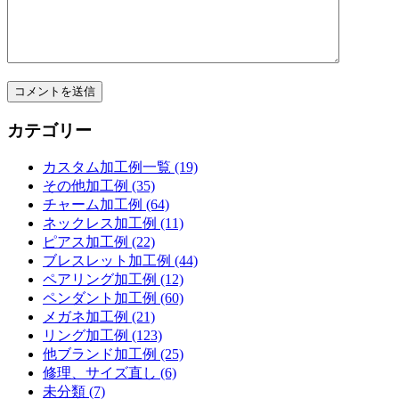
カテゴリー
カスタム加工例一覧 (19)
その他加工例 (35)
チャーム加工例 (64)
ネックレス加工例 (11)
ピアス加工例 (22)
ブレスレット加工例 (44)
ペアリング加工例 (12)
ペンダント加工例 (60)
メガネ加工例 (21)
リング加工例 (123)
他ブランド加工例 (25)
修理、サイズ直し (6)
未分類 (7)