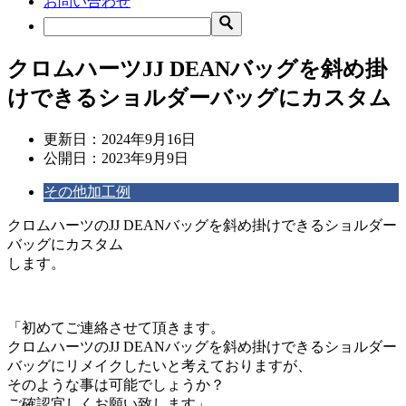
お問い合わせ
クロムハーツJJ DEANバッグを斜め掛
けできるショルダーバッグにカスタム
更新日：
2024年9月16日
公開日：
2023年9月9日
その他加工例
クロムハーツのJJ DEANバッグを斜め掛けできるショルダー
バッグにカスタム
します。
「初めてご連絡させて頂きます。
クロムハーツのJJ DEANバッグを斜め掛けできるショルダー
バッグにリメイクしたいと考えておりますが、
そのような事は可能でしょうか？
ご確認宜しくお願い致します」