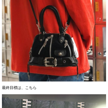
最終目標は、こちら