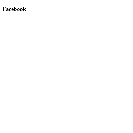
Facebook