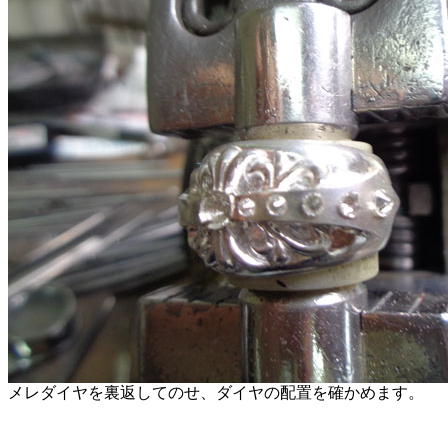
メレダイヤを裏返してのせ、ダイヤの配置を確かめます。