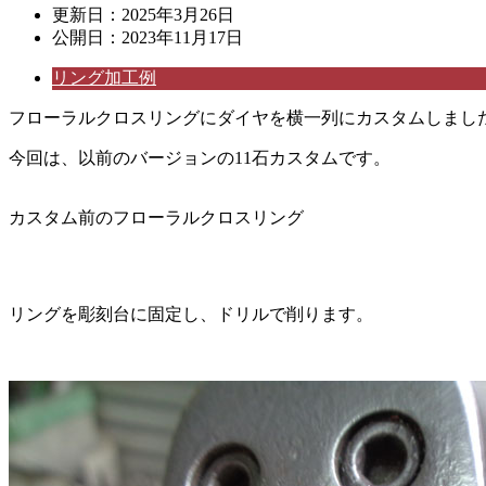
更新日：
2025年3月26日
公開日：
2023年11月17日
リング加工例
フローラルクロスリングにダイヤを横一列にカスタムしまし
今回は、以前のバージョンの11石カスタムです。
カスタム前のフローラルクロスリング
リングを彫刻台に固定し、ドリルで削ります。