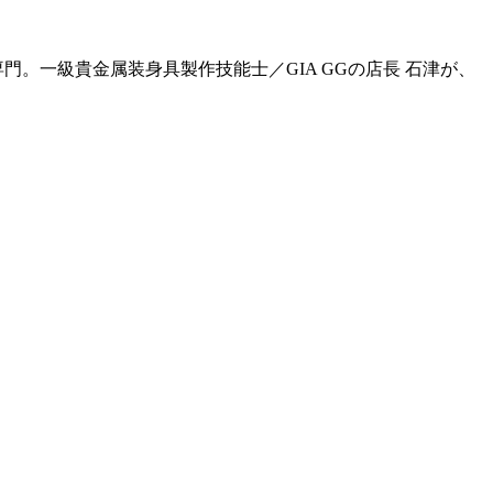
門。一級貴金属装身具製作技能士／GIA GGの店長 石津が、