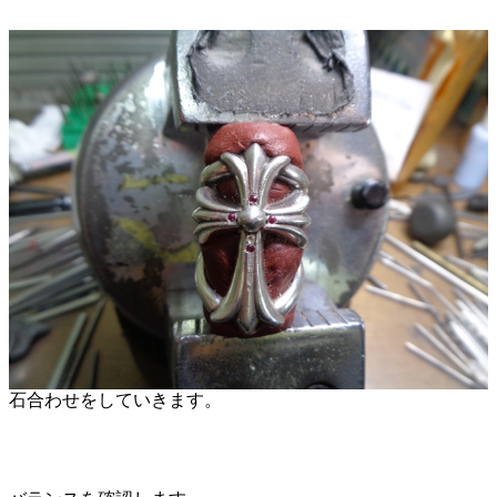
石合わせをしていきます。