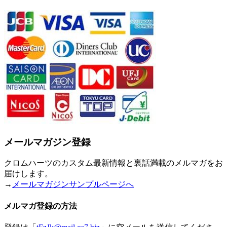
メールマガジン登録
クロムハーツのカスタム最新情報と裏話満載のメルマガをお
届けします。
→
メールマガジンサンプルページへ
メルマガ登録の方法