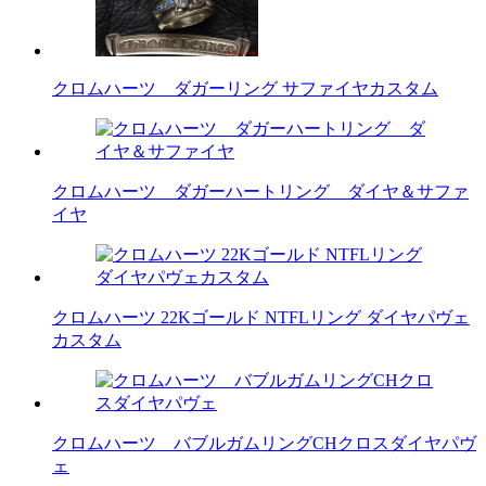
クロムハーツ ダガーリング サファイヤカスタム
クロムハーツ ダガーハートリング ダイヤ＆サファ
イヤ
クロムハーツ 22Kゴールド NTFLリング ダイヤパヴェ
カスタム
クロムハーツ バブルガムリングCHクロスダイヤパヴ
ェ