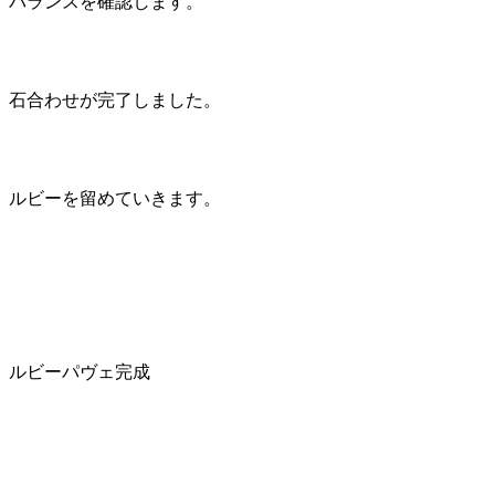
バランスを確認します。
石合わせが完了しました。
ルビーを留めていきます。
ルビーパヴェ完成