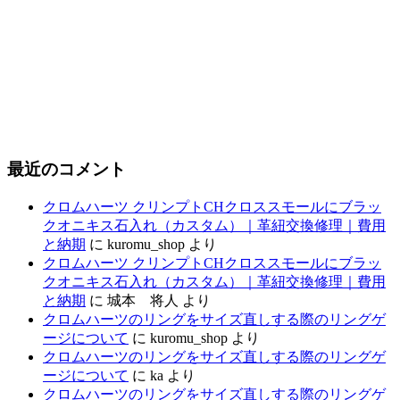
最近のコメント
クロムハーツ クリンプトCHクロススモールにブラッ
クオニキス石入れ（カスタム）｜革紐交換修理｜費用
と納期
に
kuromu_shop
より
クロムハーツ クリンプトCHクロススモールにブラッ
クオニキス石入れ（カスタム）｜革紐交換修理｜費用
と納期
に
城本 将人
より
クロムハーツのリングをサイズ直しする際のリングゲ
ージについて
に
kuromu_shop
より
クロムハーツのリングをサイズ直しする際のリングゲ
ージについて
に
ka
より
クロムハーツのリングをサイズ直しする際のリングゲ