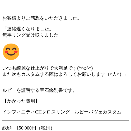
お客様よりご感想をいただきました。
「連絡遅くなりました。
無事リング受け取りました
いつも綺麗な仕上がりで大満足です(*^ω^*)
また次もカスタムする際はよろしくお願いします（^人^）」
ルビーを証明する宝石鑑別書です。
【かかった費用】
インフィニティCHクロスリング ルビーパヴェカスタム
総額 150,000円（税別）