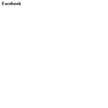
Facebook