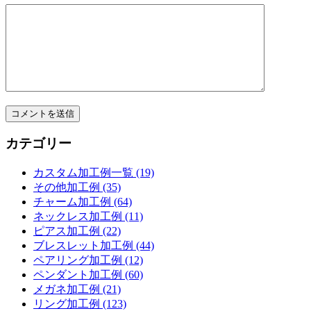
カテゴリー
カスタム加工例一覧 (19)
その他加工例 (35)
チャーム加工例 (64)
ネックレス加工例 (11)
ピアス加工例 (22)
ブレスレット加工例 (44)
ペアリング加工例 (12)
ペンダント加工例 (60)
メガネ加工例 (21)
リング加工例 (123)