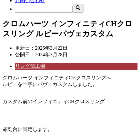
お問い合わせ
クロムハーツ インフィニティCHクロ
スリング ルビーパヴェカスタム
更新日：
2025年3月22日
公開日：
2024年3月28日
リング加工例
クロムハーツ インフィニティCHクロスリングへ
ルビーを十字にパヴェカスタムしました。
カスタム前のインフィニティCHクロスリング
彫刻台に固定します。