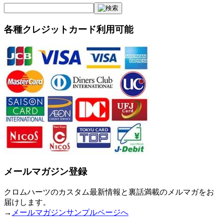
各種クレジットカード利用可能
メールマガジン登録
クロムハーツのカスタム最新情報と裏話満載のメルマガをお
届けします。
→
メールマガジンサンプルページへ