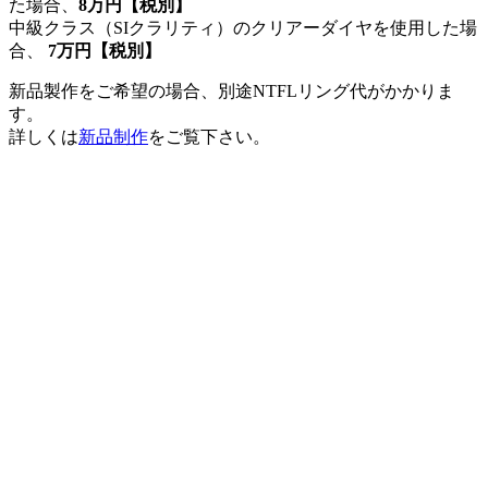
た場合、
8万円【税別】
中級クラス（SIクラリティ）のクリアーダイヤを使用した場
合、
7万円【税別】
新品製作をご希望の場合、別途NTFLリング代がかかりま
す。
詳しくは
新品制作
をご覧下さい。