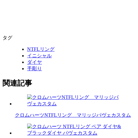
タグ
NTFLリング
イニシャル
ダイヤ
手彫り
関連記事
クロムハーツNTFLリング マリッジパヴェカスタム