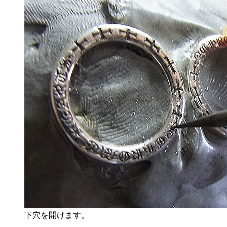
下穴を開けます。