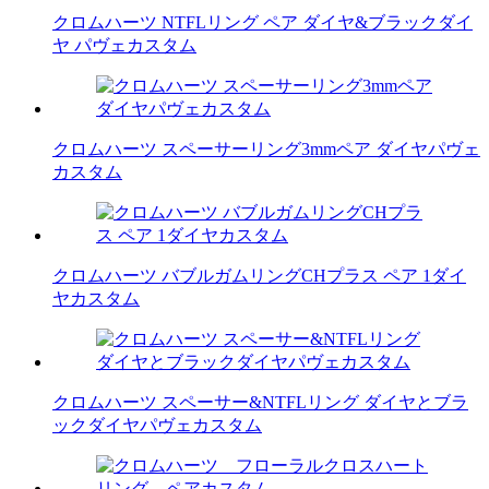
クロムハーツ NTFLリング ペア ダイヤ&ブラックダイ
ヤ パヴェカスタム
クロムハーツ スペーサーリング3mmペア ダイヤパヴェ
カスタム
クロムハーツ バブルガムリングCHプラス ペア 1ダイ
ヤカスタム
クロムハーツ スペーサー&NTFLリング ダイヤとブラ
ックダイヤパヴェカスタム