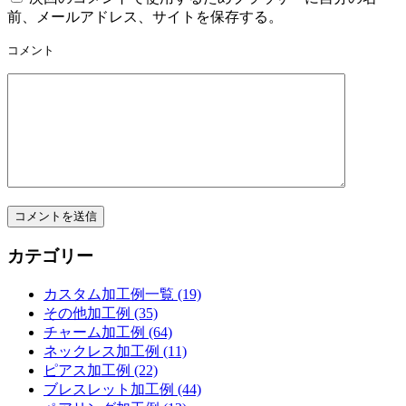
前、メールアドレス、サイトを保存する。
コメント
カテゴリー
カスタム加工例一覧 (19)
その他加工例 (35)
チャーム加工例 (64)
ネックレス加工例 (11)
ピアス加工例 (22)
ブレスレット加工例 (44)