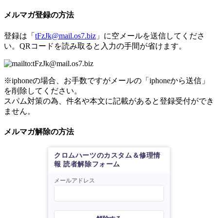
メルマガ登録の方法
登録は「
tFzJk@mail.os7.biz
」に空メールを送信してくださ
い。QRコードを読み取ると入力の手間が省けます。
※iphoneの場合、お手数ですがメールの「iphoneから送信」
を削除してください。
スパム対策の為、件名や本文に記載があると登録受付ができ
ません。
メルマガ解除の方法
クロムハーツのカスタム＆修理情
報 読者解除フォーム
メールアドレス