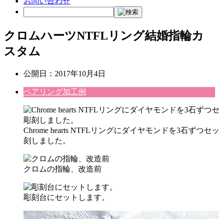
お問い合わせ
クロムハーツNTFLリング結婚指輪カ
スタム
公開日：
2017年10月4日
ペアリング加工例
Chrome hearts NTFLリングにダイヤモンドを3石
刻しました。
クロムの指輪、改造前
彫刻台にセットします。