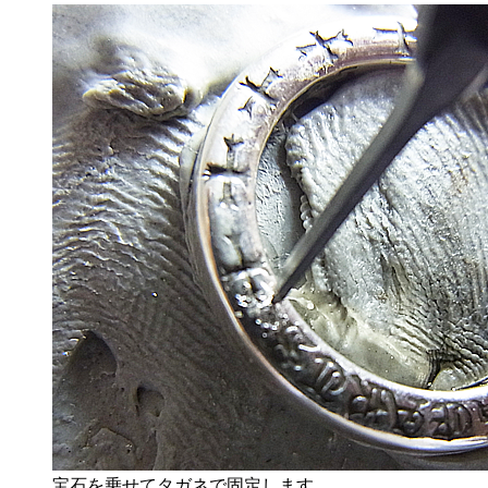
宝石を乗せてタガネで固定します。