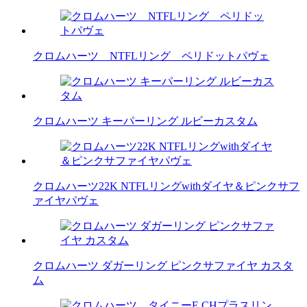
クロムハーツ NTFLリング ペリドットパヴェ
クロムハーツ キーパーリング ルビーカスタム
クロムハーツ22K NTFLリングwithダイヤ＆ピンクサフ
ァイヤパヴェ
クロムハーツ ダガーリング ピンクサファイヤ カスタ
ム