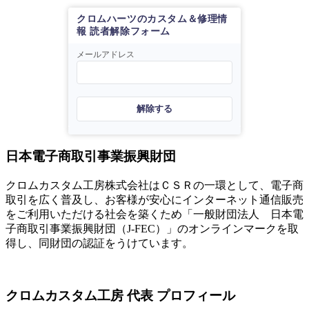
クロムハーツのカスタム＆修理情
報 読者解除フォーム
メールアドレス
解除する
日本電子商取引事業振興財団
クロムカスタム工房株式会社はＣＳＲの一環として、電子商
取引を広く普及し、お客様が安心にインターネット通信販売
をご利用いただける社会を築くため「一般財団法人 日本電
子商取引事業振興財団（J-FEC）」のオンラインマークを取
得し、同財団の認証をうけています。
クロムカスタム工房 代表 プロフィール