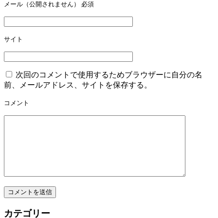
ョ
メール（公開されません）
必須
ン
サイト
次回のコメントで使用するためブラウザーに自分の名
前、メールアドレス、サイトを保存する。
コメント
カテゴリー