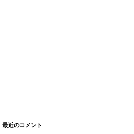
最近のコメント