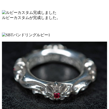
ルビーカスタムが完成しました。