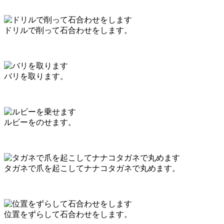
ドリルで削って石合わせをします。
バリを取ります。
ルビーをのせます。
タガネで爪を起こしてナナコタガネで丸めます。
位置をずらして石合わせをします。