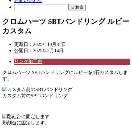
お問い合わせ
クロムハーツ SBTバンドリング ルビー
カスタム
更新日：
2025年10月31日
公開日：
2025年2月14日
リング加工例
クロムハーツ SBTバンドリングにルビーを4石カスタムしま
す。
カスタム前のSBTバンドリング
彫刻台に固定します。