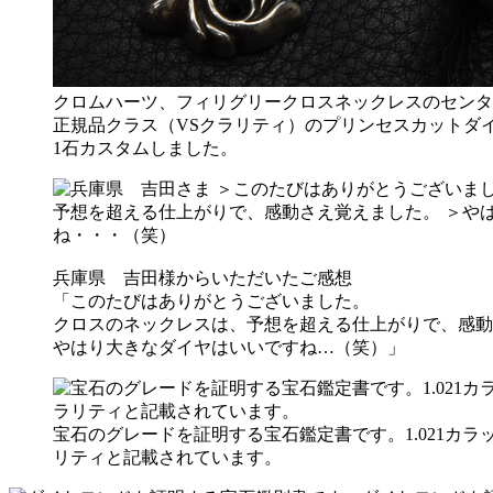
クロムハーツ、フィリグリークロスネックレスのセンタ
正規品クラス（VSクラリティ）のプリンセスカットダ
1石カスタムしました。
兵庫県 吉田様からいただいたご感想
「このたびはありがとうございました。
クロスのネックレスは、予想を超える仕上がりで、感動
やはり大きなダイヤはいいですね…（笑）」
宝石のグレードを証明する宝石鑑定書です。1.021カラット
リティと記載されています。