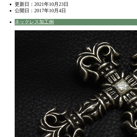
更新日：
2021年10月23日
公開日：
2017年10月4日
ネックレス加工例