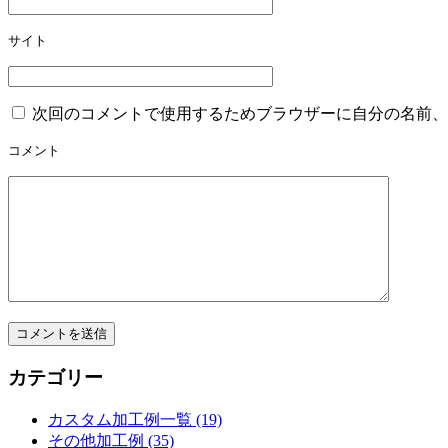
ョ
ン
サイト
次回のコメントで使用するためブラウザーに自分の名前、
コメント
カテゴリー
カスタム加工例一覧 (19)
その他加工例 (35)