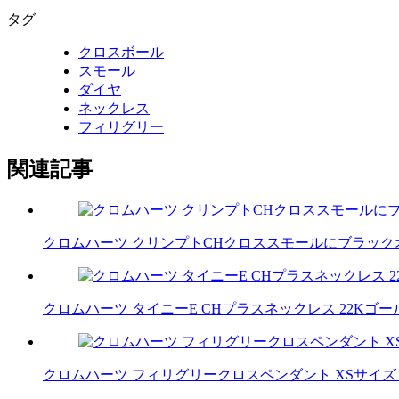
タグ
クロスボール
スモール
ダイヤ
ネックレス
フィリグリー
関連記事
クロムハーツ クリンプトCHクロススモールにブラッ
クロムハーツ タイニーE CHプラスネックレス 22Kゴ
クロムハーツ フィリグリークロスペンダント XSサイズ