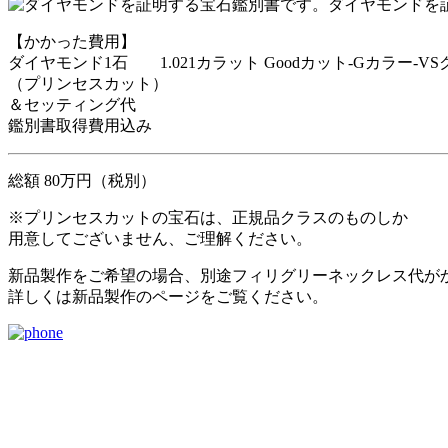
ダイヤモンドを
【かかった費用】
ダイヤモンド1石 1.021カラット Goodカット-Gカラー-V
（プリンセスカット）
＆セッティング代
鑑別書取得費用込み
総額 80万円（税別）
※プリンセスカットの宝石は、正規品クラスのものしか
用意してございません、ご理解ください。
新品製作をご希望の場合、別途フィリグリーネックレス代が
詳しくは新品製作のページをご覧ください。