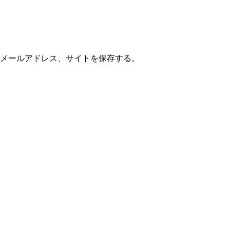
メールアドレス、サイトを保存する。