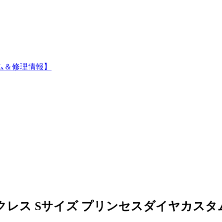
ム＆修理情報】
クレス Sサイズ プリンセスダイヤカスタ