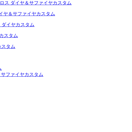
ダイヤ＆サファイヤカスタム
ヤカスタム
ム
＆サファイヤカスタム