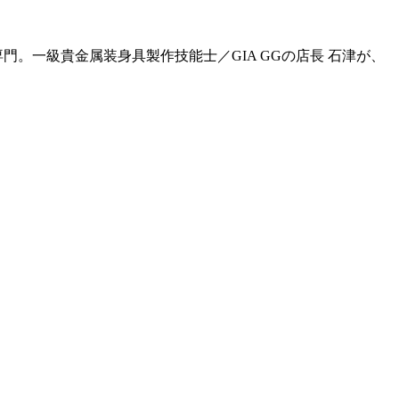
門。一級貴金属装身具製作技能士／GIA GGの店長 石津が、