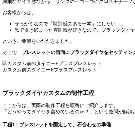
繊細なサイズ感ながら、リンクの一つ一つにクロスモチーフ
お客様からは、
せっかくなので「特別感のある一本」にしたい
黒で引き締まった雰囲気が好きなので、ブラックダイヤ
というご要望をいただきました。
そこで、
ブレスレットの両面にブラックダイヤをセッティン
カスタム前のタイニーEプラスブレスレット
ブラックダイヤカスタムの制作工程
ここからは、実際の制作工程を順番にご紹介します。
「どうやってダイヤを留めているのか？」という疑問が解消
工程1：ブレスレットを固定して、石合わせの準備