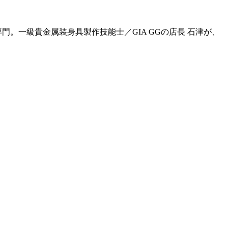
門。一級貴金属装身具製作技能士／GIA GGの店長 石津が、