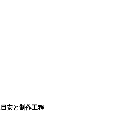
金目安と制作工程