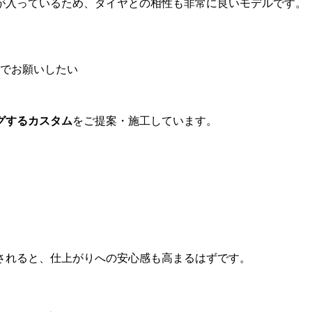
が入っているため、ダイヤとの相性も非常に良いモデルです。
でお願いしたい
グするカスタム
をご提案・施工しています。
されると、仕上がりへの安心感も高まるはずです。