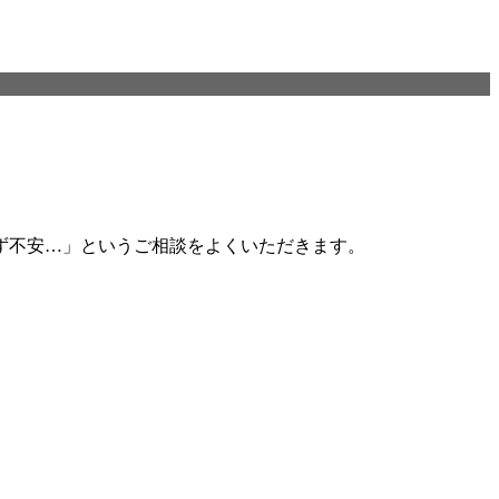
ず不安…」というご相談をよくいただきます。