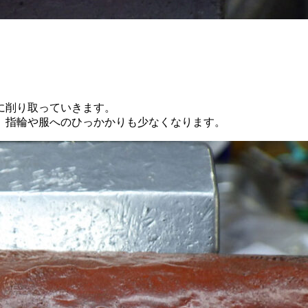
寧に削り取っていきます。
、指輪や服へのひっかかりも少なくなります。