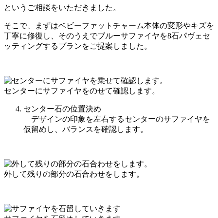
というご相談をいただきました。
そこで、まずはベビーファットチャーム本体の変形やキズを
丁寧に修復し、そのうえでブルーサファイヤを8石パヴェセ
ッティングするプランをご提案しました。
センターにサファイヤをのせて確認します。
センター石の位置決め
デザインの印象を左右するセンターのサファイヤを
仮留めし、バランスを確認します。
外して残りの部分の石合わせをします。