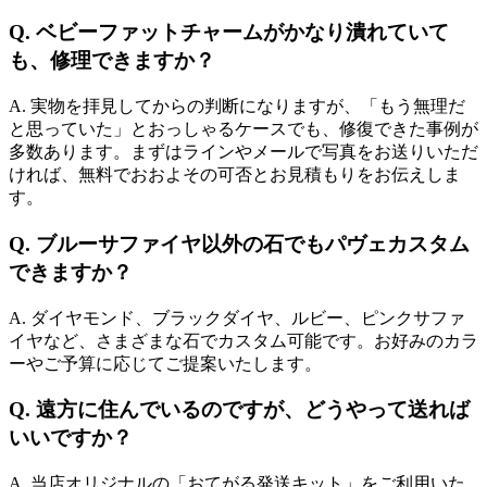
Q. ベビーファットチャームがかなり潰れていて
も、修理できますか？
A. 実物を拝見してからの判断になりますが、「もう無理だ
と思っていた」とおっしゃるケースでも、修復できた事例が
多数あります。まずはラインやメールで写真をお送りいただ
ければ、無料でおおよその可否とお見積もりをお伝えしま
す。
Q. ブルーサファイヤ以外の石でもパヴェカスタム
できますか？
A. ダイヤモンド、ブラックダイヤ、ルビー、ピンクサファ
イヤなど、さまざまな石でカスタム可能です。お好みのカラ
ーやご予算に応じてご提案いたします。
Q. 遠方に住んでいるのですが、どうやって送れば
いいですか？
A. 当店オリジナルの「おてがる発送キット」をご利用いた