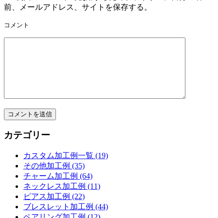
前、メールアドレス、サイトを保存する。
コメント
カテゴリー
カスタム加工例一覧 (19)
その他加工例 (35)
チャーム加工例 (64)
ネックレス加工例 (11)
ピアス加工例 (22)
ブレスレット加工例 (44)
ペアリング加工例 (12)