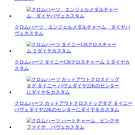
クロムハーツ エンジェルメダルチャーム ダイヤパ
ヴェカスタム
クロムハーツ タイニーCHクロスチャーム １ダイヤカ
スタム
クロムハーツ カットアウトクロスドッグタグ タイニー
パヴェダイヤ22Kのセンターにダイヤをカスタム