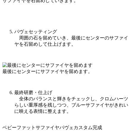
サファイヤを石留めしていきます。
パヴェセッティング
周囲の石を留めていき、最後にセンターのサファイ
ヤを石留めして仕上げます。
最後にセンターにサファイヤを留めます。
最終研磨・仕上げ
全体のバランスと輝きをチェックし、クロムハーツ
らしい重厚感を残しつつ、ブルーサファイヤがきれい
に映える表情に整えます。
ベビーファットサファイヤパヴェカスタム完成