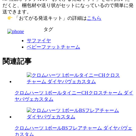
だくと、梱包材や送り状がセットになっているので簡単に発
送できます。
「おてがる発送キット」の詳細は
こちら
タグ
サファイヤ
ベビーファットチャーム
関連記事
クロムハーツ 1ボールタイニーCHクロスチャーム ダイ
ヤパヴェカスタム
クロムハーツ 1ボールBSフレアチャーム ダイヤパヴェ
カスタム