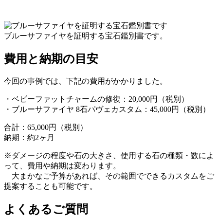
ブルーサファイヤを証明する宝石鑑別書です。
費用と納期の目安
今回の事例では、下記の費用がかかりました。
・ベビーファットチャームの修復：20,000円（税別）
・ブルーサファイヤ 8石パヴェカスタム：45,000円（税別）
合計：65,000円（税別）
納期：約2ヶ月
※ダメージの程度や石の大きさ、使用する石の種類・数によ
って、費用や納期は変わります。
大まかなご予算があれば、その範囲でできるカスタムをご
提案することも可能です。
よくあるご質問