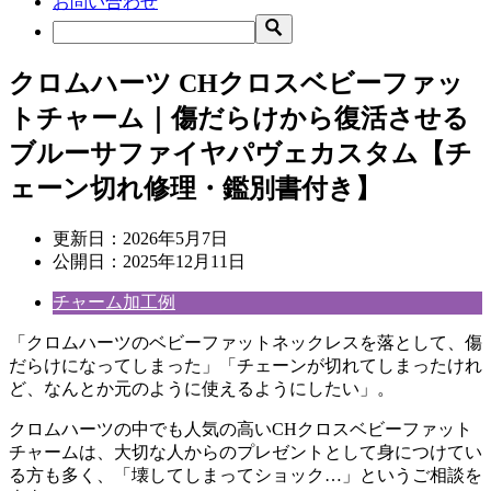
お問い合わせ
クロムハーツ CHクロスベビーファッ
トチャーム｜傷だらけから復活させる
ブルーサファイヤパヴェカスタム【チ
ェーン切れ修理・鑑別書付き】
更新日：
2026年5月7日
公開日：
2025年12月11日
チャーム加工例
「クロムハーツのベビーファットネックレスを落として、傷
だらけになってしまった」「チェーンが切れてしまったけれ
ど、なんとか元のように使えるようにしたい」。
クロムハーツの中でも人気の高いCHクロスベビーファット
チャームは、大切な人からのプレゼントとして身につけてい
る方も多く、「壊してしまってショック…」というご相談を