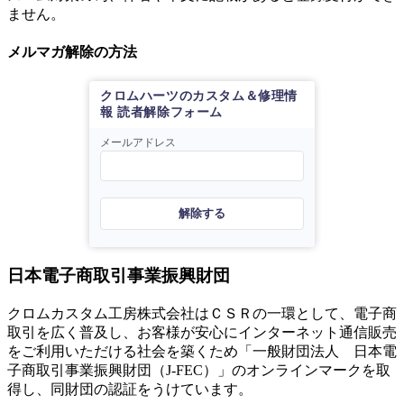
ません。
メルマガ解除の方法
クロムハーツのカスタム＆修理情
報 読者解除フォーム
メールアドレス
解除する
日本電子商取引事業振興財団
クロムカスタム工房株式会社はＣＳＲの一環として、電子商
取引を広く普及し、お客様が安心にインターネット通信販売
をご利用いただける社会を築くため「一般財団法人 日本電
子商取引事業振興財団（J-FEC）」のオンラインマークを取
得し、同財団の認証をうけています。