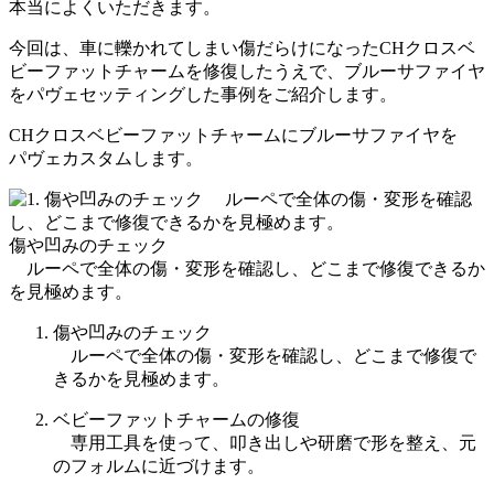
本当によくいただきます。
今回は、車に轢かれてしまい傷だらけになったCHクロスベ
ビーファットチャームを修復したうえで、ブルーサファイヤ
をパヴェセッティングした事例をご紹介します。
CHクロスベビーファットチャームにブルーサファイヤを
パヴェカスタムします。
傷や凹みのチェック
ルーペで全体の傷・変形を確認し、どこまで修復できるか
を見極めます。
傷や凹みのチェック
ルーペで全体の傷・変形を確認し、どこまで修復で
きるかを見極めます。
ベビーファットチャームの修復
専用工具を使って、叩き出しや研磨で形を整え、元
のフォルムに近づけます。