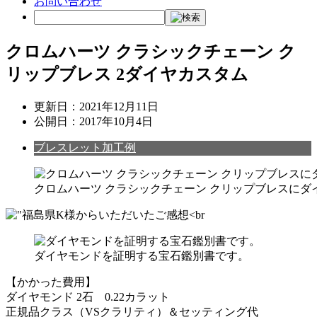
お問い合わせ
クロムハーツ クラシックチェーン ク
リップブレス 2ダイヤカスタム
更新日：
2021年12月11日
公開日：
2017年10月4日
ブレスレット加工例
クロムハーツ クラシックチェーン クリップブレスにダ
ダイヤモンドを証明する宝石鑑別書です。
【かかった費用】
ダイヤモンド 2石 0.22カラット
正規品クラス（VSクラリティ）＆セッティング代