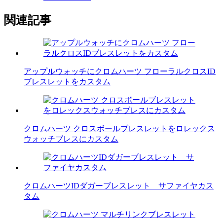
関連記事
アップルウォッチにクロムハーツ フローラルクロスID
ブレスレットをカスタム
クロムハーツ クロスボールブレスレットをロレックス
ウォッチブレスにカスタム
クロムハーツIDダガーブレスレット サファイヤカス
タム