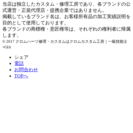
当店は独立したカスタム・修理工房であり、各ブランドの公
式運営・正規代理店・提携企業ではありません。
掲載しているブランド名は、お客様所有品の加工実績説明を
目的として使用しております。
各ブランドの商標権・意匠権等は、それぞれの権利者に帰属
します。
© 2017 クロムハーツ修理・カスタムはクロムカスタム工房｜一級技能士
×GIA
シェア
電話
お問合わせ
TOPへ