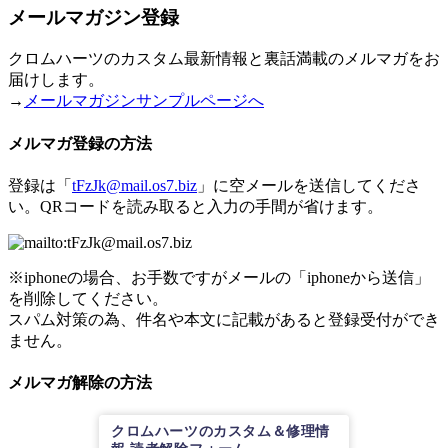
メールマガジン登録
クロムハーツのカスタム最新情報と裏話満載のメルマガをお
届けします。
→
メールマガジンサンプルページへ
メルマガ登録の方法
登録は「
tFzJk@mail.os7.biz
」に空メールを送信してくださ
い。QRコードを読み取ると入力の手間が省けます。
※iphoneの場合、お手数ですがメールの「iphoneから送信」
を削除してください。
スパム対策の為、件名や本文に記載があると登録受付ができ
ません。
メルマガ解除の方法
クロムハーツのカスタム＆修理情