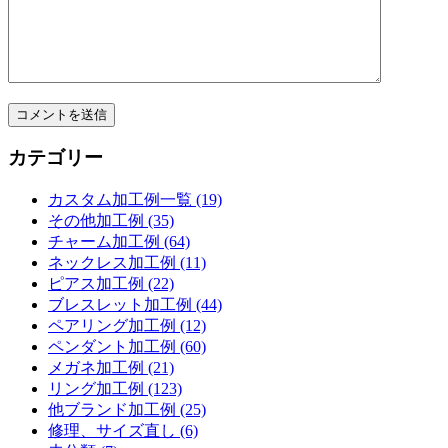
カテゴリー
カスタム加工例一覧 (19)
その他加工例 (35)
チャーム加工例 (64)
ネックレス加工例 (11)
ピアス加工例 (22)
ブレスレット加工例 (44)
ペアリング加工例 (12)
ペンダント加工例 (60)
メガネ加工例 (21)
リング加工例 (123)
他ブランド加工例 (25)
修理、サイズ直し (6)