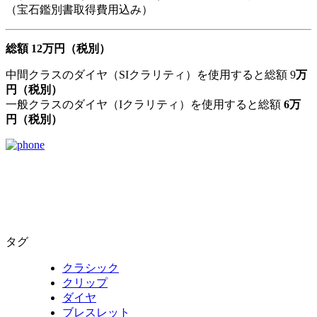
（宝石鑑別書取得費用込み）
総額 12万円（税別）
中間クラスのダイヤ（SIクラリティ）を使用すると総額 9
万
円（税別）
一般クラスのダイヤ（Iクラリティ）を使用すると総額
6万
円（税別）
タグ
クラシック
クリップ
ダイヤ
ブレスレット