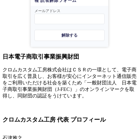
報 読者解除フォーム
メールアドレス
解除する
日本電子商取引事業振興財団
クロムカスタム工房株式会社はＣＳＲの一環として、電子商
取引を広く普及し、お客様が安心にインターネット通信販売
をご利用いただける社会を築くため「一般財団法人 日本電
子商取引事業振興財団（J-FEC）」のオンラインマークを取
得し、同財団の認証をうけています。
クロムカスタム工房 代表 プロフィール
石津雅之