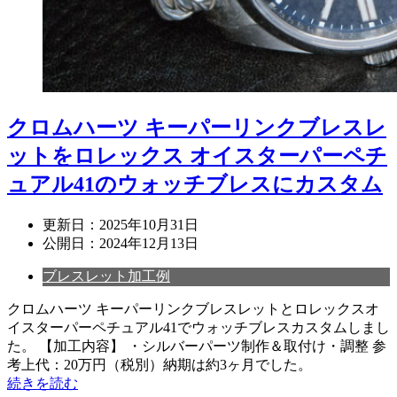
クロムハーツ キーパーリンクブレスレ
ットをロレックス オイスターパーペチ
ュアル41のウォッチブレスにカスタム
更新日：
2025年10月31日
公開日：
2024年12月13日
ブレスレット加工例
クロムハーツ キーパーリンクブレスレットとロレックスオ
イスターパーペチュアル41でウォッチブレスカスタムしまし
た。 【加工内容】 ・シルバーパーツ制作＆取付け・調整 参
考上代：20万円（税別）納期は約3ヶ月でした。
続きを読む