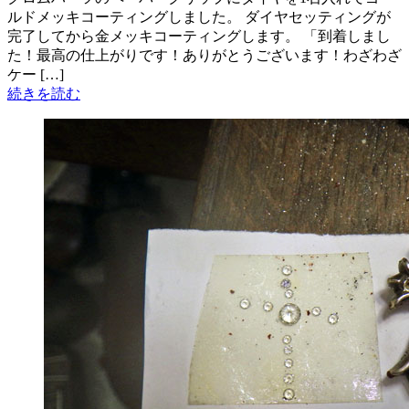
ルドメッキコーティングしました。 ダイヤセッティングが
完了してから金メッキコーティングします。 「到着しまし
た！最高の仕上がりです！ありがとうございます！わざわざ
ケー […]
続きを読む