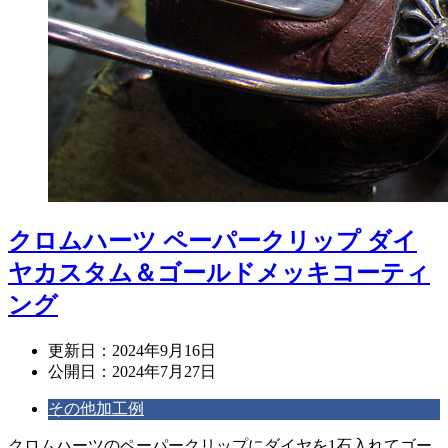
クロムハーツ ペーパークリップ ダイ
ヤカスタム＆ゴールドメッキコーティ
ング
更新日：
2024年9月16日
公開日：
2024年7月27日
その他加工例
クロムハーツのペーパークリップにダイヤを1石入れてゴー