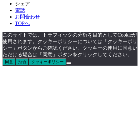
シェア
電話
お問合わせ
TOPへ
このサイトでは、トラフィックの分析を目的としてCookieが
使用されます。クッキーポリシーについては「クッキーポリ
シー」ボタンからご確認ください。クッキーの使用に同意い
ただける場合は「同意」ボタンをクリックしてください。
同意
拒否
クッキーポリシー