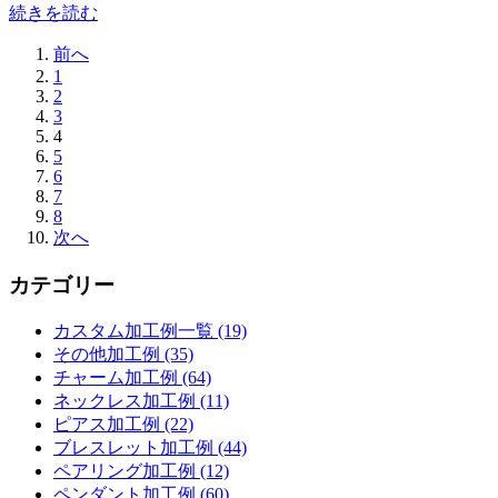
続きを読む
前へ
1
2
3
4
5
6
7
8
次へ
カテゴリー
カスタム加工例一覧 (19)
その他加工例 (35)
チャーム加工例 (64)
ネックレス加工例 (11)
ピアス加工例 (22)
ブレスレット加工例 (44)
ペアリング加工例 (12)
ペンダント加工例 (60)