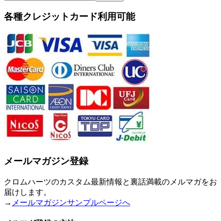
各種クレジットカード利用可能
メールマガジン登録
クロムハーツのカスタム最新情報と裏話満載のメルマガをお
届けします。
→
メールマガジンサンプルページへ