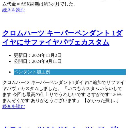
ム代金＝ASK納期は約3ヶ月でした。
続きを読む
クロムハーツ キーパーペンダント 1ダ
イヤにサファイヤパヴェカスタム
更新日：
2024年11月2日
公開日：
2024年9月11日
ペンダント加工例
クロムハーツ キーパーペンダント1ダイヤに追加でサファイ
ヤパヴェカスタムしました。 「いつもカスタムいらいして
ます 今回も最高の仕上りでうれしいです さすがです 120%
まんぞくです ありがとうございます」 【かかった費 […]
続きを読む