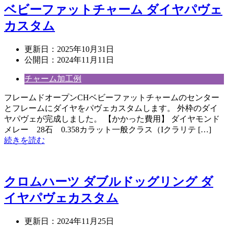
ベビーファットチャーム ダイヤパヴェ
カスタム
更新日：
2025年10月31日
公開日：
2024年11月11日
チャーム加工例
フレームドオープンCHベビーファットチャームのセンター
とフレームにダイヤをパヴェカスタムします。 外枠のダイ
ヤパヴェが完成しました。 【かかった費用】 ダイヤモンド
メレー 28石 0.358カラット一般クラス（Iクラリテ […]
続きを読む
クロムハーツ ダブルドッグリング ダ
イヤパヴェカスタム
更新日：
2024年11月25日