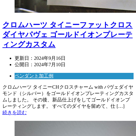
クロムハーツ タイニーファットクロス
ダイヤパヴェ ゴールドイオンプレーテ
ィングカスタム
更新日：
2024年9月16日
公開日：
2024年7月10日
ペンダント加工例
クロムハーツ タイニーCHクロスチャーム with パヴェダイヤ
モンド（シルバー）をゴールドイオンプレーティングカスタ
ムしました。 その後、新品仕上げをしてゴールドイオンプ
レーティングします。 すべてのダイヤを留めて、仕 […]
続きを読む