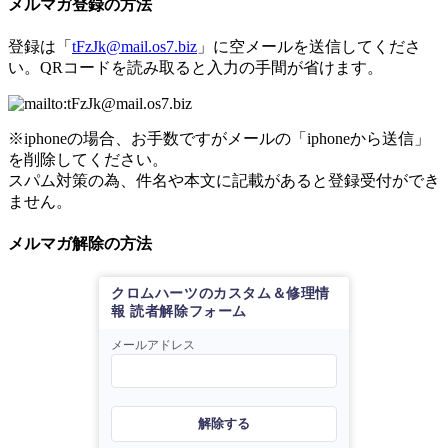
メルマガ登録の方法
登録は「
tFzJk@mail.os7.biz
」に空メールを送信してくださ
い。QRコードを読み取ると入力の手間が省けます。
※iphoneの場合、お手数ですがメールの「iphoneから送信」
を削除してください。
スパム対策の為、件名や本文に記載があると登録受付ができ
ません。
メルマガ解除の方法
クロムハーツのカスタム＆修理情
報 読者解除フォーム
メールアドレス
解除する