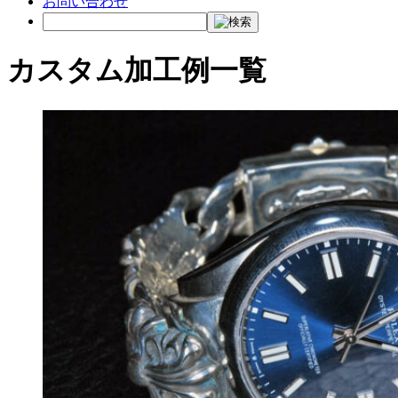
お問い合わせ
カスタム加工例一覧