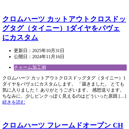
クロムハーツ カットアウトクロスドッ
グタグ（タイニー）1ダイヤをパヴェ
にカスタム
更新日：
2025年10月31日
公開日：
2024年11月16日
チャーム加工例
クロムハーツ カットアウトクロスドッグタグ（タイニー）1
ダイヤをパヴェにカスタムします。 「届きました。 とても
気に入りました！ ありがとうございます。 感想送ります。
ちなみに、少しピンクっぽく見えるのはどういった原因 […]
続きを読む
クロムハーツ フレームドオープン CH