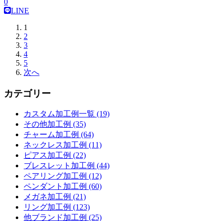
0
LINE
1
2
3
4
5
次へ
カテゴリー
カスタム加工例一覧 (19)
その他加工例 (35)
チャーム加工例 (64)
ネックレス加工例 (11)
ピアス加工例 (22)
ブレスレット加工例 (44)
ペアリング加工例 (12)
ペンダント加工例 (60)
メガネ加工例 (21)
リング加工例 (123)
他ブランド加工例 (25)