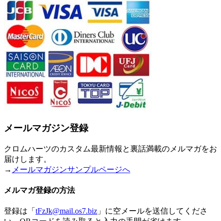
メールマガジン登録
クロムハーツのカスタム最新情報と裏話満載のメルマガをお
届けします。
→
メールマガジンサンプルページへ
メルマガ登録の方法
登録は「
tFzJk@mail.os7.biz
」に空メールを送信してくださ