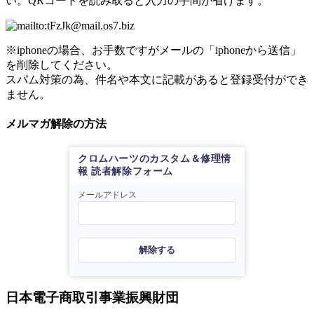
い。QRコードを読み取ると入力の手間が省けます。
※iphoneの場合、お手数ですがメールの「iphoneから送信」
を削除してください。
スパム対策の為、件名や本文に記載があると登録受付ができ
ません。
メルマガ解除の方法
クロムハーツのカスタム＆修理情
報 読者解除フォーム
メールアドレス
解除する
日本電子商取引事業振興財団