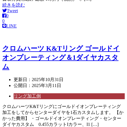
続きを読む
Tweet
0
0
LINE
クロムハーツ K&Tリング ゴールドイ
オンプレーティング＆1ダイヤカスタ
ム
更新日：
2025年10月31日
公開日：
2025年3月11日
リング加工例
クロムハーツK&Tリングにゴールドイオンプレーティング
加工をしてからセンターダイヤを1石カスタムします。 【か
かった費用】 ・ゴールドイオンプレーティング・センター
ダイヤカスタム 0.455カラットIカラー、I1 […]