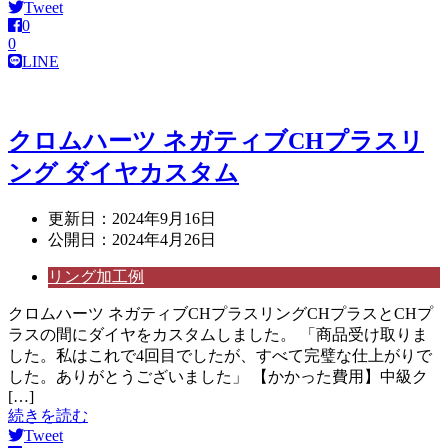
Tweet
0
0
LINE
クロムハーツ ネガティブCHプラスリ
ング ダイヤカスタム
更新日：
2024年9月16日
公開日：
2024年4月26日
リング加工例
クロムハーツ ネガティブCHプラスリングCHプラスとCHプ
ラスの間にダイヤをカスタムしました。 「商品受け取りま
した。私はこれで4回目でしたが、すべて完璧な仕上がりで
した。ありがとうございました」 【かかった費用】中級ク
[…]
続きを読む
Tweet