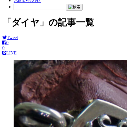
お問い合わせ
「ダイヤ」の記事一覧
Tweet
0
0
LINE