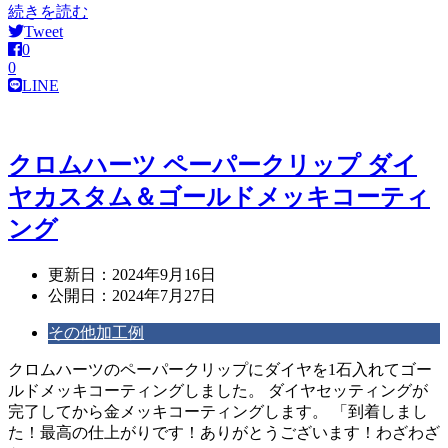
続きを読む
Tweet
0
0
LINE
クロムハーツ ペーパークリップ ダイ
ヤカスタム＆ゴールドメッキコーティ
ング
更新日：
2024年9月16日
公開日：
2024年7月27日
その他加工例
クロムハーツのペーパークリップにダイヤを1石入れてゴー
ルドメッキコーティングしました。 ダイヤセッティングが
完了してから金メッキコーティングします。 「到着しまし
た！最高の仕上がりです！ありがとうございます！わざわざ