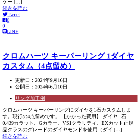
ケー […]
続きを読む
Tweet
0
0
LINE
クロムハーツ キーパーリング 1ダイヤ
カスタム（4点留め）
更新日：
2024年9月16日
公開日：
2024年6月10日
リング加工例
クロムハーツ キーパーリングにダイヤを1石カスタムしま
す。現行の4点留めです。 【かかった費用】 ダイヤ 1石
0.439カラット、Gカラー、VS1クラリティ、EXカット正規
品クラスのグレードのダイヤモンドを使用（ダイ […]
続きを読む