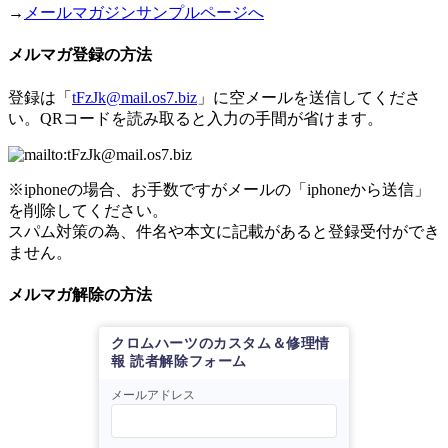
→
メールマガジンサンプルページへ
メルマガ登録の方法
登録は「
tFzJk@mail.os7.biz
」に空メールを送信してくださ
い。QRコードを読み取ると入力の手間が省けます。
※iphoneの場合、お手数ですがメールの「iphoneから送信」
を削除してください。
スパム対策の為、件名や本文に記載があると登録受付ができ
ません。
メルマガ解除の方法
クロムハーツのカスタム＆修理情
報 読者解除フォーム
メールアドレス