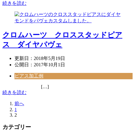
続きを読む
クロムハーツ クロススタッドピア
ス ダイヤパヴェ
更新日：
2018年5月19日
公開日：
2017年10月1日
ピアス加工例
[…]
続きを読む
前へ
1
2
カテゴリー