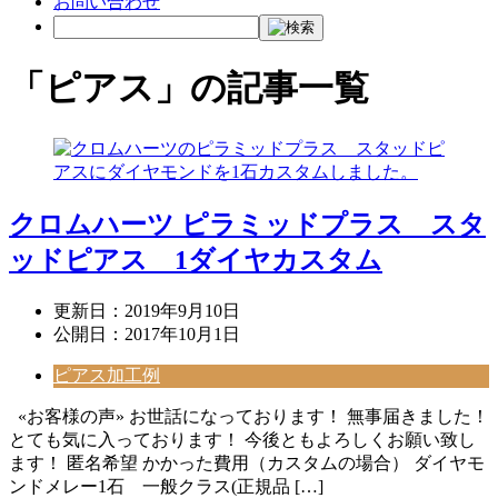
お問い合わせ
「ピアス」の記事一覧
クロムハーツ ピラミッドプラス スタ
ッドピアス 1ダイヤカスタム
更新日：
2019年9月10日
公開日：
2017年10月1日
ピアス加工例
«お客様の声» お世話になっております！ 無事届きました！
とても気に入っております！ 今後ともよろしくお願い致し
ます！ 匿名希望 かかった費用（カスタムの場合） ダイヤモ
ンドメレー1石 一般クラス(正規品 […]