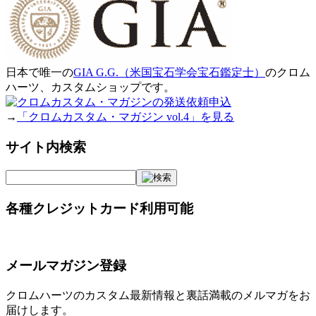
日本で唯一の
GIA G.G.（米国宝石学会宝石鑑定士）
のクロム
ハーツ、カスタムショップです。
→
「クロムカスタム・マガジン vol.4」を見る
サイト内検索
各種クレジットカード利用可能
メールマガジン登録
クロムハーツのカスタム最新情報と裏話満載のメルマガをお
届けします。