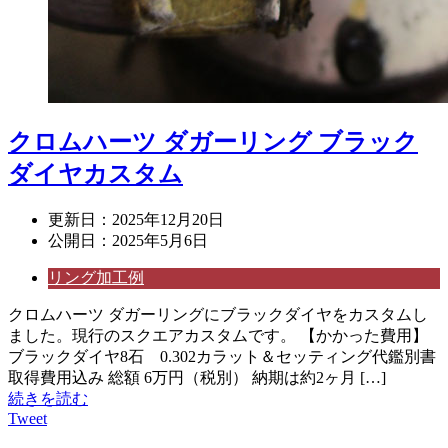
クロムハーツ ダガーリング ブラック
ダイヤカスタム
更新日：
2025年12月20日
公開日：
2025年5月6日
リング加工例
クロムハーツ ダガーリングにブラックダイヤをカスタムし
ました。現行のスクエアカスタムです。 【かかった費用】
ブラックダイヤ8石 0.302カラット＆セッティング代鑑別書
取得費用込み 総額 6万円（税別） 納期は約2ヶ月 […]
続きを読む
Tweet