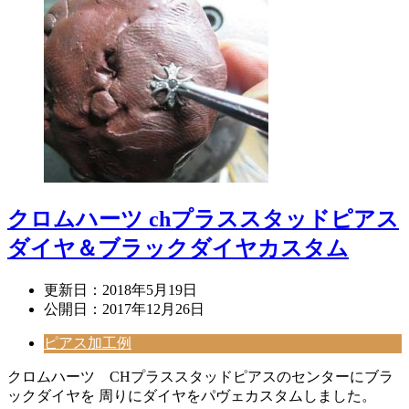
クロムハーツ chプラススタッドピアス
ダイヤ＆ブラックダイヤカスタム
更新日：
2018年5月19日
公開日：
2017年12月26日
ピアス加工例
クロムハーツ CHプラススタッドピアスのセンターにブラ
ックダイヤを 周りにダイヤをパヴェカスタムしました。