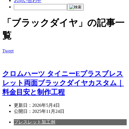
お問い合わせ
「ブラックダイヤ」の記事一
覧
Tweet
クロムハーツ タイニーEプラスブレス
レット両面ブラックダイヤカスタム｜
料金目安と制作工程
更新日：
2026年5月4日
公開日：
2025年11月24日
ブレスレット加工例