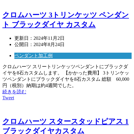
クロムハーツ 3トリンケッツ ペンダン
ト ブラックダイヤ カスタム
更新日：
2024年11月2日
公開日：
2024年8月24日
ペンダント加工例
クロムハーツ スリートリンケッツペンダントにブラックダ
イヤを8石カスタムします。 【かかった費用】 3トリンケッ
ツペンダントにブラックダイヤを8石カスタム 総額 60,000
円（税別）納期は約4週間でした。
続きを読む
Tweet
クロムハーツ スタースタッドピアス 1
ブラックダイヤカスタム