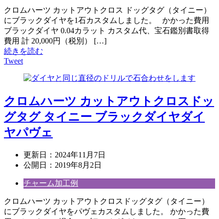
クロムハーツ カットアウトクロス ドッグタグ（タイニー）
にブラックダイヤを1石カスタムしました。 かかった費用
ブラックダイヤ 0.04カラット カスタム代、宝石鑑別書取得
費用 計 20,000円（税別） […]
続きを読む
Tweet
クロムハーツ カットアウトクロスドッ
グタグ タイニー ブラックダイヤダイ
ヤパヴェ
更新日：
2024年11月7日
公開日：
2019年8月2日
チャーム加工例
クロムハーツ カットアウトクロスドッグタグ（タイニー）
にブラックダイヤをパヴェカスタムしました。 かかった費