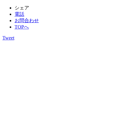
シェア
電話
お問合わせ
TOPへ
Tweet