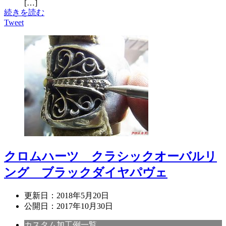
[…]
続きを読む
Tweet
クロムハーツ クラシックオーバルリ
ング ブラックダイヤパヴェ
更新日：
2018年5月20日
公開日：
2017年10月30日
カスタム加工例一覧