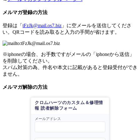
メルマガ登録の方法
登録は「
tFzJk@mail.os7.biz
」に空メールを送信してくださ
い。QRコードを読み取ると入力の手間が省けます。
※iphoneの場合、お手数ですがメールの「iphoneから送信」
を削除してください。
スパム対策の為、件名や本文に記載があると登録受付ができ
ません。
メルマガ解除の方法
クロムハーツのカスタム＆修理情
報 読者解除フォーム
メールアドレス