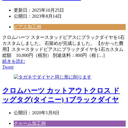
更新日：
2025年10月25日
公開日：
2023年8月14日
ピアス加工例
クロムハーツ スタースタッドピアスにブラックダイヤを1石
カスタムしました。 石留めが完成しました。 【かかった費
用】スタースタッドピアスにブラックダイヤを1石カスタム
総額 10,000円（税別） 別途送料：800円（税 […]
続きを読む
Tweet
クロムハーツ カットアウトクロス ド
ッグタグ(タイニー) 1ブラックダイヤ
公開日：
2020年1月8日
チャーム加工例