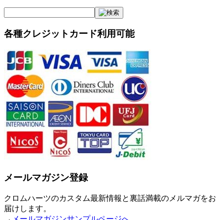
各種クレジットカード利用可能
メールマガジン登録
クロムハーツのカスタム最新情報と裏話満載のメルマガをお
届けします。
→
メールマガジンサンプルページへ