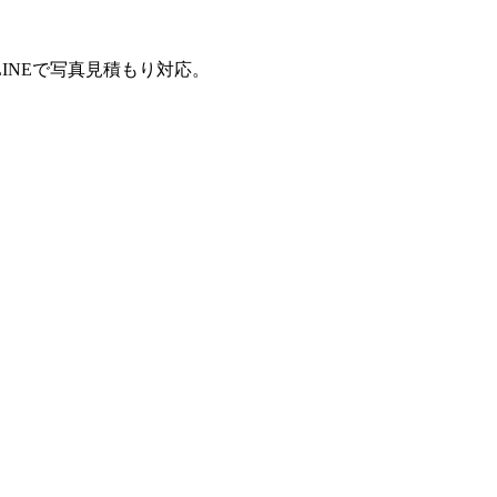
INEで写真見積もり対応。