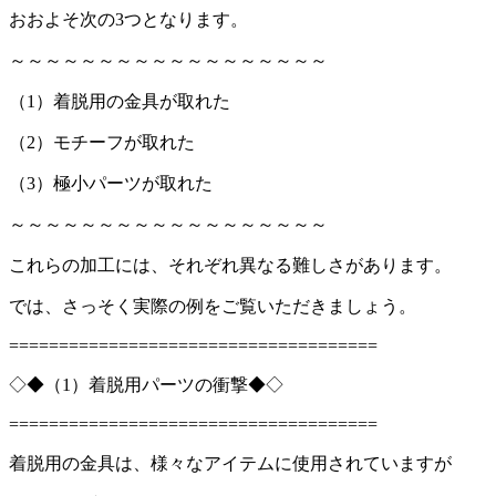
おおよそ次の3つとなります。
～～～～～～～～～～～～～～～～～～
（1）着脱用の金具が取れた
（2）モチーフが取れた
（3）極小パーツが取れた
～～～～～～～～～～～～～～～～～～
これらの加工には、それぞれ異なる難しさがあります。
では、さっそく実際の例をご覧いただきましょう。
=====================================
◇◆（1）着脱用パーツの衝撃◆◇
=====================================
着脱用の金具は、様々なアイテムに使用されていますが