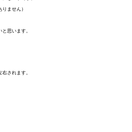
ありません）
いと思います。
左右されます。