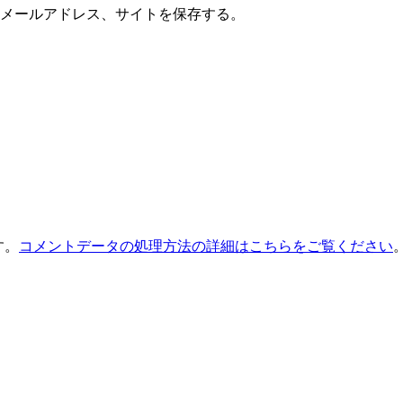
メールアドレス、サイトを保存する。
す。
コメントデータの処理方法の詳細はこちらをご覧ください