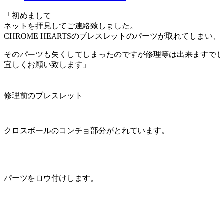
「初めまして
ネットを拝見してご連絡致しました。
CHROME HEARTSのブレスレットのパーツが取れてしまい
そのパーツも失くしてしまったのですが修理等は出来ますで
宜しくお願い致します」
修理前のブレスレット
クロスボールのコンチョ部分がとれています。
パーツをロウ付けします。