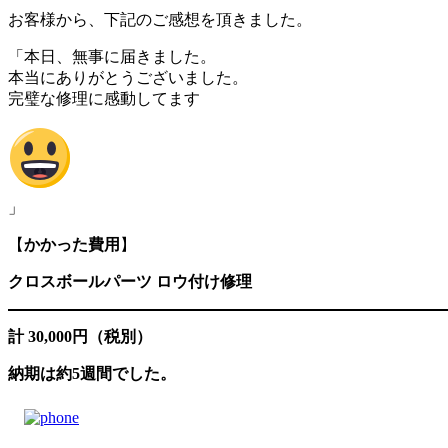
お客様から、下記のご感想を頂きました。
「本日、無事に届きました。
本当にありがとうございました。
完璧な修理に感動してます
」
【
かかった費用
】
クロスボールパーツ ロウ付け修理
計
30,000円（税別）
納期は約5週間でした。