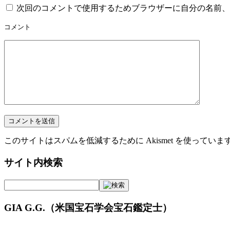
次回のコメントで使用するためブラウザーに自分の名前、
コメント
このサイトはスパムを低減するために Akismet を使っていま
サイト内検索
GIA G.G.（米国宝石学会宝石鑑定士）