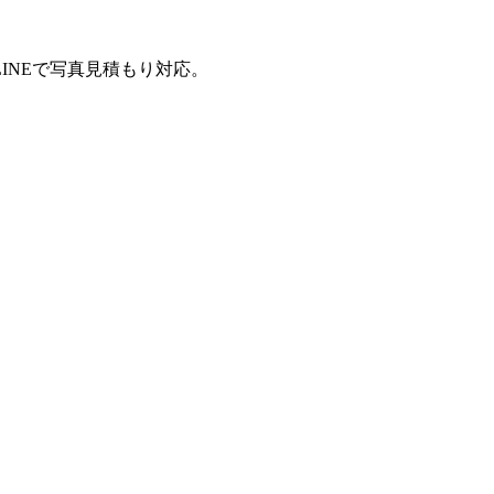
INEで写真見積もり対応。