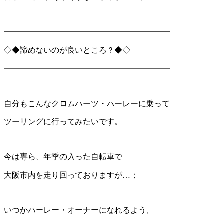
━━━━━━━━━━━━━━━━━━━━━
◇◆諦めないのが良いところ？◆◇
━━━━━━━━━━━━━━━━━━━━━
自分もこんなクロムハーツ・ハーレーに乗って
ツーリングに行ってみたいです。
今は専ら、年季の入った自転車で
大阪市内を走り回っておりますが…；
いつかハーレー・オーナーになれるよう、