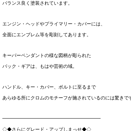
バランス良く塗装されています。
エンジン・ヘッドやプライマリー・カバーには、
全面にエンブレム等を彫刻してあります。
キーパーペンダントの様な図柄が彫られた
バック・ギアは、もはや芸術の域。
ハンドル、キー・カバー、ボルトに至るまで
あらゆる所にクロムのモチーフが施されているのには驚きで
━━━━━━━━━━━━━━━━━━━━━
◇◆さらにグレード・アップしまっせ◆◇