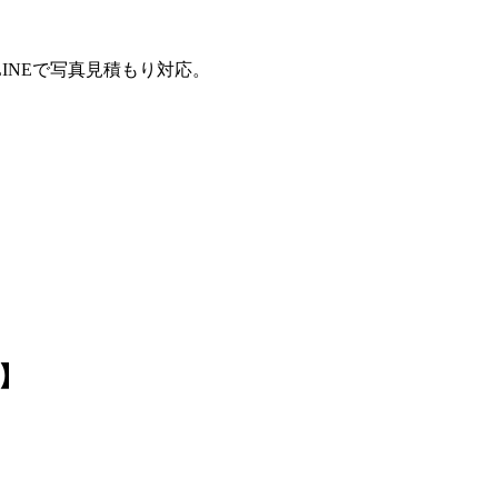
INEで写真見積もり対応。
】