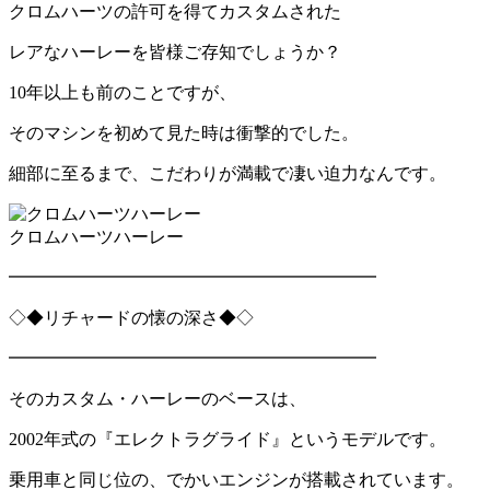
クロムハーツの許可を得てカスタムされた
レアなハーレーを皆様ご存知でしょうか？
10年以上も前のことですが、
そのマシンを初めて見た時は衝撃的でした。
細部に至るまで、こだわりが満載で凄い迫力なんです。
クロムハーツハーレー
━━━━━━━━━━━━━━━━━━━━━
◇◆リチャードの懐の深さ◆◇
━━━━━━━━━━━━━━━━━━━━━
そのカスタム・ハーレーのベースは、
2002年式の『エレクトラグライド』というモデルです。
乗用車と同じ位の、でかいエンジンが搭載されています。