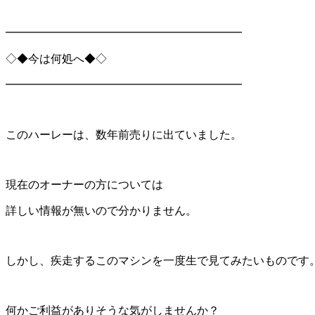
━━━━━━━━━━━━━━━━━━━━━
◇◆今は何処へ◆◇
━━━━━━━━━━━━━━━━━━━━━
このハーレーは、数年前売りに出ていました。
現在のオーナーの方については
詳しい情報が無いので分かりません。
しかし、疾走するこのマシンを一度生で見てみたいものです
何かご利益がありそうな気がしませんか？