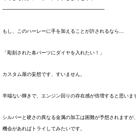
━━━━━━━━━━━━━━━━━━━━━
もし、このハーレーに手を加えることが許されるなら…
「彫刻された各パーツにダイヤを入れたい！」
カスタム屋の妄想です、すいません。
半端ない輝きで、エンジン回りの存在感が倍増すると思いま
シルバーと硬さの異なる金属の加工は困難が予想されますが
機会があればトライしてみたいです。