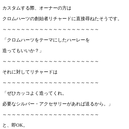
カスタムする際、オーナーの方は
クロムハーツの創始者リチャードに直接尋ねたそうです。
～～～～～～～～～～～～～～～～～～～～～
「クロムハーツをテーマにしたハーレーを
造ってもいいか？」
～～～～～～～～～～～～～～～～～～～～～
それに対してリチャードは
～～～～～～～～～～～～～～～～～～～～～
「ぜひカッコよく造ってくれ。
必要なシルバー・アクセサリーがあれば送るから。」
～～～～～～～～～～～～～～～～～～～～～
と、即OK。