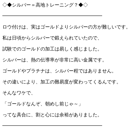
◇◆シルバー＝高地トレーニング？◆◇
━━━━━━━━━━━━━━━━━━━━━
ロウ付けは、実はゴールドよりシルバーの方が難しいです。
私は日頃からシルバーで鍛えられていたので、
試験でのゴールドの加工は易しく感じました。
シルバーは、熱の伝導率が非常に高い金属です。
ゴールドやプラチナは、シルバー程ではありません。
その違いにより、加工の難易度が変わってくるんです。
そんなワケで、
「ゴールドなんぞ、朝めし前じゃ～」
ってな具合に、割と心には余裕がありました。
━━━━━━━━━━━━━━━━━━━━━