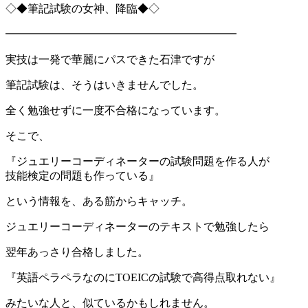
◇◆筆記試験の女神、降臨◆◇
━━━━━━━━━━━━━━━━━━━━━
実技は一発で華麗にパスできた石津ですが
筆記試験は、そうはいきませんでした。
全く勉強せずに一度不合格になっています。
そこで、
『ジュエリーコーディネーターの試験問題を作る人が
技能検定の問題も作っている』
という情報を、ある筋からキャッチ。
ジュエリーコーディネーターのテキストで勉強したら
翌年あっさり合格しました。
『英語ペラペラなのにTOEICの試験で高得点取れない』
みたいな人と、似ているかもしれません。