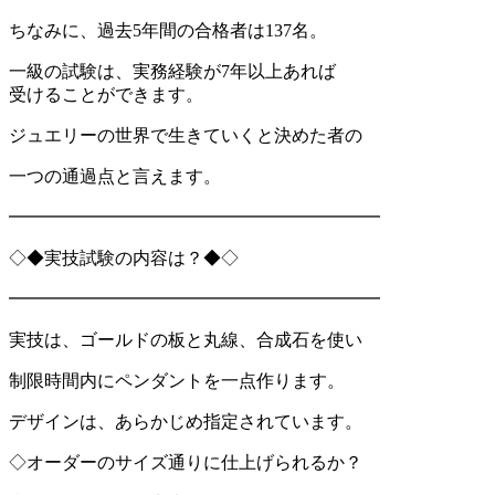
ちなみに、過去5年間の合格者は137名。
一級の試験は、実務経験が7年以上あれば
受けることができます。
ジュエリーの世界で生きていくと決めた者の
一つの通過点と言えます。
━━━━━━━━━━━━━━━━━━━━━
◇◆実技試験の内容は？◆◇
━━━━━━━━━━━━━━━━━━━━━
実技は、ゴールドの板と丸線、合成石を使い
制限時間内にペンダントを一点作ります。
デザインは、あらかじめ指定されています。
◇オーダーのサイズ通りに仕上げられるか？