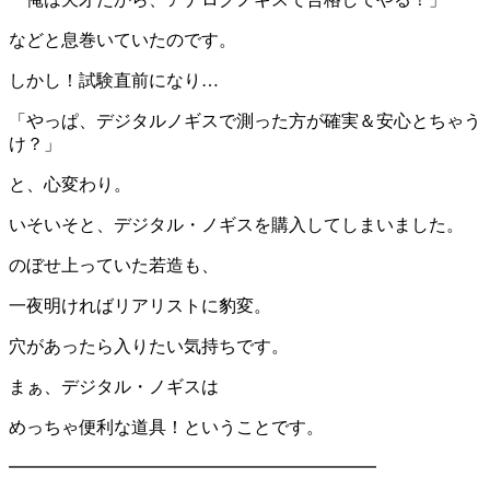
などと息巻いていたのです。
しかし！試験直前になり…
「やっぱ、デジタルノギスで測った方が確実＆安心とちゃう
け？」
と、心変わり。
いそいそと、デジタル・ノギスを購入してしまいました。
のぼせ上っていた若造も、
一夜明ければリアリストに豹変。
穴があったら入りたい気持ちです。
まぁ、デジタル・ノギスは
めっちゃ便利な道具！ということです。
━━━━━━━━━━━━━━━━━━━━━