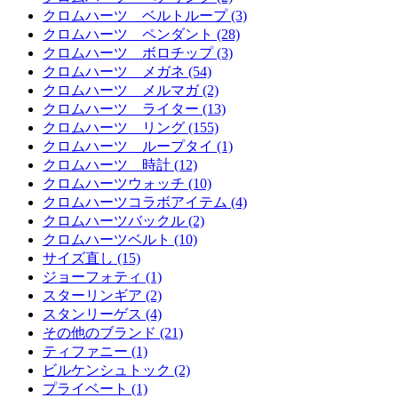
クロムハーツ ベルトループ (3)
クロムハーツ ペンダント (28)
クロムハーツ ボロチップ (3)
クロムハーツ メガネ (54)
クロムハーツ メルマガ (2)
クロムハーツ ライター (13)
クロムハーツ リング (155)
クロムハーツ ループタイ (1)
クロムハーツ 時計 (12)
クロムハーツウォッチ (10)
クロムハーツコラボアイテム (4)
クロムハーツバックル (2)
クロムハーツベルト (10)
サイズ直し (15)
ジョーフォティ (1)
スターリンギア (2)
スタンリーゲス (4)
その他のブランド (21)
ティファニー (1)
ビルケンシュトック (2)
プライベート (1)