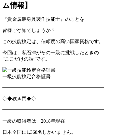
ム情報】
『貴金属装身具製作技能士』のことを
皆様ご存知でしょうか？
この技能検定は、信頼度の高い国家資格です。
今回は、私石津がその一級に挑戦したときの
“ここだけの話”です。
一級技能検定合格証書
━━━━━━━━━━━━━━━━━━━━━
◇◆狭き門◆◇
━━━━━━━━━━━━━━━━━━━━━
一級の取得者は、2018年現在
日本全国に1,368名しかいません。