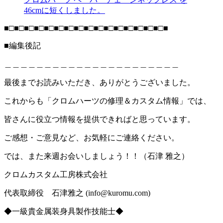
46cmに短くしました。
■□■□■□■□■□■□■□■□■□■□■□■□■□■□■□■□■
■編集後記
＿＿＿＿＿＿＿＿＿＿＿＿＿＿＿＿＿＿＿＿＿＿
最後までお読みいただき、ありがとうございました。
これからも「クロムハーツの修理＆カスタム情報」では、
皆さんに役立つ情報を提供できればと思っています。
ご感想・ご意見など、お気軽にご連絡ください。
では、また来週お会いしましょう！！（石津 雅之）
クロムカスタム工房株式会社
代表取締役 石津雅之 (info@kuromu.com)
◆一級貴金属装身具製作技能士◆