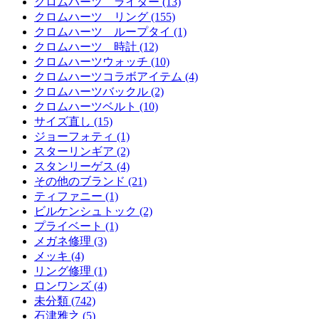
クロムハーツ ライター (13)
クロムハーツ リング (155)
クロムハーツ ループタイ (1)
クロムハーツ 時計 (12)
クロムハーツウォッチ (10)
クロムハーツコラボアイテム (4)
クロムハーツバックル (2)
クロムハーツベルト (10)
サイズ直し (15)
ジョーフォティ (1)
スターリンギア (2)
スタンリーゲス (4)
その他のブランド (21)
ティファニー (1)
ビルケンシュトック (2)
プライベート (1)
メガネ修理 (3)
メッキ (4)
リング修理 (1)
ロンワンズ (4)
未分類 (742)
石津雅之 (5)