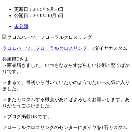
更新日：
2015年9月30日
公開日：
2010年10月5日
未分類
クロムハーツ、フローラルクロスリング
、1ダイヤカスタム
兵庫県Tさま
＞商品届きました。いつもながらすばらしい技術に驚くばか
りです。
＞まるで、最初から付いていたかのようでたいへん気に入り
ました。
＞またカスタムする機会があればよろしくお願いします。あ
りがとうございました。
＞ブログ掲載OKです。
フローラルクロスリングのセンターにダイヤを1石カスタム