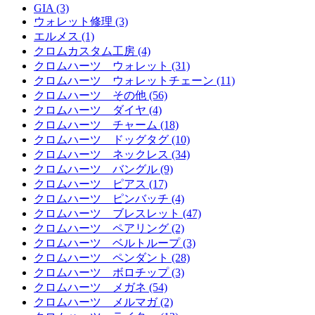
GIA (3)
ウォレット修理 (3)
エルメス (1)
クロムカスタム工房 (4)
クロムハーツ ウォレット (31)
クロムハーツ ウォレットチェーン (11)
クロムハーツ その他 (56)
クロムハーツ ダイヤ (4)
クロムハーツ チャーム (18)
クロムハーツ ドッグタグ (10)
クロムハーツ ネックレス (34)
クロムハーツ バングル (9)
クロムハーツ ピアス (17)
クロムハーツ ピンバッチ (4)
クロムハーツ ブレスレット (47)
クロムハーツ ペアリング (2)
クロムハーツ ベルトループ (3)
クロムハーツ ペンダント (28)
クロムハーツ ボロチップ (3)
クロムハーツ メガネ (54)
クロムハーツ メルマガ (2)