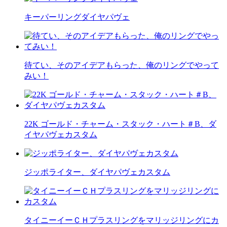
キーパーリングダイヤパヴェ
待てい、そのアイデアもらった、俺のリングでやって
みい！
22K ゴールド・チャーム・スタック・ハート＃B、ダ
イヤパヴェカスタム
ジッポライター、ダイヤパヴェカスタム
タイニーイーＣＨプラスリングをマリッジリングにカ