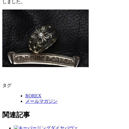
しました。
タグ
ROREX
メールマガジン
関連記事