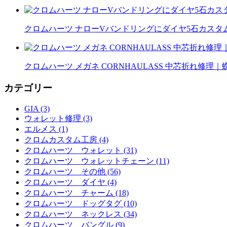
クロムハーツ ナローVバンドリングにダイヤ5石カスタム｜
クロムハーツ メガネ CORNHAULASS 中芯折れ修
カテゴリー
GIA (3)
ウォレット修理 (3)
エルメス (1)
クロムカスタム工房 (4)
クロムハーツ ウォレット (31)
クロムハーツ ウォレットチェーン (11)
クロムハーツ その他 (56)
クロムハーツ ダイヤ (4)
クロムハーツ チャーム (18)
クロムハーツ ドッグタグ (10)
クロムハーツ ネックレス (34)
クロムハーツ バングル (9)