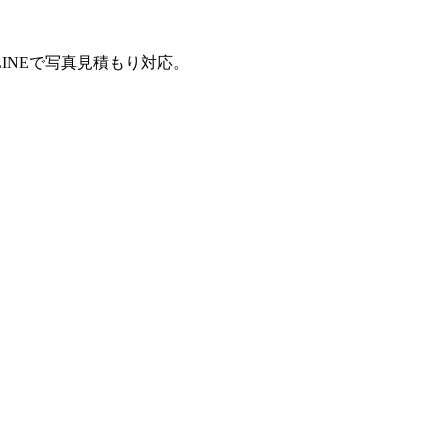
INEで写真見積もり対応。