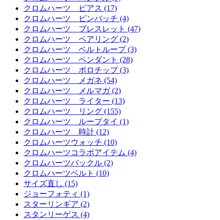
クロムハーツ ピアス (17)
クロムハーツ ピンバッチ (4)
クロムハーツ ブレスレット (47)
クロムハーツ ペアリング (2)
クロムハーツ ベルトループ (3)
クロムハーツ ペンダント (28)
クロムハーツ ボロチップ (3)
クロムハーツ メガネ (54)
クロムハーツ メルマガ (2)
クロムハーツ ライター (13)
クロムハーツ リング (155)
クロムハーツ ループタイ (1)
クロムハーツ 時計 (12)
クロムハーツウォッチ (10)
クロムハーツコラボアイテム (4)
クロムハーツバックル (2)
クロムハーツベルト (10)
サイズ直し (15)
ジョーフォティ (1)
スターリンギア (2)
スタンリーゲス (4)