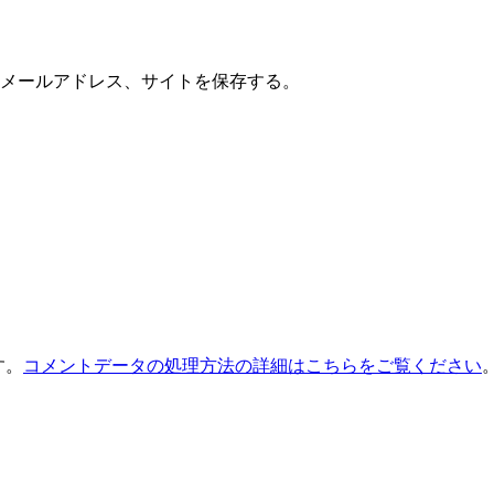
メールアドレス、サイトを保存する。
す。
コメントデータの処理方法の詳細はこちらをご覧ください