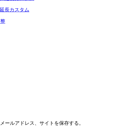
 延長カスタム
調整
メールアドレス、サイトを保存する。