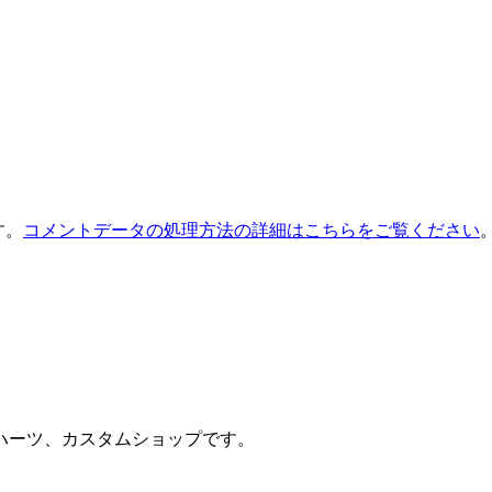
す。
コメントデータの処理方法の詳細はこちらをご覧ください
ハーツ、カスタムショップです。