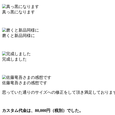
真っ黒になります
磨くと新品同様に
完成しました
佐藤竜吾さまの感想です
思っていた通りのサイズへの修正をして頂き満足しておりま
カスタム代金は、80,000円（税別）でした。