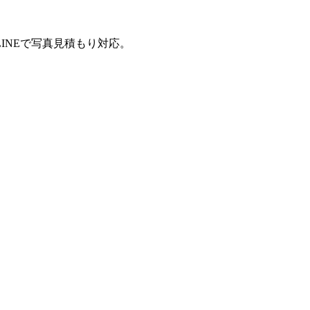
INEで写真見積もり対応。