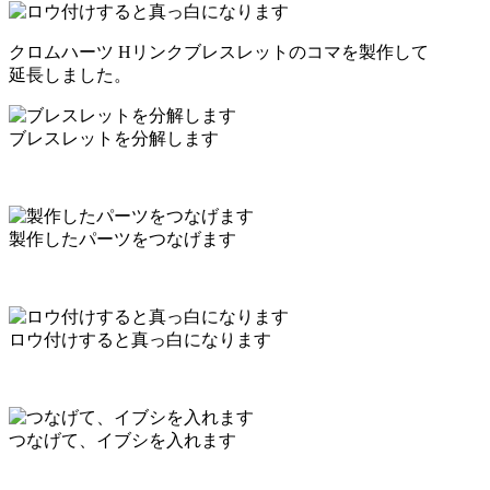
クロムハーツ Hリンクブレスレットのコマを製作して
延長しました。
ブレスレットを分解します
製作したパーツをつなげます
ロウ付けすると真っ白になります
つなげて、イブシを入れます