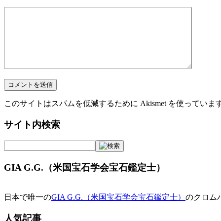
このサイトはスパムを低減するために Akismet を使っていま
サイト内検索
GIA G.G.（米国宝石学会宝石鑑定士）
日本で唯一の
GIA G.G.（米国宝石学会宝石鑑定士）
のクロム
人気記事